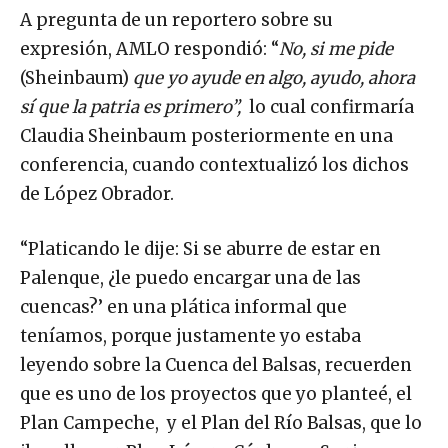
A pregunta de un reportero sobre su
expresión, AMLO respondió: “
No, si me pide
(Sheinbaum)
que yo ayude en algo, ayudo, ahora
sí que la patria es primero”,
lo cual confirmaría
Claudia Sheinbaum posteriormente en una
conferencia, cuando contextualizó los dichos
de López Obrador.
“Platicando le dije: Si se aburre de estar en
Palenque, ¿le puedo encargar una de las
cuencas?’ en una plática informal que
teníamos, porque justamente yo estaba
leyendo sobre la Cuenca del Balsas, recuerden
que es uno de los proyectos que yo planteé, el
Plan Campeche, y el Plan del Río Balsas, que lo