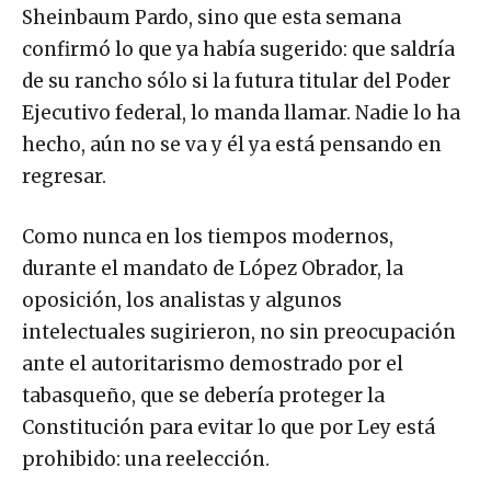
Sheinbaum Pardo, sino que esta semana
confirmó lo que ya había sugerido: que saldría
de su rancho sólo si la futura titular del Poder
Ejecutivo federal, lo manda llamar. Nadie lo ha
hecho, aún no se va y él ya está pensando en
regresar.
Como nunca en los tiempos modernos,
durante el mandato de López Obrador, la
oposición, los analistas y algunos
intelectuales sugirieron, no sin preocupación
ante el autoritarismo demostrado por el
tabasqueño, que se debería proteger la
Constitución para evitar lo que por Ley está
prohibido: una reelección.