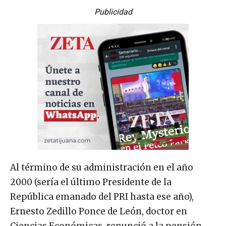
Publicidad
Al término de su administración en el año
2000 (sería el último Presidente de la
República emanado del PRI hasta ese año),
Ernesto Zedillo Ponce de León, doctor en
Ciencias Económicas, renunció a la pensión