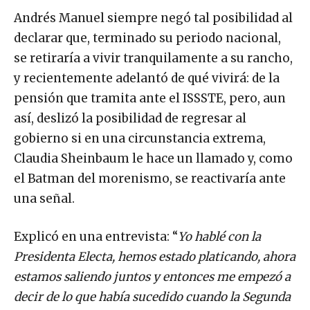
Andrés Manuel siempre negó tal posibilidad al
declarar que, terminado su periodo nacional,
se retiraría a vivir tranquilamente a su rancho,
y recientemente adelantó de qué vivirá: de la
pensión que tramita ante el ISSSTE, pero, aun
así, deslizó la posibilidad de regresar al
gobierno si en una circunstancia extrema,
Claudia Sheinbaum le hace un llamado y, como
el Batman del morenismo, se reactivaría ante
una señal.
Explicó en una entrevista: “
Yo hablé con la
Presidenta Electa, hemos estado platicando, ahora
estamos saliendo juntos y entonces me empezó a
decir de lo que había sucedido cuando la Segunda