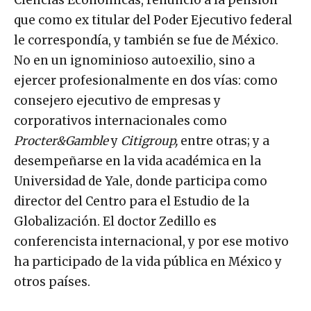
que como ex titular del Poder Ejecutivo federal
le correspondía, y también se fue de México.
No en un ignominioso autoexilio, sino a
ejercer profesionalmente en dos vías: como
consejero ejecutivo de empresas y
corporativos internacionales como
Procter&Gamble
y
Citigroup,
entre otras; y a
desempeñarse en la vida académica en la
Universidad de Yale, donde participa como
director del Centro para el Estudio de la
Globalización. El doctor Zedillo es
conferencista internacional, y por ese motivo
ha participado de la vida pública en México y
otros países.