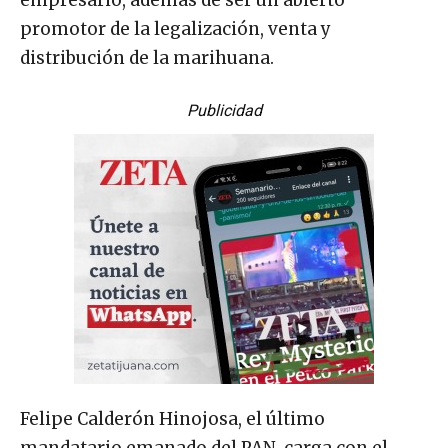
promotor de la legalización, venta y
distribución de la marihuana.
Publicidad
Felipe Calderón Hinojosa, el último
mandatario emanado del PAN, carga con el