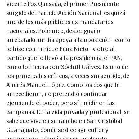
Vicente Fox Quesada, el primer Presidente
surgido del Partido Acción Nacional, es quizá
uno de los más públicos ex mandatarios
nacionales. Polémico, deslenguado,
arrebatado, un día apoya a la oposición -como
lo hizo con Enrique Peña Nieto- y otro al
partido que lo llevó a la presidencia, el PAN,
como lo hiciera con Xóchitl Gálvez. Es uno de
los principales críticos, a veces sin sentido, de
Andrés Manuel López. Como los dos que le
antecedieron, no pretendió continuar
ejerciendo el poder, pero sí incidir en las
campañas. En la vida privada y profesional, se
sabe que vive en su rancho en San Cristóbal,
Guanajuato, donde se dice agricultor y
empresario, además de ser un abierto