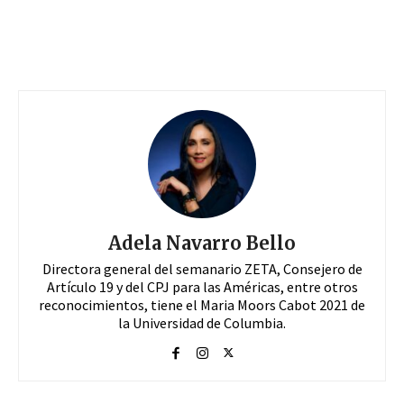
Adela Navarro Bello
Directora general del semanario ZETA, Consejero de
Artículo 19 y del CPJ para las Américas, entre otros
reconocimientos, tiene el Maria Moors Cabot 2021 de
la Universidad de Columbia.