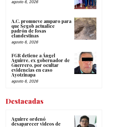
agosto 6, 2026
A.C. promueve amparo para
que Segob actualice
padrón de fosas
clandestinas
agosto 6, 2026
FGR detiene a Ángel
Aguirre, ex gobernador de
Guerrero, por ocultar
evidencias en caso
Ayotzinapa
agosto 6, 2026
Destacadas
Aguirre ordenó
desaparecer videos de