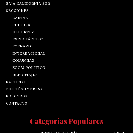
BAJA CALIFORNIA SUR
SECCIONES
CARTAZ
CULTURA
DEPORTEZ
ESPECTÁCULOZ
EZENARIO
INTERNACIONAL
COLUMNAZ
ZOOM POLÍTICO
REPORTAJEZ
NACIONAL
EDICIÓN IMPRESA
NOSOTROS
CONTACTO
Categorías Populares
NOTICIAS DEL DÍA
73079