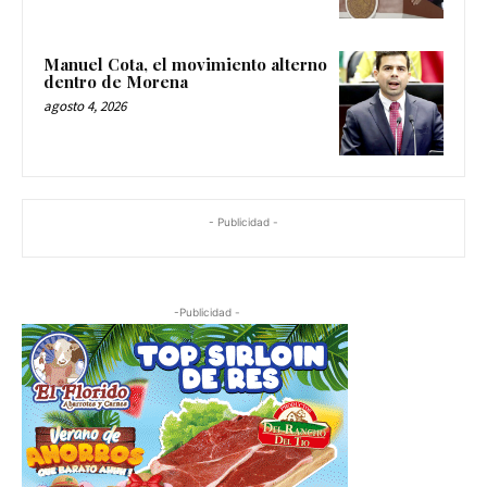
Manuel Cota, el movimiento alterno
dentro de Morena
agosto 4, 2026
- Publicidad -
-Publicidad -