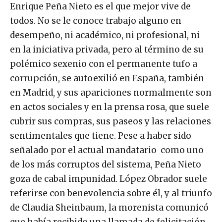
Enrique Peña Nieto es el que mejor vive de
todos. No se le conoce trabajo alguno en
desempeño, ni académico, ni profesional, ni
en la iniciativa privada, pero al término de su
polémico sexenio con el permanente tufo a
corrupción, se autoexilió en España, también
en Madrid, y sus apariciones normalmente son
en actos sociales y en la prensa rosa, que suele
cubrir sus compras, sus paseos y las relaciones
sentimentales que tiene. Pese a haber sido
señalado por el actual mandatario como uno
de los más corruptos del sistema, Peña Nieto
goza de cabal impunidad. López Obrador suele
referirse con benevolencia sobre él, y al triunfo
de Claudia Sheinbaum, la morenista comunicó
que había recibido una llamada de felicitación