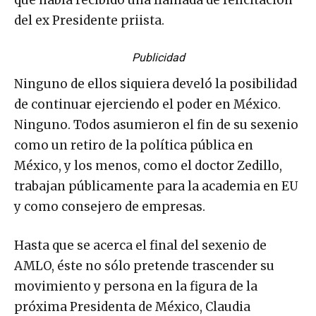
del ex Presidente priista.
Publicidad
Ninguno de ellos siquiera develó la posibilidad
de continuar ejerciendo el poder en México.
Ninguno. Todos asumieron el fin de su sexenio
como un retiro de la política pública en
México, y los menos, como el doctor Zedillo,
trabajan públicamente para la academia en EU
y como consejero de empresas.
Hasta que se acerca el final del sexenio de
AMLO, éste no sólo pretende trascender su
movimiento y persona en la figura de la
próxima Presidenta de México, Claudia