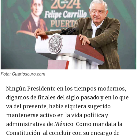
Foto: Cuartoscuro.com
Ningún Presidente en los tiempos modernos,
digamos de finales del siglo pasado y en lo que
va del presente, había siquiera sugerido
mantenerse activo en la vida política y
administrativa de México. Como mandata la
Constitución, al concluir con su encargo de