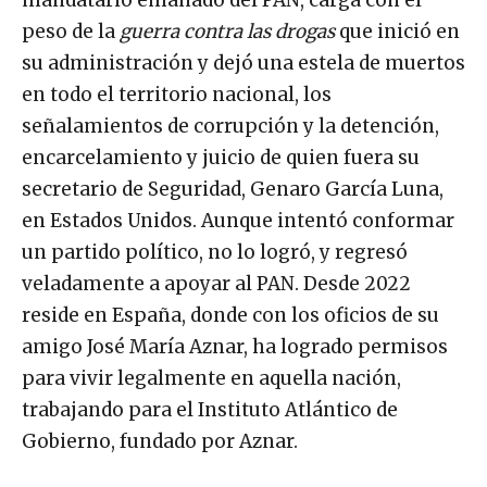
peso de la
guerra contra las drogas
que inició en
su administración y dejó una estela de muertos
en todo el territorio nacional, los
señalamientos de corrupción y la detención,
encarcelamiento y juicio de quien fuera su
secretario de Seguridad, Genaro García Luna,
en Estados Unidos. Aunque intentó conformar
un partido político, no lo logró, y regresó
veladamente a apoyar al PAN. Desde 2022
reside en España, donde con los oficios de su
amigo José María Aznar, ha logrado permisos
para vivir legalmente en aquella nación,
trabajando para el Instituto Atlántico de
Gobierno, fundado por Aznar.