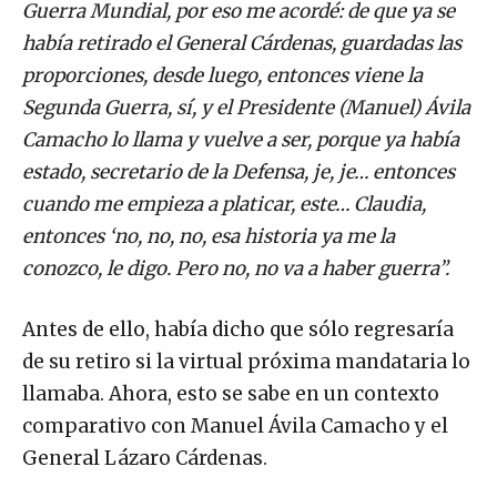
Guerra Mundial, por eso me acordé: de que ya se
había retirado el General Cárdenas, guardadas las
proporciones, desde luego, entonces viene la
Segunda Guerra, sí, y el Presidente (Manuel) Ávila
Camacho lo llama y vuelve a ser, porque ya había
estado, secretario de la Defensa, je, je… entonces
cuando me empieza a platicar, este… Claudia,
entonces ‘no, no, no, esa historia ya me la
conozco, le digo. Pero no, no va a haber guerra”.
Antes de ello, había dicho que sólo regresaría
de su retiro si la virtual próxima mandataria lo
llamaba. Ahora, esto se sabe en un contexto
comparativo con Manuel Ávila Camacho y el
General Lázaro Cárdenas.