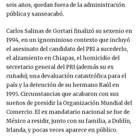
seis años, quedan fuera de la administración
pública y sanseacabó.
Carlos Salinas de Gortari finalizó su sexenio en
1994, en un ignominioso contexto que incluyó
el asesinato del candidato del PRI a sucederlo,
el alzamiento en Chiapas, el homicidio del
secretario general del PRI (además su ex
cuñado), una devaluación catastrófica para el
país y la detención de su hermano Raúl en
1995. Circunstancias que acabaron con sus
sueños de presidir la Organización Mundial del
Comercio. El ex mandatario nacional se fue de
México a residir, junto con su familia, a Dublín,
Irlanda, y pocas veces aparece en público.