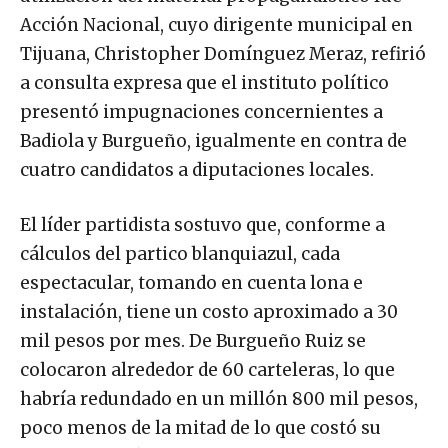
Acción Nacional, cuyo dirigente municipal en
Tijuana, Christopher Domínguez Meraz, refirió
a consulta expresa que el instituto político
presentó impugnaciones concernientes a
Badiola y Burgueño, igualmente en contra de
cuatro candidatos a diputaciones locales.
El líder partidista sostuvo que, conforme a
cálculos del partico blanquiazul, cada
espectacular, tomando en cuenta lona e
instalación, tiene un costo aproximado a 30
mil pesos por mes. De Burgueño Ruiz se
colocaron alrededor de 60 carteleras, lo que
habría redundado en un millón 800 mil pesos,
poco menos de la mitad de lo que costó su