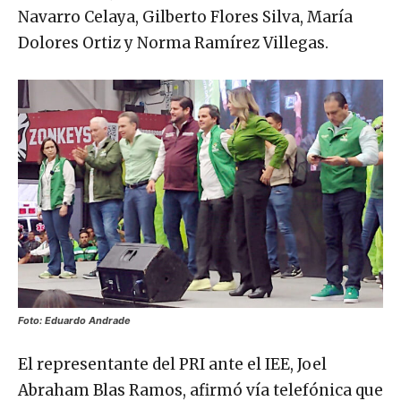
Navarro Celaya, Gilberto Flores Silva, María
Dolores Ortiz y Norma Ramírez Villegas.
Foto: Eduardo Andrade
El representante del PRI ante el IEE, Joel
Abraham Blas Ramos, afirmó vía telefónica que