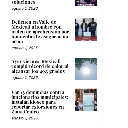
soluciones
agosto 1, 2026
Detienen en Valle de
Mexicali a hombre con
orden de aprehensión por
homicidio; le aseguran un
arma
agosto 1, 2026
Ayer viernes, Mexicali
rompió récord de calor al
alcanzar los 49.3 grados
agosto 1, 2026
Van 13 denuncias contra
funcionarios municipales;
instalan kiosco para
reportar extorsiones en
Zona Centro
agosto 1, 2026