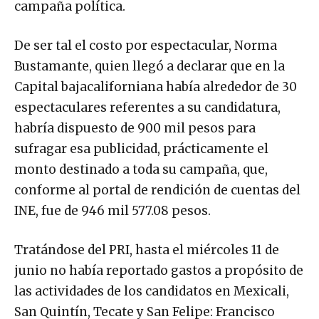
campaña política.
De ser tal el costo por espectacular, Norma
Bustamante, quien llegó a declarar que en la
Capital bajacaliforniana había alrededor de 30
espectaculares referentes a su candidatura,
habría dispuesto de 900 mil pesos para
sufragar esa publicidad, prácticamente el
monto destinado a toda su campaña, que,
conforme al portal de rendición de cuentas del
INE, fue de 946 mil 577.08 pesos.
Tratándose del PRI, hasta el miércoles 11 de
junio no había reportado gastos a propósito de
las actividades de los candidatos en Mexicali,
San Quintín, Tecate y San Felipe: Francisco