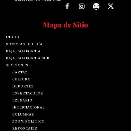
Mapa de Sitio
INICIO
NOTICIAS DEL DÍA
BAJA CALIFORNIA
BAJA CALIFORNIA SUR
SECCIONES
CARTAZ
CULTURA
DEPORTEZ
ESPECTÁCULOZ
EZENARIO
INTERNACIONAL
COLUMNAZ
ZOOM POLÍTICO
REPORTAJEZ