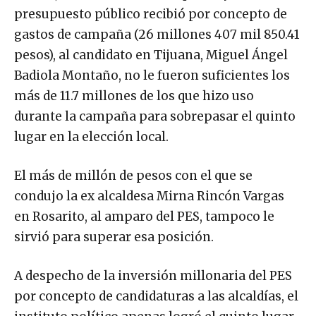
presupuesto público recibió por concepto de
gastos de campaña (26 millones 407 mil 850.41
pesos), al candidato en Tijuana, Miguel Ángel
Badiola Montaño, no le fueron suficientes los
más de 11.7 millones de los que hizo uso
durante la campaña para sobrepasar el quinto
lugar en la elección local.
El más de millón de pesos con el que se
condujo la ex alcaldesa Mirna Rincón Vargas
en Rosarito, al amparo del PES, tampoco le
sirvió para superar esa posición.
A despecho de la inversión millonaria del PES
por concepto de candidaturas a las alcaldías, el