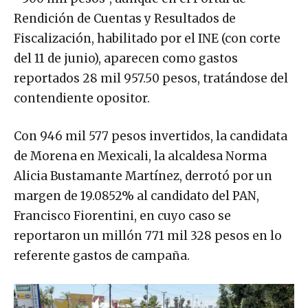
Rendición de Cuentas y Resultados de
Fiscalización, habilitado por el INE (con corte
del 11 de junio), aparecen como gastos
reportados 28 mil 957.50 pesos, tratándose del
contendiente opositor.
Con 946 mil 577 pesos invertidos, la candidata
de Morena en Mexicali, la alcaldesa Norma
Alicia Bustamante Martínez, derrotó por un
margen de 19.0852% al candidato del PAN,
Francisco Fiorentini, en cuyo caso se
reportaron un millón 771 mil 328 pesos en lo
referente gastos de campaña.