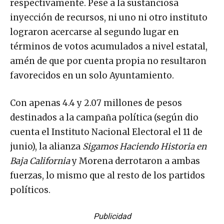
respectivamente. Pese a la sustanciosa
inyección de recursos, ni uno ni otro instituto
lograron acercarse al segundo lugar en
términos de votos acumulados a nivel estatal,
amén de que por cuenta propia no resultaron
favorecidos en un solo Ayuntamiento.
Con apenas 4.4 y 2.07 millones de pesos
destinados a la campaña política (según dio
cuenta el Instituto Nacional Electoral el 11 de
junio), la alianza
Sigamos Haciendo Historia en
Baja California
y Morena derrotaron a ambas
fuerzas, lo mismo que al resto de los partidos
políticos.
Publicidad