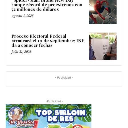
“Spider-Man: Brand New Day”
rompe récord de preestrenos con
72 millones de dólares
agosto 1, 2026
Proceso Electoral Federal
arrancará el 10 de septiembre; INE
da a conocer fechas
julio 31, 2026
- Publicidad -
-Publicidad -