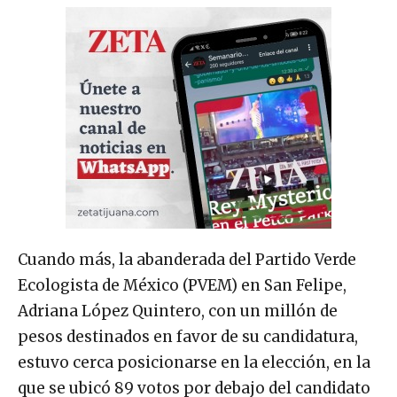
Cuando más, la abanderada del Partido Verde
Ecologista de México (PVEM) en San Felipe,
Adriana López Quintero, con un millón de
pesos destinados en favor de su candidatura,
estuvo cerca posicionarse en la elección, en la
que se ubicó 89 votos por debajo del candidato