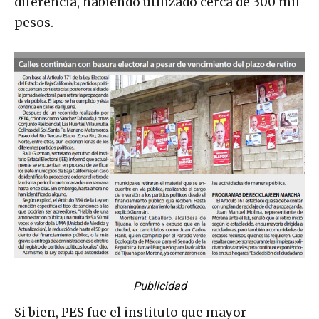
diferencia, habiendo utilizado cerca de 300 mil
pesos.
Publicidad
Si bien, PES fue el instituto que mayor