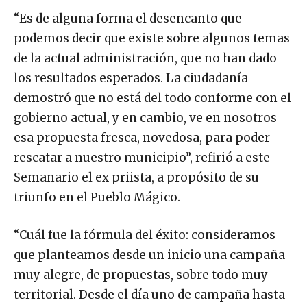
“Es de alguna forma el desencanto que
podemos decir que existe sobre algunos temas
de la actual administración, que no han dado
los resultados esperados. La ciudadanía
demostró que no está del todo conforme con el
gobierno actual, y en cambio, ve en nosotros
esa propuesta fresca, novedosa, para poder
rescatar a nuestro municipio”, refirió a este
Semanario el ex priista, a propósito de su
triunfo en el Pueblo Mágico.
“Cuál fue la fórmula del éxito: consideramos
que planteamos desde un inicio una campaña
muy alegre, de propuestas, sobre todo muy
territorial. Desde el día uno de campaña hasta