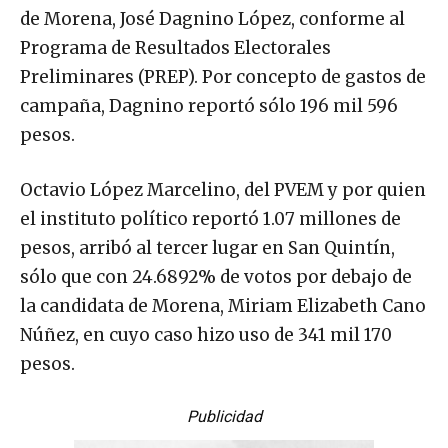
de Morena, José Dagnino López, conforme al
Programa de Resultados Electorales
Preliminares (PREP). Por concepto de gastos de
campaña, Dagnino reportó sólo 196 mil 596
pesos.
Octavio López Marcelino, del PVEM y por quien
el instituto político reportó 1.07 millones de
pesos, arribó al tercer lugar en San Quintín,
sólo que con 24.6892% de votos por debajo de
la candidata de Morena, Miriam Elizabeth Cano
Núñez, en cuyo caso hizo uso de 341 mil 170
pesos.
Publicidad