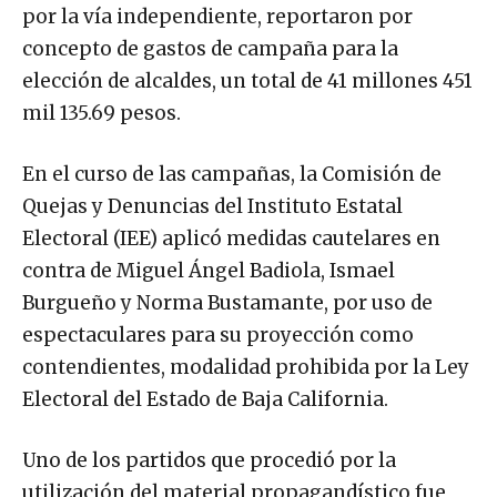
por la vía independiente, reportaron por
concepto de gastos de campaña para la
elección de alcaldes, un total de 41 millones 451
mil 135.69 pesos.
En el curso de las campañas, la Comisión de
Quejas y Denuncias del Instituto Estatal
Electoral (IEE) aplicó medidas cautelares en
contra de Miguel Ángel Badiola, Ismael
Burgueño y Norma Bustamante, por uso de
espectaculares para su proyección como
contendientes, modalidad prohibida por la Ley
Electoral del Estado de Baja California.
Uno de los partidos que procedió por la
utilización del material propagandístico fue