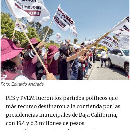
Foto: Eduardo Andrade
PES y PVEM fueron los partidos políticos que
más recurso destinaron a la contienda por las
presidencias municipales de Baja California,
con 19.4 y 6.3 millones de pesos,