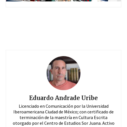
Eduardo Andrade Uribe
Licenciado en Comunicación por la Universidad
Iberoamericana Ciudad de México; con certificado de
terminación de la maestría en Cultura Escrita
otorgado por el Centro de Estudios Sor Juana. Activo