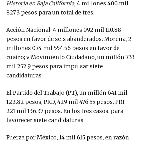
Historia en Baja California
, 4 millones 400 mil
827.3 pesos para un total de tres.
Acción Nacional, 4 millones 092 mil 110.88
pesos en favor de seis abanderados; Morena, 2
millones 074 mil 554.56 pesos en favor de
cuatro; y Movimiento Ciudadano, un millón 733
mil 252.9 pesos para impulsar siete
candidaturas.
El Partido del Trabajo (PT), un millón 641 mil
122.82 pesos; PRD, 429 mil 476.55 pesos; PRI,
221 mil 136.37 pesos. En los tres casos, para
favorecer siete candidaturas.
Fuerza por México, 14 mil 615 pesos, en razón