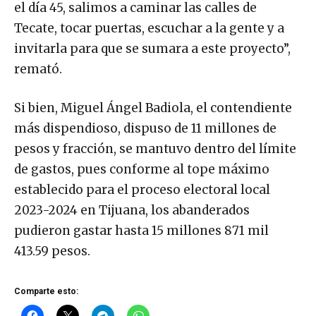
el día 45, salimos a caminar las calles de
Tecate, tocar puertas, escuchar a la gente y a
invitarla para que se sumara a este proyecto”,
remató.
Si bien, Miguel Ángel Badiola, el contendiente
más dispendioso, dispuso de 11 millones de
pesos y fracción, se mantuvo dentro del límite
de gastos, pues conforme al tope máximo
establecido para el proceso electoral local
2023-2024 en Tijuana, los abanderados
pudieron gastar hasta 15 millones 871 mil
413.59 pesos.
Comparte esto: