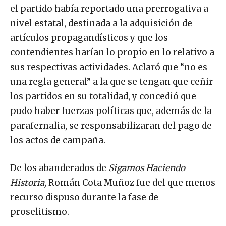
el partido había reportado una prerrogativa a
nivel estatal, destinada a la adquisición de
artículos propagandísticos y que los
contendientes harían lo propio en lo relativo a
sus respectivas actividades. Aclaró que “no es
una regla general” a la que se tengan que ceñir
los partidos en su totalidad, y concedió que
pudo haber fuerzas políticas que, además de la
parafernalia, se responsabilizaran del pago de
los actos de campaña.
De los abanderados de
Sigamos Haciendo
Historia,
Román Cota Muñoz fue del que menos
recurso dispuso durante la fase de
proselitismo.