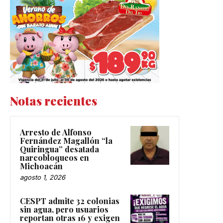
Notas recientes
Arresto de Alfonso
Fernández Magallón “la
Quiringua” desatada
narcobloqueos en
Michoacán
agosto 1, 2026
CESPT admite 32 colonias
sin agua, pero usuarios
reportan otras 16 y exigen