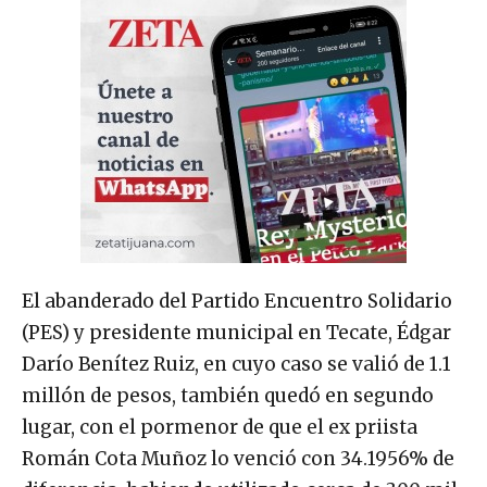
El abanderado del Partido Encuentro Solidario
(PES) y presidente municipal en Tecate, Édgar
Darío Benítez Ruiz, en cuyo caso se valió de 1.1
millón de pesos, también quedó en segundo
lugar, con el pormenor de que el ex priista
Román Cota Muñoz lo venció con 34.1956% de