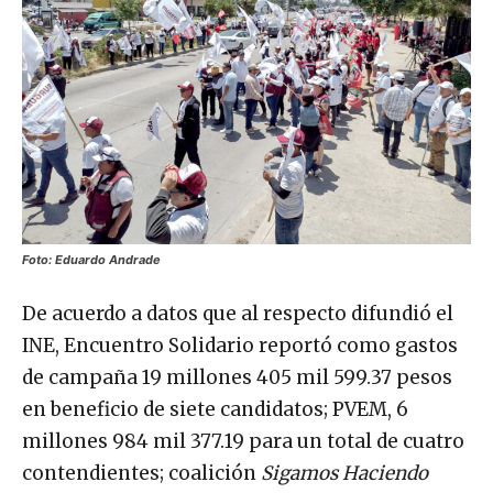
Foto: Eduardo Andrade
De acuerdo a datos que al respecto difundió el
INE, Encuentro Solidario reportó como gastos
de campaña 19 millones 405 mil 599.37 pesos
en beneficio de siete candidatos; PVEM, 6
millones 984 mil 377.19 para un total de cuatro
contendientes; coalición
Sigamos Haciendo