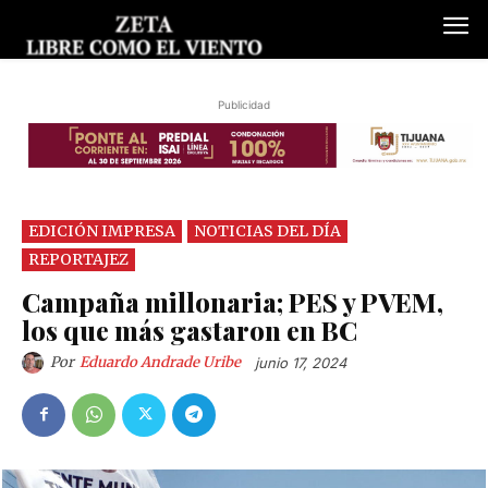
Publicidad
EDICIÓN IMPRESA
NOTICIAS DEL DÍA
REPORTAJEZ
Campaña millonaria; PES y PVEM,
los que más gastaron en BC
Por
Eduardo Andrade Uribe
junio 17, 2024