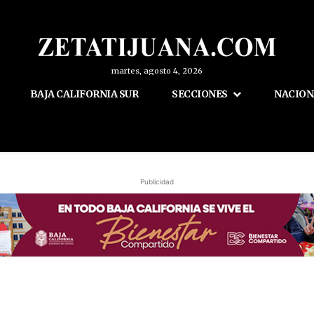
martes, agosto 4, 2026
BAJA CALIFORNIA SUR
SECCIONES
NACION
Publicidad