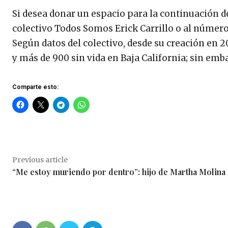
Si desea donar un espacio para la continuación de
colectivo Todos Somos Erick Carrillo o al número
Según datos del colectivo, desde su creación en
y más de 900 sin vida en Baja California; sin emb
Comparte esto:
Previous article
“Me estoy muriendo por dentro”: hijo de Martha Molina