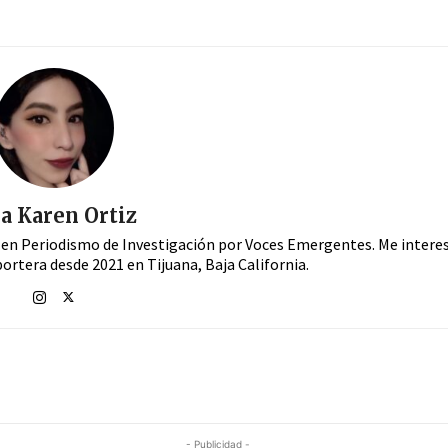
a Karen Ortiz
en Periodismo de Investigación por Voces Emergentes. Me interes
ortera desde 2021 en Tijuana, Baja California.
- Publicidad -