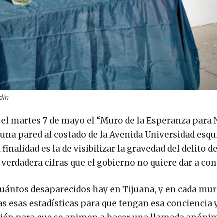
dín
 el martes 7 de mayo el “Muro de la Esperanza para
 una pared al costado de la Avenida Universidad esq
inalidad es la de visibilizar la gravedad del delito de
 verdadera cifras que el gobierno no quiere dar a con
uántos desaparecidos hay en Tijuana, y en cada mur
 esas estadísticas para que tengan esa conciencia 