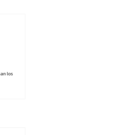
an los