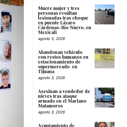
Muere mujer y tres
personas resultan
lesionadas tras choque
en puente Lázaro
Cárdenas-Río Nuevo, en
Mexicali
agosto 3, 2026
Abandonan vehículo
con restos humanos en
estacionamiento de
supermercado en
Tijuana
agosto 3, 2026
Asesinan a vendedor de
nieves tras ataque
armado en el Mariano
Matamoros
agosto 3, 2026
Ayuntamiento de