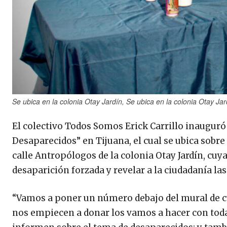
Se ubica en la colonia Otay Jardín, Se ubica en la colonia Otay Jar
El colectivo Todos Somos Erick Carrillo inauguró
Desaparecidos” en Tijuana, el cual se ubica sobre
calle Antropólogos de la colonia Otay Jardín, cuya f
desaparición forzada y revelar a la ciudadanía las
“Vamos a poner un número debajo del mural de c
nos empiecen a donar los vamos a hacer con todas