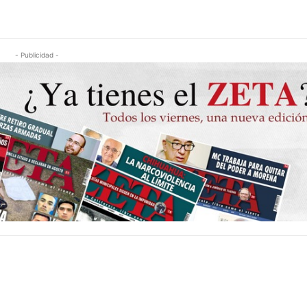
- Publicidad -