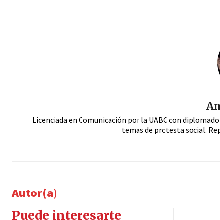
An
Licenciada en Comunicación por la UABC con diplomado 
temas de protesta social. Rep
Autor(a)
Puede interesarte