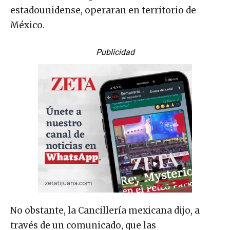
estadounidense, operaran en territorio de
México.
Publicidad
No obstante, la Cancillería mexicana dijo, a
través de un comunicado, que las