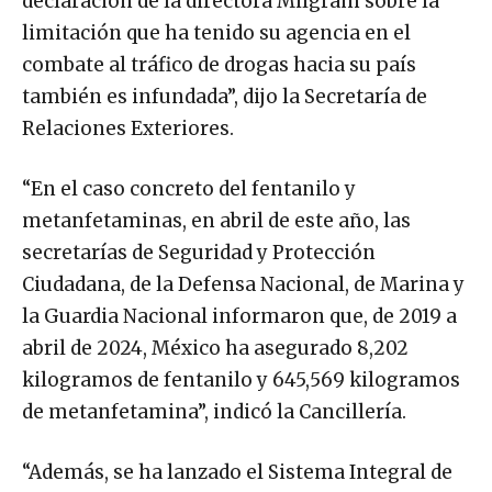
declaración de la directora Milgram sobre la
limitación que ha tenido su agencia en el
combate al tráfico de drogas hacia su país
también es infundada”, dijo la Secretaría de
Relaciones Exteriores.
“En el caso concreto del fentanilo y
metanfetaminas, en abril de este año, las
secretarías de Seguridad y Protección
Ciudadana, de la Defensa Nacional, de Marina y
la Guardia Nacional informaron que, de 2019 a
abril de 2024, México ha asegurado 8,202
kilogramos de fentanilo y 645,569 kilogramos
de metanfetamina”, indicó la Cancillería.
“Además, se ha lanzado el Sistema Integral de