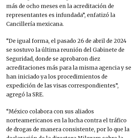
más de ocho meses en la acreditación de
representantes es infundada”, enfatizó la
Cancillería mexicana.
“De igual forma, el pasado 26 de abril de 2024
se sostuvo la última reunión del Gabinete de
Seguridad, donde se aprobaron diez
acreditaciones más para la misma agencia y se
han iniciado ya los procedimientos de
expedición de las visas correspondientes”,
agregó la SRE.
“México colabora con sus aliados
norteamericanos en la lucha contra el tráfico
de drogas de manera consistente, por lo que la