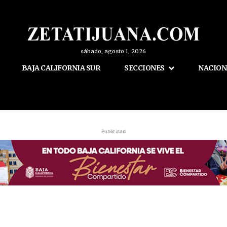
sábado, agosto 1, 2026
BAJA CALIFORNIA SUR
SECCIONES
NACION
Publicidad