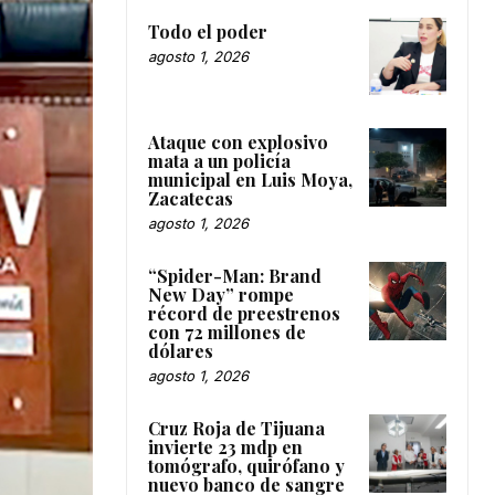
Todo el poder
agosto 1, 2026
Ataque con explosivo
mata a un policía
municipal en Luis Moya,
Zacatecas
agosto 1, 2026
“Spider-Man: Brand
New Day” rompe
récord de preestrenos
con 72 millones de
dólares
agosto 1, 2026
Cruz Roja de Tijuana
invierte 23 mdp en
tomógrafo, quirófano y
nuevo banco de sangre