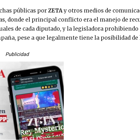
echas públicas por
ZETA
y otros medios de comunica
, donde el principal conflicto era el manejo de rec
ales de cada diputado, y la legisladora prohibiendo 
mpaña, pese a que legalmente tiene la posibilidad de 
Publicidad