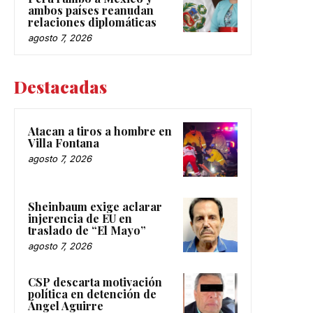
ambos países reanudan
relaciones diplomáticas
agosto 7, 2026
Destacadas
Atacan a tiros a hombre en
Villa Fontana
agosto 7, 2026
Sheinbaum exige aclarar
injerencia de EU en
traslado de “El Mayo”
agosto 7, 2026
CSP descarta motivación
política en detención de
Ángel Aguirre