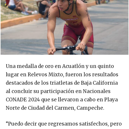
Una medalla de oro en Acuatlón y un quinto
lugar en Relevos Mixto, fueron los resultados
destacados de los triatletas de Baja California
al concluir su participación en Nacionales
CONADE 2024 que se llevaron a cabo en Playa
Norte de Ciudad del Carmen, Campeche.
“Puedo decir que regresamos satisfechos, pero