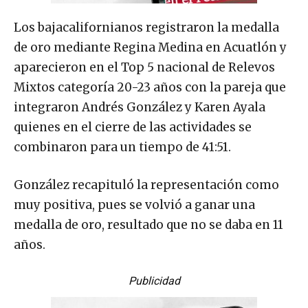
Los bajacalifornianos registraron la medalla
de oro mediante Regina Medina en Acuatlón y
aparecieron en el Top 5 nacional de Relevos
Mixtos categoría 20-23 años con la pareja que
integraron Andrés González y Karen Ayala
quienes en el cierre de las actividades se
combinaron para un tiempo de 41:51.
González recapituló la representación como
muy positiva, pues se volvió a ganar una
medalla de oro, resultado que no se daba en 11
años.
Publicidad