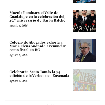
Moenia iluminará el Valle de
Guadalupe en la celebración del
25.º aniversario de Barón Balché
agosto 6, 2026
Colegio de Abogados exhorta a
María Elena Andrade a renunciar
como fiscal en BC
agosto 6, 2026
Celebrarán Santo Tomás la 34
edición de la Verbena en Ensenada
agosto 6, 2026