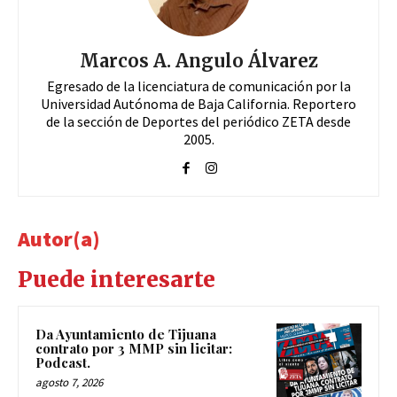
Marcos A. Angulo Álvarez
Egresado de la licenciatura de comunicación por la
Universidad Autónoma de Baja California. Reportero
de la sección de Deportes del periódico ZETA desde
2005.
Autor(a)
Puede interesarte
Da Ayuntamiento de Tijuana
contrato por 3 MMP sin licitar:
Podcast.
agosto 7, 2026