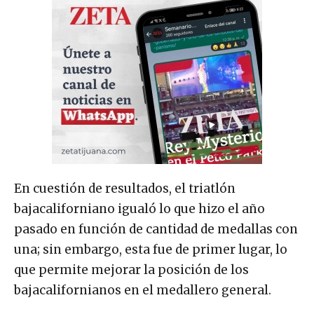
En cuestión de resultados, el triatlón
bajacaliforniano igualó lo que hizo el año
pasado en función de cantidad de medallas con
una; sin embargo, esta fue de primer lugar, lo
que permite mejorar la posición de los
bajacalifornianos en el medallero general.