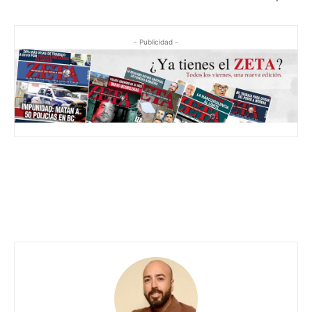
- Publicidad -