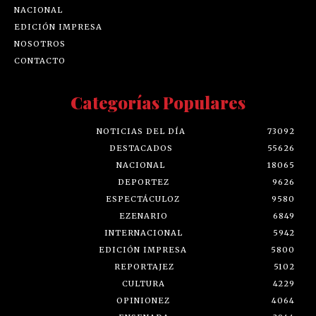
NACIONAL
EDICIÓN IMPRESA
NOSOTROS
CONTACTO
Categorías Populares
NOTICIAS DEL DÍA
73092
DESTACADOS
55626
NACIONAL
18065
DEPORTEZ
9626
ESPECTÁCULOZ
9580
EZENARIO
6849
INTERNACIONAL
5942
EDICIÓN IMPRESA
5800
REPORTAJEZ
5102
CULTURA
4229
OPINIONEZ
4064