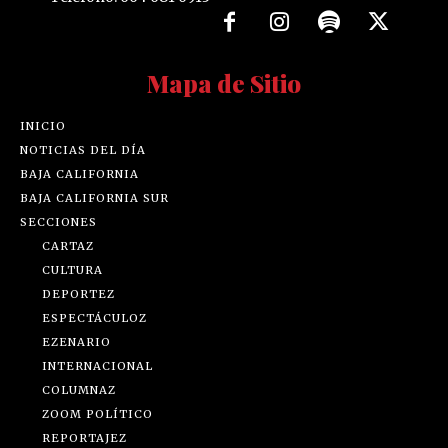
Mapa de Sitio
INICIO
NOTICIAS DEL DÍA
BAJA CALIFORNIA
BAJA CALIFORNIA SUR
SECCIONES
CARTAZ
CULTURA
DEPORTEZ
ESPECTÁCULOZ
EZENARIO
INTERNACIONAL
COLUMNAZ
ZOOM POLÍTICO
REPORTAJEZ