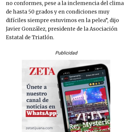
no conformes, pese a la inclemencia del clima
de hasta 50 grados y en condiciones muy
difíciles siempre estuvimos en la pelea”, dijo
Javier González, presidente de la Asociación
Estatal de Triatlón.
Publicidad