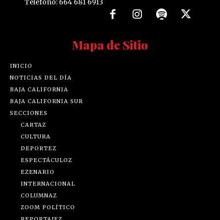
Teléfono: 664 681 6913
Mapa de Sitio
INICIO
NOTICIAS DEL DÍA
BAJA CALIFORNIA
BAJA CALIFORNIA SUR
SECCIONES
CARTAZ
CULTURA
DEPORTEZ
ESPECTÁCULOZ
EZENARIO
INTERNACIONAL
COLUMNAZ
ZOOM POLÍTICO
REPORTAJEZ