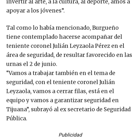
invertir al arte, a la cultura, al deporte, amos a
apoyar a los jóvenes”.
Tal como lo había mencionado, Burgueño
tiene contemplado hacerse acompañar del
teniente coronel Julián Leyzaola Pérez en el
área de seguridad, de resultar favorecido en las
urnas el 2 de junio.
“Vamos a trabajar también en el tema de
seguridad, con el teniente coronel Julián
Leyzaola, vamos a cerrar filas, está en el
equipo y vamos a garantizar seguridad en
Tijuana”, subrayó al ex secretario de Seguridad
Pública.
Publicidad