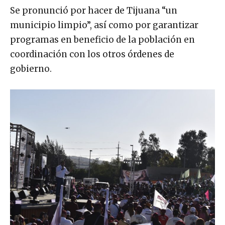
Se pronunció por hacer de Tijuana “un
municipio limpio”, así como por garantizar
programas en beneficio de la población en
coordinación con los otros órdenes de
gobierno.