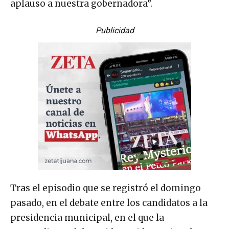
aplauso a nuestra gobernadora”.
Publicidad
Tras el episodio que se registró el domingo
pasado, en el debate entre los candidatos a la
presidencia municipal, en el que la