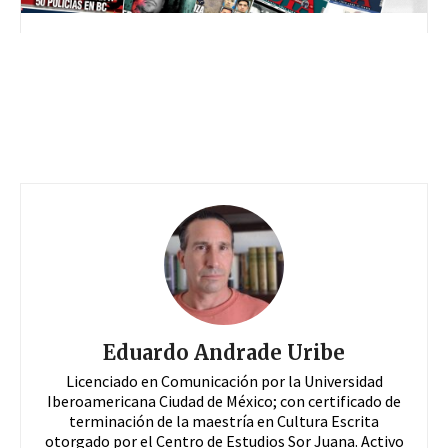
Eduardo Andrade Uribe
Licenciado en Comunicación por la Universidad
Iberoamericana Ciudad de México; con certificado de
terminación de la maestría en Cultura Escrita
otorgado por el Centro de Estudios Sor Juana. Activo