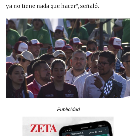
ya no tiene nada que hacer”, señaló.
Publicidad