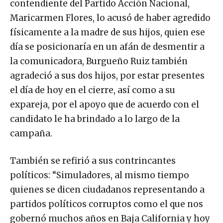
contendiente del Partido Acción Nacional,
Maricarmen Flores, lo acusó de haber agredido
físicamente a la madre de sus hijos, quien ese
día se posicionaría en un afán de desmentir a
la comunicadora, Burgueño Ruiz también
agradeció a sus dos hijos, por estar presentes
el día de hoy en el cierre, así como a su
expareja, por el apoyo que de acuerdo con el
candidato le ha brindado a lo largo de la
campaña.
También se refirió a sus contrincantes
políticos: “Simuladores, al mismo tiempo
quienes se dicen ciudadanos representando a
partidos políticos corruptos como el que nos
gobernó muchos años en Baja California y hoy