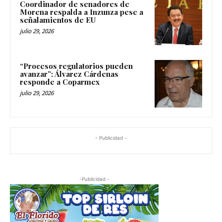
Coordinador de senadores de
Morena respalda a Inzunza pese a
señalamientos de EU
julio 29, 2026
“Procesos regulatorios pueden
avanzar”: Álvarez Cárdenas
responde a Coparmex
julio 29, 2026
- Publicidad -
-Publicidad -