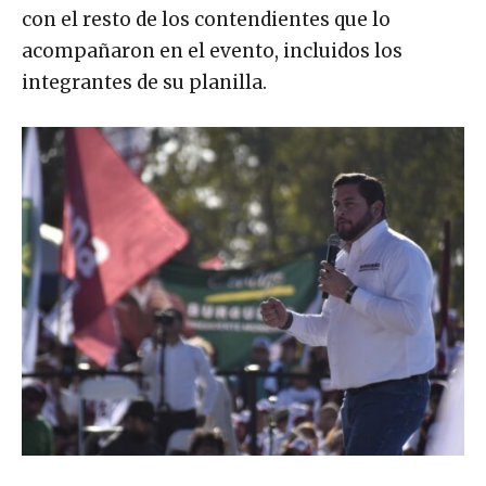
con el resto de los contendientes que lo
acompañaron en el evento, incluidos los
integrantes de su planilla.