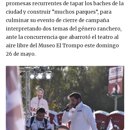
promesas recurrentes de tapar los baches de la
ciudad y construir “muchos parques”, para
culminar su evento de cierre de campaña
interpretando dos temas del género ranchero,
ante la concurrencia que abarrotó el teatro al
aire libre del Museo El Trompo este domingo
26 de mayo.