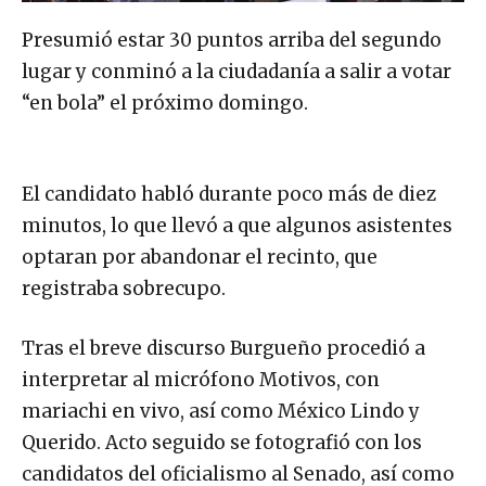
Presumió estar 30 puntos arriba del segundo
lugar y conminó a la ciudadanía a salir a votar
“en bola” el próximo domingo.
El candidato habló durante poco más de diez
minutos, lo que llevó a que algunos asistentes
optaran por abandonar el recinto, que
registraba sobrecupo.
Tras el breve discurso Burgueño procedió a
interpretar al micrófono Motivos, con
mariachi en vivo, así como México Lindo y
Querido. Acto seguido se fotografió con los
candidatos del oficialismo al Senado, así como