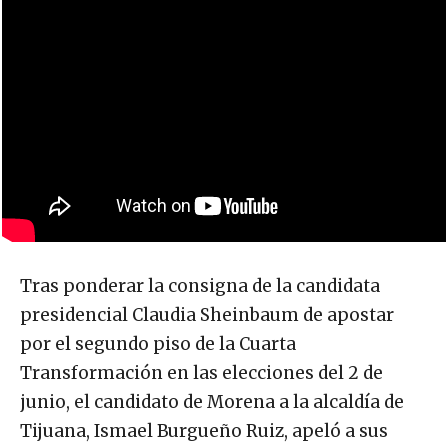
Tras ponderar la consigna de la candidata
presidencial Claudia Sheinbaum de apostar
por el segundo piso de la Cuarta
Transformación en las elecciones del 2 de
junio, el candidato de Morena a la alcaldía de
Tijuana, Ismael Burgueño Ruiz, apeló a sus