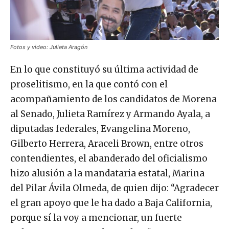
Fotos y video: Julieta Aragón
En lo que constituyó su última actividad de
proselitismo, en la que contó con el
acompañamiento de los candidatos de Morena
al Senado, Julieta Ramírez y Armando Ayala, a
diputadas federales, Evangelina Moreno,
Gilberto Herrera, Araceli Brown, entre otros
contendientes, el abanderado del oficialismo
hizo alusión a la mandataria estatal, Marina
del Pilar Ávila Olmeda, de quien dijo: “Agradecer
el gran apoyo que le ha dado a Baja California,
porque sí la voy a mencionar, un fuerte