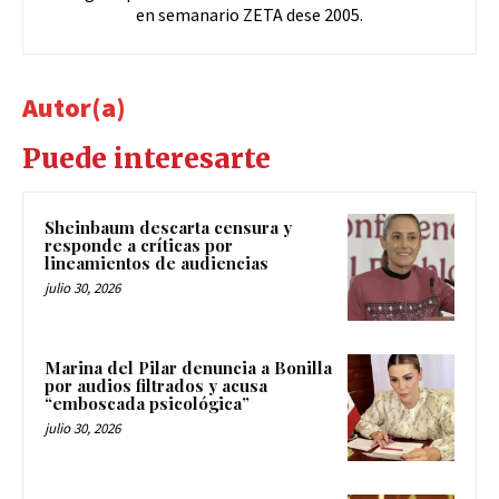
en semanario ZETA dese 2005.
Autor(a)
Puede interesarte
Sheinbaum descarta censura y
responde a críticas por
lineamientos de audiencias
julio 30, 2026
Marina del Pilar denuncia a Bonilla
por audios filtrados y acusa
“emboscada psicológica”
julio 30, 2026