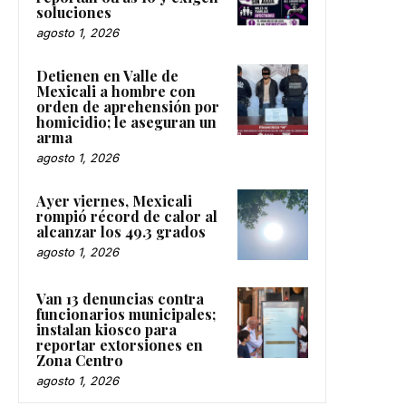
soluciones
agosto 1, 2026
Detienen en Valle de
Mexicali a hombre con
orden de aprehensión por
homicidio; le aseguran un
arma
agosto 1, 2026
Ayer viernes, Mexicali
rompió récord de calor al
alcanzar los 49.3 grados
agosto 1, 2026
Van 13 denuncias contra
funcionarios municipales;
instalan kiosco para
reportar extorsiones en
Zona Centro
agosto 1, 2026