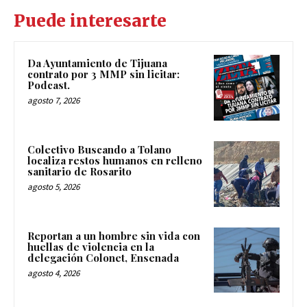
Puede interesarte
Da Ayuntamiento de Tijuana
contrato por 3 MMP sin licitar:
Podcast.
agosto 7, 2026
Colectivo Buscando a Tolano
localiza restos humanos en relleno
sanitario de Rosarito
agosto 5, 2026
Reportan a un hombre sin vida con
huellas de violencia en la
delegación Colonet, Ensenada
agosto 4, 2026