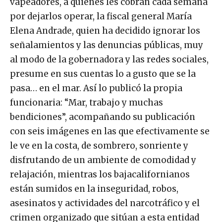
vapeadores, a quienes les cobran cada semana
por dejarlos operar, la fiscal general María
Elena Andrade, quien ha decidido ignorar los
señalamientos y las denuncias públicas, muy
al modo de la gobernadora y las redes sociales,
presume en sus cuentas lo a gusto que se la
pasa… en el mar. Así lo publicó la propia
funcionaria: “Mar, trabajo y muchas
bendiciones”, acompañando su publicación
con seis imágenes en las que efectivamente se
le ve en la costa, de sombrero, sonriente y
disfrutando de un ambiente de comodidad y
relajación, mientras los bajacalifornianos
están sumidos en la inseguridad, robos,
asesinatos y actividades del narcotráfico y el
crimen organizado que sitúan a esta entidad