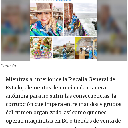
Cortesía
Mientras al interior de la Fiscalía General del
Estado, elementos denuncian de manera
anónima para no sufrir las consecuencias, la
corrupción que impera entre mandos y grupos
del crimen organizado, así como quienes
operan maquinitas en BC o tiendas de venta de