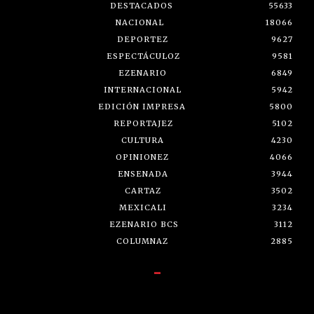
DESTACADOS
55633
NACIONAL
18066
DEPORTEZ
9627
ESPECTÁCULOZ
9581
EZENARIO
6849
INTERNACIONAL
5942
EDICIÓN IMPRESA
5800
REPORTAJEZ
5102
CULTURA
4230
OPINIONEZ
4066
ENSENADA
3944
CARTAZ
3502
MEXICALI
3234
EZENARIO BCS
3112
COLUMNAZ
2885
-