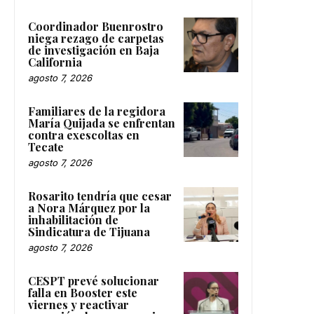
Coordinador Buenrostro
niega rezago de carpetas
de investigación en Baja
California
agosto 7, 2026
Familiares de la regidora
María Quijada se enfrentan
contra exescoltas en
Tecate
agosto 7, 2026
Rosarito tendría que cesar
a Nora Márquez por la
inhabilitación de
Sindicatura de Tijuana
agosto 7, 2026
CESPT prevé solucionar
falla en Booster este
viernes y reactivar