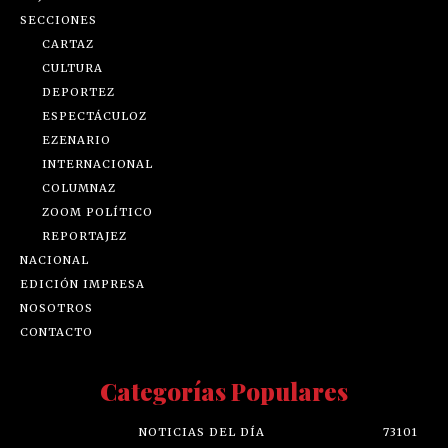
SECCIONES
CARTAZ
CULTURA
DEPORTEZ
ESPECTÁCULOZ
EZENARIO
INTERNACIONAL
COLUMNAZ
ZOOM POLÍTICO
REPORTAJEZ
NACIONAL
EDICIÓN IMPRESA
NOSOTROS
CONTACTO
Categorías Populares
NOTICIAS DEL DÍA
73101