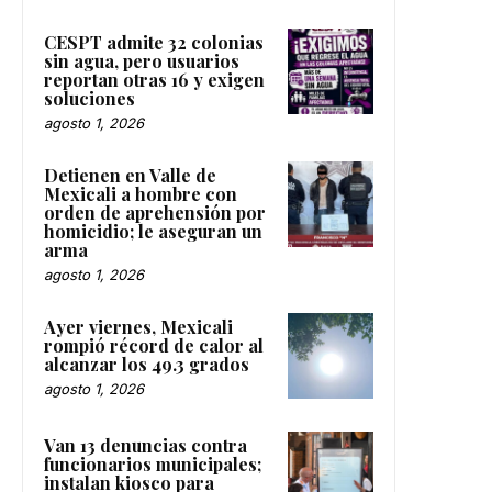
CESPT admite 32 colonias
sin agua, pero usuarios
reportan otras 16 y exigen
soluciones
agosto 1, 2026
Detienen en Valle de
Mexicali a hombre con
orden de aprehensión por
homicidio; le aseguran un
arma
agosto 1, 2026
Ayer viernes, Mexicali
rompió récord de calor al
alcanzar los 49.3 grados
agosto 1, 2026
Van 13 denuncias contra
funcionarios municipales;
instalan kiosco para