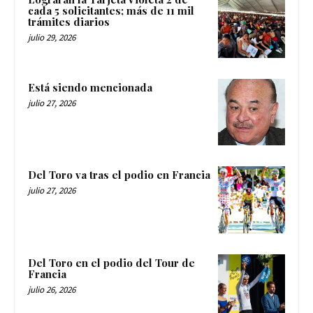
cada 5 solicitantes; más de 11 mil
trámites diarios
julio 29, 2026
Está siendo mencionada
julio 27, 2026
Del Toro va tras el podio en Francia
julio 27, 2026
Del Toro en el podio del Tour de
Francia
julio 26, 2026