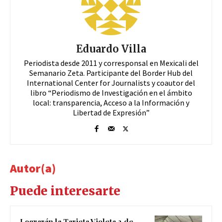
Eduardo Villa
Periodista desde 2011 y corresponsal en Mexicali del
Semanario Zeta. Participante del Border Hub del
International Center for Journalists y coautor del
libro “Periodismo de Investigación en el ámbito
local: transparencia, Acceso a la Información y
Libertad de Expresión”
Autor(a)
Puede interesarte
Lograrán la Tarjeta Violeta 2 de