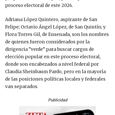
proceso electoral de este 2024.
Adriana López Quintero, aspirante de San
Felipe; Octavio Ángel López, de San Quintín; y
Flora Torres Gil, de Ensenada, son los nombres
de quienes fueron considerados por la
dirigencia “verde” para buscar cargos de
elección popular en este proceso electoral,
donde son encabezados a nivel federal por
Claudia Sheinbaum Pardo, pero en la mayoría
de las posiciones políticas locales y federales
van separados.
Publicidad