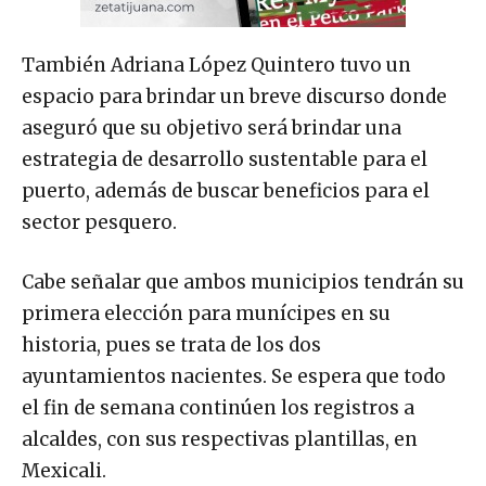
También Adriana López Quintero tuvo un
espacio para brindar un breve discurso donde
aseguró que su objetivo será brindar una
estrategia de desarrollo sustentable para el
puerto, además de buscar beneficios para el
sector pesquero.
Cabe señalar que ambos municipios tendrán su
primera elección para munícipes en su
historia, pues se trata de los dos
ayuntamientos nacientes. Se espera que todo
el fin de semana continúen los registros a
alcaldes, con sus respectivas plantillas, en
Mexicali.