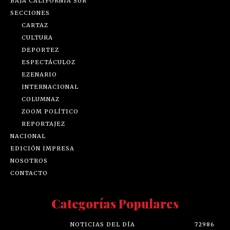
BAJA CALIFORNIA SUR
SECCIONES
CARTAZ
CULTURA
DEPORTEZ
ESPECTÁCULOZ
EZENARIO
INTERNACIONAL
COLUMNAZ
ZOOM POLÍTICO
REPORTAJEZ
NACIONAL
EDICIÓN IMPRESA
NOSOTROS
CONTACTO
Categorías Populares
NOTICIAS DEL DÍA
72986