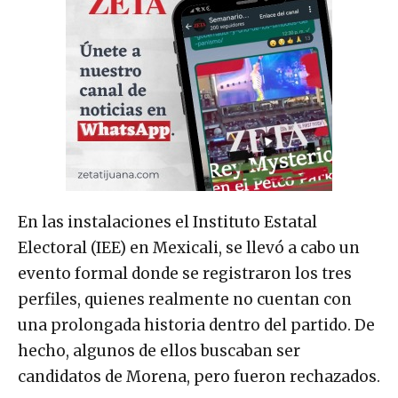
En las instalaciones el Instituto Estatal
Electoral (IEE) en Mexicali, se llevó a cabo un
evento formal donde se registraron los tres
perfiles, quienes realmente no cuentan con
una prolongada historia dentro del partido. De
hecho, algunos de ellos buscaban ser
candidatos de Morena, pero fueron rechazados.