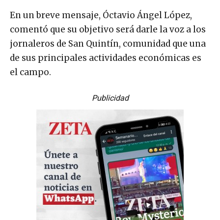
En un breve mensaje, Óctavio Ángel López,
comentó que su objetivo será darle la voz a los
jornaleros de San Quintín, comunidad que una
de sus principales actividades económicas es
el campo.
Publicidad