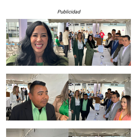
Publicidad