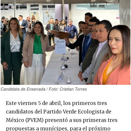
Candidata de Ensenada / Foto: Cristian Torres
Este viernes 5 de abril, los primeros tres
candidatos del Partido Verde Ecologista de
México (PVEM) presentó a sus primeras tres
propuestas a munícipes, para el próximo