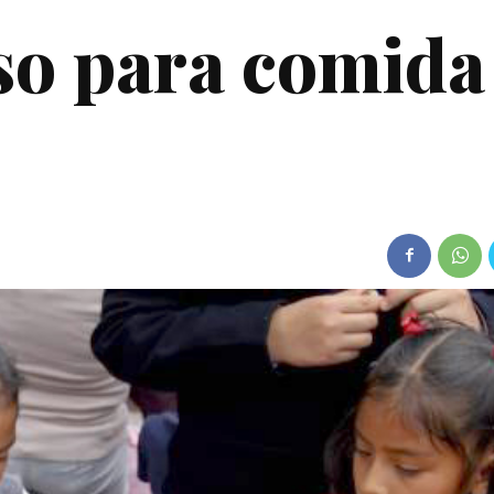
so para comida