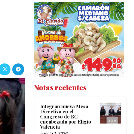
Notas recientes
Integran nueva Mesa
Directiva en el
Congreso de BC
encabezada por Eligio
Valencia
agosto 1, 2026