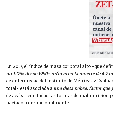
En 2017, el índice de masa corporal alto -que defi
un 127% desde 1990- influyó en la muerte de 4.7 m
de enfermedad del Instituto de Métricas y Evaluac
total- está asociada a
una dieta pobre, factor que 
de acabar con todas las formas de malnutrición p
pactado internacionalmente.