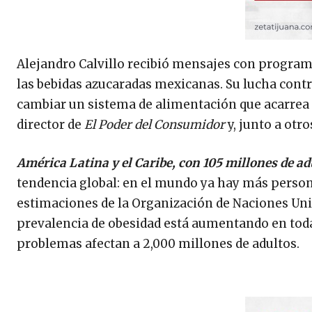
Alejandro Calvillo recibió mensajes con program
las bebidas azucaradas mexicanas. Su lucha cont
cambiar un sistema de alimentación que acarrea
director de
El Poder del Consumidor
y, junto a otro
América Latina y el Caribe, con 105 millones de a
tendencia global: en el mundo ya hay más perso
estimaciones de la Organización de Naciones Unid
prevalencia de obesidad está aumentando en toda
problemas afectan a 2,000 millones de adultos.