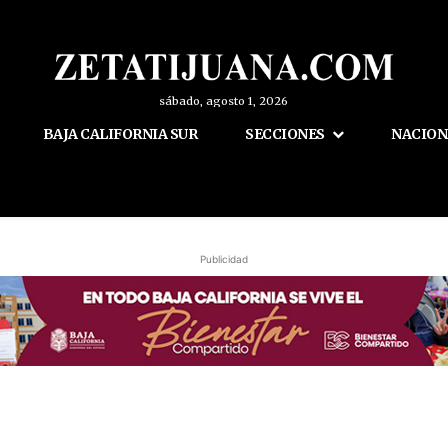
sábado, agosto 1, 2026
BAJA CALIFORNIA SUR
SECCIONES
NACION
Publicidad