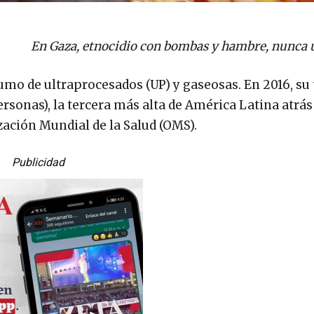
En Gaza, etnocidio con bombas y hambre, nunca 
mo de ultraprocesados (UP) y gaseosas. En 2016, su 
ersonas), la tercera más alta de América Latina atrás
zación Mundial de la Salud (OMS).
Publicidad