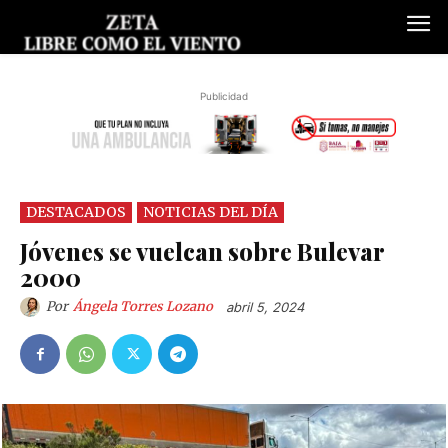
Publicidad
DESTACADOS
NOTICIAS DEL DÍA
Jóvenes se vuelcan sobre Bulevar
2000
Por
Ángela Torres Lozano
abril 5, 2024