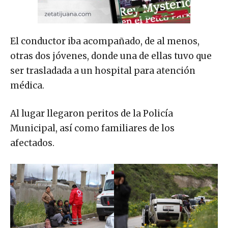
El conductor iba acompañado, de al menos,
otras dos jóvenes, donde una de ellas tuvo que
ser trasladada a un hospital para atención
médica.
Al lugar llegaron peritos de la Policía
Municipal, así como familiares de los
afectados.