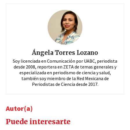
Ángela Torres Lozano
Soy licenciada en Comunicación por UABC, periodista
desde 2008, reportera en ZETA de temas generales y
especializada en periodismo de ciencia y salud,
también soy miembro de la Red Mexicana de
Periodistas de Ciencia desde 2017.
Autor(a)
Puede interesarte