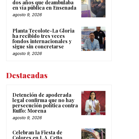
dos años que deambulaba
en vía pública en Ensenada
agosto 9, 2026
Planta Tecolote-La Gloria
ha recibido tres veces
fondos internacionales y
sigue sin concretarse
agosto 9, 2026
Destacadas
Detención de apoderada
legal confirma que no hay
persecución política contra
Ruffo: Morena
agosto 9, 2026
Celebran la Fiesta de
Colores en L.A. Cetto