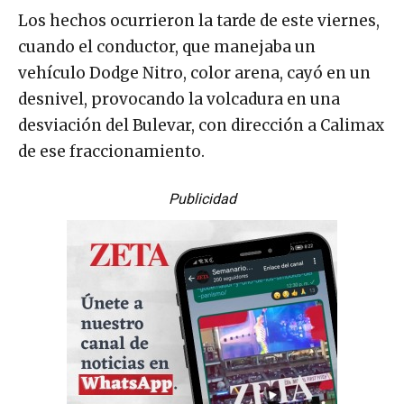
Los hechos ocurrieron la tarde de este viernes,
cuando el conductor, que manejaba un
vehículo Dodge Nitro, color arena, cayó en un
desnivel, provocando la volcadura en una
desviación del Bulevar, con dirección a Calimax
de ese fraccionamiento.
Publicidad