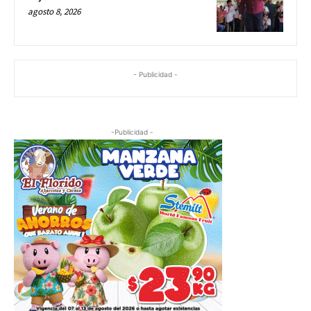
agosto 8, 2026
- Publicidad -
-Publicidad -