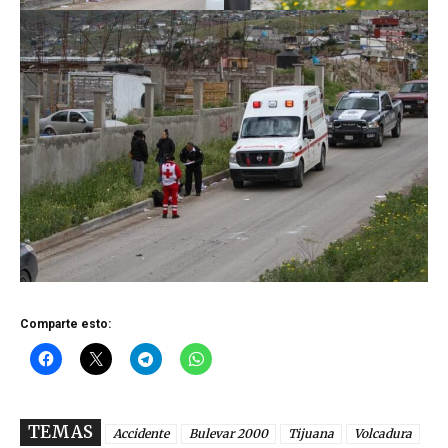
Comparte esto:
TEMAS
Accidente
Bulevar 2000
Tijuana
Volcadura