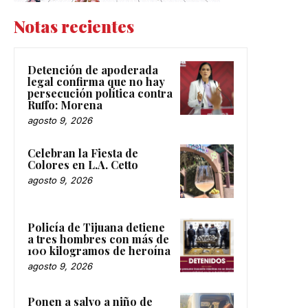
Notas recientes
Detención de apoderada
legal confirma que no hay
persecución política contra
Ruffo: Morena
agosto 9, 2026
Celebran la Fiesta de
Colores en L.A. Cetto
agosto 9, 2026
Policía de Tijuana detiene
a tres hombres con más de
100 kilogramos de heroína
agosto 9, 2026
Ponen a salvo a niño de