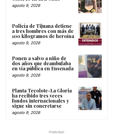
agosto 9, 2026
Policía de Tijuana detiene
a tres hombres con más de
100 kilogramos de heroína
agosto 9, 2026
Ponen a salvo a niño de
dos años que deambulaba
en vía pública en Ensenada
agosto 9, 2026
Planta Tecolote-La Gloria
ha recibido tres veces
fondos internacionales y
sigue sin concretarse
agosto 9, 2026
-Publicidad -