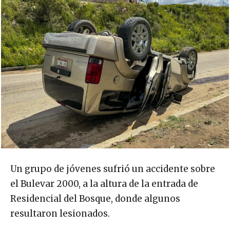
Un grupo de jóvenes sufrió un accidente sobre
el Bulevar 2000, a la altura de la entrada de
Residencial del Bosque, donde algunos
resultaron lesionados.