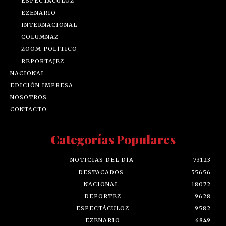
ESPECTÁCULOZ
EZENARIO
INTERNACIONAL
COLUMNAZ
ZOOM POLÍTICO
REPORTAJEZ
NACIONAL
EDICIÓN IMPRESA
NOSOTROS
CONTACTO
Categorías Populares
NOTICIAS DEL DÍA
73123
DESTACADOS
55656
NACIONAL
18072
DEPORTEZ
9628
ESPECTÁCULOZ
9582
EZENARIO
6849