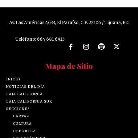
Av. Las Américas 4633, El Paraíso, C.P. 22106 / Tijuana, B.C.
Teléfono: 664 681 6913
Mapa de Sitio
INICIO
NOTICIAS DEL DÍA
BAJA CALIFORNIA
BAJA CALIFORNIA SUR
SECCIONES
CARTAZ
CULTURA
DEPORTEZ