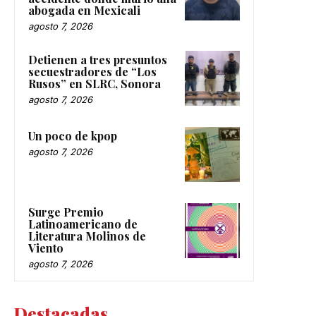
abogada en Mexicali
agosto 7, 2026
Detienen a tres presuntos
secuestradores de “Los
Rusos” en SLRC, Sonora
agosto 7, 2026
Un poco de kpop
agosto 7, 2026
Surge Premio
Latinoamericano de
Literatura Molinos de
Viento
agosto 7, 2026
Destacadas