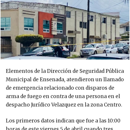
Elementos de la Dirección de Seguridad Pública
Municipal de Ensenada, atendieron un llamado
de emergencia relacionado con disparos de
arma de fuego en contra de una persona en el
despacho Jurídico Velazquez en la zona Centro.
Los primeros datos indican que fue a las 10:00
horas de este viernes 5 de abril cuando tres