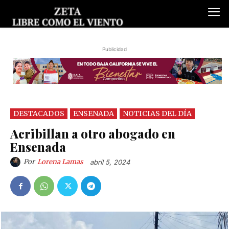
Publicidad
DESTACADOS
ENSENADA
NOTICIAS DEL DÍA
Acribillan a otro abogado en
Ensenada
Por
Lorena Lamas
abril 5, 2024