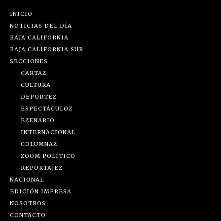
INICIO
NOTICIAS DEL DÍA
BAJA CALIFORNIA
BAJA CALIFORNIA SUR
SECCIONES
CARTAZ
CULTURA
DEPORTEZ
ESPECTÁCULOZ
EZENARIO
INTERNACIONAL
COLUMNAZ
ZOOM POLÍTICO
REPORTAJEZ
NACIONAL
EDICIÓN IMPRESA
NOSOTROS
CONTACTO