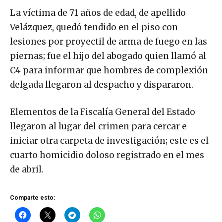
La víctima de 71 años de edad, de apellido
Velázquez, quedó tendido en el piso con
lesiones por proyectil de arma de fuego en las
piernas; fue el hijo del abogado quien llamó al
C4 para informar que hombres de complexión
delgada llegaron al despacho y dispararon.
Elementos de la Fiscalía General del Estado
llegaron al lugar del crimen para cercar e
iniciar otra carpeta de investigación; este es el
cuarto homicidio doloso registrado en el mes
de abril.
Comparte esto: