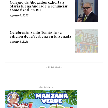
Colegio de Abogados exhorta a
María Elena Andrade a renunciar
como fiscal en BC
agosto 6, 2026
Celebrarán Santo Tomás la 34
edición de la Verbena en Ensenada
agosto 6, 2026
- Publicidad -
-Publicidad -