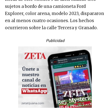
sujetos a bordo de una camioneta Ford
Explorer, color arena, modelo 2023, dispararon
en al menos cuatro ocasiones. Los hechos
ocurrieron sobre la calle Tercera y Granado.
Publicidad