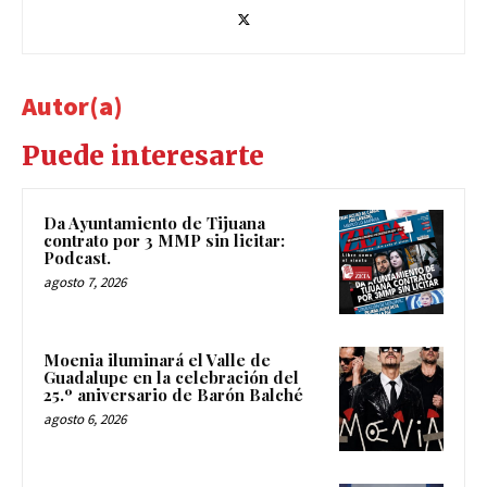
Autor(a)
Puede interesarte
Da Ayuntamiento de Tijuana
contrato por 3 MMP sin licitar:
Podcast.
agosto 7, 2026
Moenia iluminará el Valle de
Guadalupe en la celebración del
25.º aniversario de Barón Balché
agosto 6, 2026