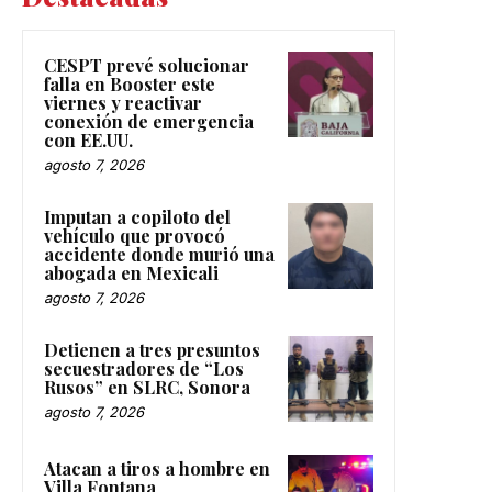
CESPT prevé solucionar
falla en Booster este
viernes y reactivar
conexión de emergencia
con EE.UU.
agosto 7, 2026
Imputan a copiloto del
vehículo que provocó
accidente donde murió una
abogada en Mexicali
agosto 7, 2026
Detienen a tres presuntos
secuestradores de “Los
Rusos” en SLRC, Sonora
agosto 7, 2026
Atacan a tiros a hombre en
Villa Fontana