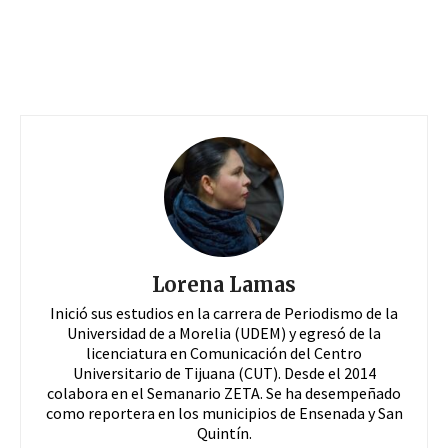
Lorena Lamas
Inició sus estudios en la carrera de Periodismo de la
Universidad de a Morelia (UDEM) y egresó de la
licenciatura en Comunicación del Centro
Universitario de Tijuana (CUT). Desde el 2014
colabora en el Semanario ZETA. Se ha desempeñado
como reportera en los municipios de Ensenada y San
Quintín.