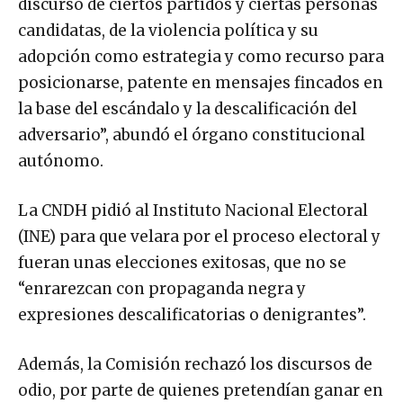
discurso de ciertos partidos y ciertas personas
candidatas, de la violencia política y su
adopción como estrategia y como recurso para
posicionarse, patente en mensajes fincados en
la base del escándalo y la descalificación del
adversario”, abundó el órgano constitucional
autónomo.
La CNDH pidió al Instituto Nacional Electoral
(INE) para que velara por el proceso electoral y
fueran unas elecciones exitosas, que no se
“enrarezcan con propaganda negra y
expresiones descalificatorias o denigrantes”.
Además, la Comisión rechazó los discursos de
odio, por parte de quienes pretendían ganar en