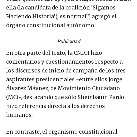
ella (la candidata de la coalición ‘Sigamos
Haciendo Historia’), es normal’”, agregó el
órgano constitucional autónomo.
Publicidad
En otra parte del texto, la CNDH hizo
comentarios y cuestionamientos respecto a
los discursos de inicio de campaña de los tres
aspirantes presidenciales -entre ellos Jorge
Álvarez Máynez, de Movimiento Ciudadano
(MC)-, destacando que sólo Sheinbaum Pardo
hizo referencia directa a los derechos
humanos.
En contraste, el organismo constitucional