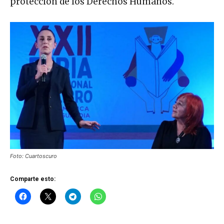
protección de los Derechos Humanos.
Foto: Cuartoscuro
Comparte esto: