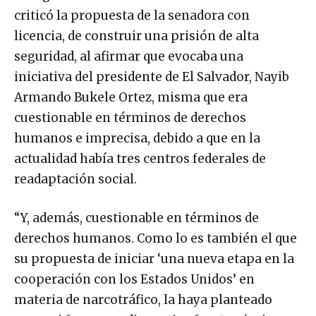
criticó la propuesta de la senadora con
licencia, de construir una prisión de alta
seguridad, al afirmar que evocaba una
iniciativa del presidente de El Salvador, Nayib
Armando Bukele Ortez, misma que era
cuestionable en términos de derechos
humanos e imprecisa, debido a que en la
actualidad había tres centros federales de
readaptación social.
“Y, además, cuestionable en términos de
derechos humanos. Como lo es también el que
su propuesta de iniciar ‘una nueva etapa en la
cooperación con los Estados Unidos’ en
materia de narcotráfico, la haya planteado