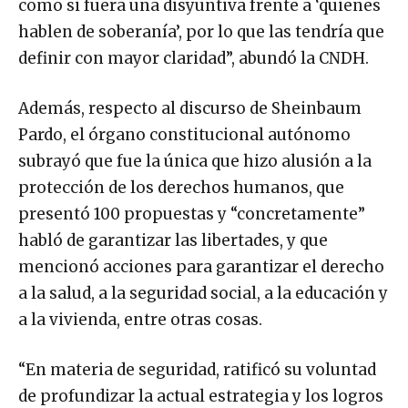
como si fuera una disyuntiva frente a ‘quienes
hablen de soberanía’, por lo que las tendría que
definir con mayor claridad”, abundó la CNDH.
Además, respecto al discurso de Sheinbaum
Pardo, el órgano constitucional autónomo
subrayó que fue la única que hizo alusión a la
protección de los derechos humanos, que
presentó 100 propuestas y “concretamente”
habló de garantizar las libertades, y que
mencionó acciones para garantizar el derecho
a la salud, a la seguridad social, a la educación y
a la vivienda, entre otras cosas.
“En materia de seguridad, ratificó su voluntad
de profundizar la actual estrategia y los logros