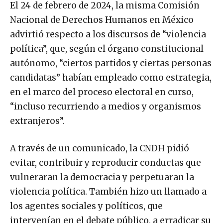
El 24 de febrero de 2024, la misma Comisión
Nacional de Derechos Humanos en México
advirtió respecto a los discursos de “violencia
política”, que, según el órgano constitucional
autónomo, “ciertos partidos y ciertas personas
candidatas” habían empleado como estrategia,
en el marco del proceso electoral en curso,
“incluso recurriendo a medios y organismos
extranjeros”.
A través de un comunicado, la CNDH pidió
evitar, contribuir y reproducir conductas que
vulneraran la democracia y perpetuaran la
violencia política. También hizo un llamado a
los agentes sociales y políticos, que
intervenían en el debate público, a erradicar su