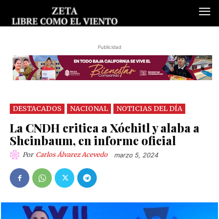
Publicidad
DESTACADOS
NACIONAL
NOTICIAS DEL DÍA
La CNDH critica a Xóchitl y alaba a
Sheinbaum, en informe oficial
Por
Carlos Álvarez Acevedo
marzo 5, 2024