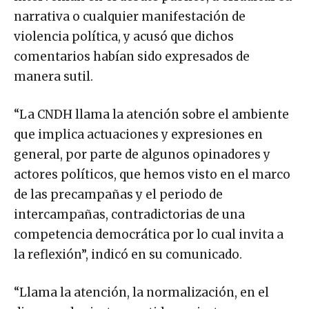
narrativa o cualquier manifestación de
violencia política, y acusó que dichos
comentarios habían sido expresados de
manera sutil.
“La CNDH llama la atención sobre el ambiente
que implica actuaciones y expresiones en
general, por parte de algunos opinadores y
actores políticos, que hemos visto en el marco
de las precampañas y el periodo de
intercampañas, contradictorias de una
competencia democrática por lo cual invita a
la reflexión”, indicó en su comunicado.
“Llama la atención, la normalización, en el