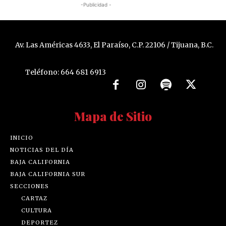
-Publicidad -
Av. Las Américas 4633, El Paraíso, C.P. 22106 / Tijuana, B.C.
Teléfono: 664 681 6913
Mapa de Sitio
INICIO
NOTICIAS DEL DÍA
BAJA CALIFORNIA
BAJA CALIFORNIA SUR
SECCIONES
CARTAZ
CULTURA
DEPORTEZ