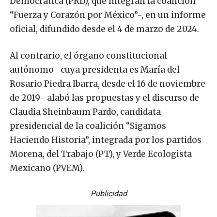
Democrática (PRD), que integran la coalición
“Fuerza y Corazón por México”-, en un informe
oficial, difundido desde el 4 de marzo de 2024.
Al contrario, el órgano constitucional
autónomo -cuya presidenta es María del
Rosario Piedra Ibarra, desde el 16 de noviembre
de 2019- alabó las propuestas y el discurso de
Claudia Sheinbaum Pardo, candidata
presidencial de la coalición “Sigamos
Haciendo Historia”, integrada por los partidos
Morena, del Trabajo (PT), y Verde Ecologista
Mexicano (PVEM).
Publicidad