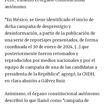
Perú”, enfatizó el órgano constitucional
autónomo.
“En México, se tiene identificado el inicio de
dicha campaña de desprestigio y
desinformación, a partir de la publicación de
una serie de reportajes presentados, de forma
coordinada el 30 de enero de 2024, […] que
posteriormente fueron retomados y
reproducidos por medios nacionales y por el
equipo de campaña de una de las candidatas a
presidenta de la República”, agregó, la CNDH,
en clara alusión a Gálvez Ruiz.
Asimismo, el órgano constitucional autónomo
describió lo que llamó como “campaña de