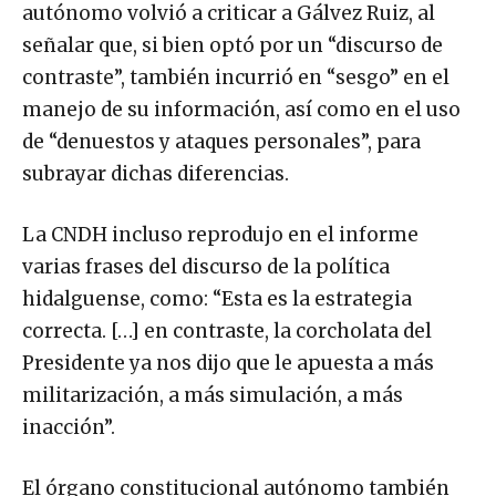
autónomo volvió a criticar a Gálvez Ruiz, al
señalar que, si bien optó por un “discurso de
contraste”, también incurrió en “sesgo” en el
manejo de su información, así como en el uso
de “denuestos y ataques personales”, para
subrayar dichas diferencias.
La CNDH incluso reprodujo en el informe
varias frases del discurso de la política
hidalguense, como: “Esta es la estrategia
correcta. […] en contraste, la corcholata del
Presidente ya nos dijo que le apuesta a más
militarización, a más simulación, a más
inacción”.
El órgano constitucional autónomo también