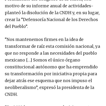
motivo de su informe anual de actividades-
planteó la disolución de la CNDH y, en su lugar,
crear la “Defensoría Nacional de los Derechos
del Pueblo”.
“Nos mantenemos firmes en la idea de
transformar de raíz esta comisión nacional, ya
que no responde a las necesidades del pueblo
mexicano […] Somos el único órgano
constitucional autónomo que ha emprendido
su transformación por iniciativa propia para
dejar atrás ese esquema que nos impuso el
neoliberalismo”, expresó la presidenta de la
CNDH.