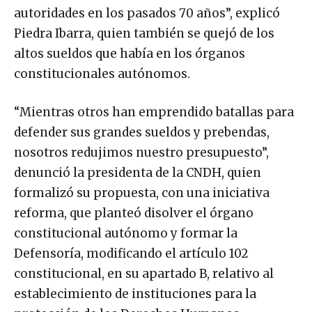
autoridades en los pasados 70 años”, explicó
Piedra Ibarra, quien también se quejó de los
altos sueldos que había en los órganos
constitucionales autónomos.
“Mientras otros han emprendido batallas para
defender sus grandes sueldos y prebendas,
nosotros redujimos nuestro presupuesto”,
denunció la presidenta de la CNDH, quien
formalizó su propuesta, con una iniciativa
reforma, que planteó disolver el órgano
constitucional autónomo y formar la
Defensoría, modificando el artículo 102
constitucional, en su apartado B, relativo al
establecimiento de instituciones para la