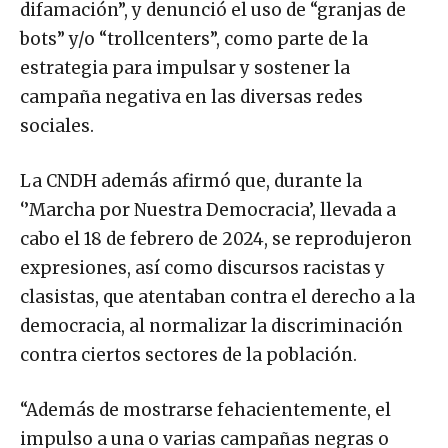
difamación”, y denunció el uso de “granjas de
bots” y/o “trollcenters”, como parte de la
estrategia para impulsar y sostener la
campaña negativa en las diversas redes
sociales.
La CNDH además afirmó que, durante la
‘’Marcha por Nuestra Democracia’, llevada a
cabo el 18 de febrero de 2024, se reprodujeron
expresiones, así como discursos racistas y
clasistas, que atentaban contra el derecho a la
democracia, al normalizar la discriminación
contra ciertos sectores de la población.
“Además de mostrarse fehacientemente, el
impulso a una o varias campañas negras o