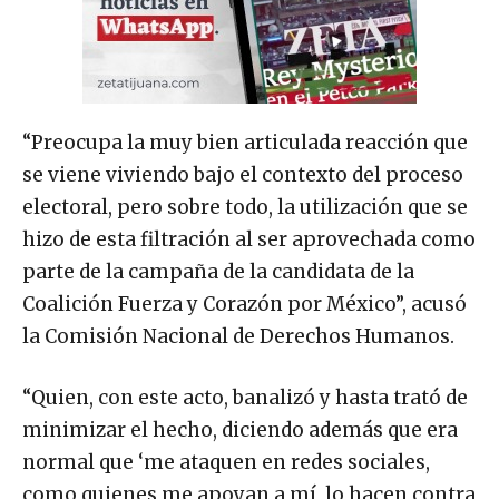
“Preocupa la muy bien articulada reacción que
se viene viviendo bajo el contexto del proceso
electoral, pero sobre todo, la utilización que se
hizo de esta filtración al ser aprovechada como
parte de la campaña de la candidata de la
Coalición Fuerza y Corazón por México”, acusó
la Comisión Nacional de Derechos Humanos.
“Quien, con este acto, banalizó y hasta trató de
minimizar el hecho, diciendo además que era
normal que ‘me ataquen en redes sociales,
como quienes me apoyan a mí, lo hacen contra