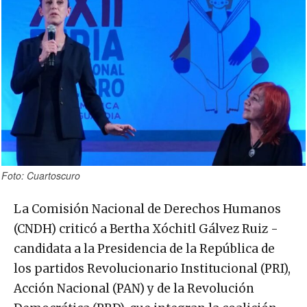
Foto: Cuartoscuro
La Comisión Nacional de Derechos Humanos
(CNDH) criticó a Bertha Xóchitl Gálvez Ruiz -
candidata a la Presidencia de la República de
los partidos Revolucionario Institucional (PRI),
Acción Nacional (PAN) y de la Revolución