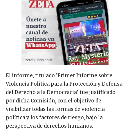
El informe, titulado ‘Primer Informe sobre
Violencia Política para la Protección y Defensa
del Derecho a la Democracia’, fue justificado
por dicha Comisión, con el objetivo de
visibilizar todas las formas de violencia
política y los factores de riesgo, bajo la
perspectiva de derechos humanos.