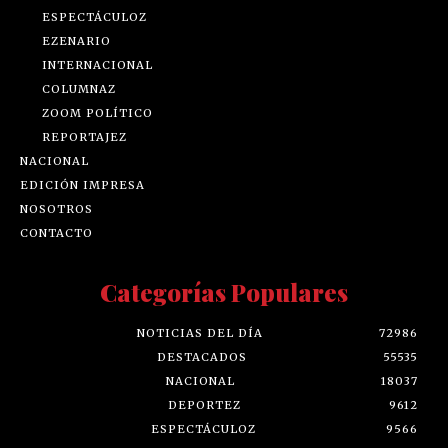
ESPECTÁCULOZ
EZENARIO
INTERNACIONAL
COLUMNAZ
ZOOM POLÍTICO
REPORTAJEZ
NACIONAL
EDICIÓN IMPRESA
NOSOTROS
CONTACTO
Categorías Populares
NOTICIAS DEL DÍA
72986
DESTACADOS
55535
NACIONAL
18037
DEPORTEZ
9612
ESPECTÁCULOZ
9566