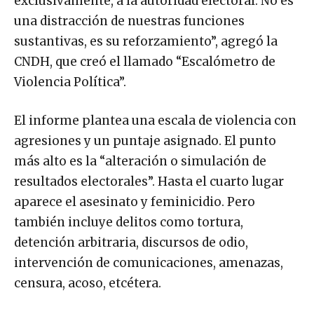
exclusivamente, a la autoridad electoral. No es
una distracción de nuestras funciones
sustantivas, es su reforzamiento”, agregó la
CNDH, que creó el llamado “Escalómetro de
Violencia Política”.
El informe plantea una escala de violencia con
agresiones y un puntaje asignado. El punto
más alto es la “alteración o simulación de
resultados electorales”. Hasta el cuarto lugar
aparece el asesinato y feminicidio. Pero
también incluye delitos como tortura,
detención arbitraria, discursos de odio,
intervención de comunicaciones, amenazas,
censura, acoso, etcétera.