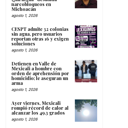
narcobloqueos en
Michoacán
agosto 1, 2026
CESPT admite 32 colonias
sin agua, pero usuarios
reportan otras 16 y exigen
soluciones
agosto 1, 2026
Detienen en Valle de
Mexicali a hombre con
orden de aprehensión por
homicidio; le aseguran un
arma
agosto 1, 2026
Ayer viernes, Mexicali
rompió récord de calor al
alcanzar los 49.3 grados
agosto 1, 2026