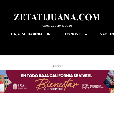
lunes, agosto 3, 2026
BAJA CALIFORNIA SUR
SECCIONES
NACION
Publicidad