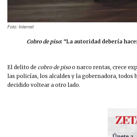
Foto: Internet
Cobro de piso
: “La autoridad debería hace
El delito de
cobro de piso
o narco rentas, crece exp
las policías, los alcaldes y la gobernadora, todo
decidido voltear a otro lado.