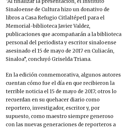
“Al finalizar la presentación, el Instituto
Sinaloense de Cultura hizo un donativo de
libros a Casa Refugio Citlaltépetl para el
Memorial-biblioteca Javier Valdez,
publicaciones que acompañarán a la biblioteca
personal del periodista y escritor sinaloense
asesinado el 15 de mayo de 2017 en Culiacán,
Sinaloa”, concluyó Griselda Triana.
En la edición conmemorativa, algunos autores
cuentan cómo fue el día en que recibieron la
terrible noticia el 15 de mayo de 2017; otros lo
recuerdan en su quehacer diario como
reportero, investigador, escritor y, por
supuesto, como maestro siempre generoso
con las nuevas generaciones de reporteros a