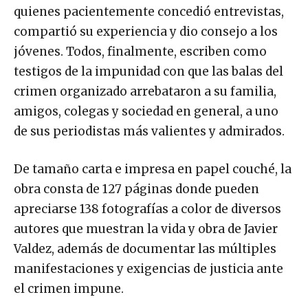
quienes pacientemente concedió entrevistas,
compartió su experiencia y dio consejo a los
jóvenes. Todos, finalmente, escriben como
testigos de la impunidad con que las balas del
crimen organizado arrebataron a su familia,
amigos, colegas y sociedad en general, a uno
de sus periodistas más valientes y admirados.
De tamaño carta e impresa en papel couché, la
obra consta de 127 páginas donde pueden
apreciarse 138 fotografías a color de diversos
autores que muestran la vida y obra de Javier
Valdez, además de documentar las múltiples
manifestaciones y exigencias de justicia ante
el crimen impune.