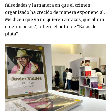
falsedades y la manera en que el crimen
organizado ha crecido de manera exponencial.
Me dicen que ya no quieren abrazos, que ahora
quieren besos”, refiere el autor de “Balas de
plata”.