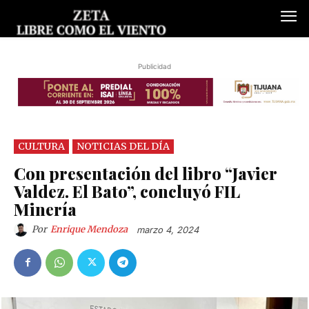
Publicidad
CULTURA
NOTICIAS DEL DÍA
Con presentación del libro “Javier
Valdez. El Bato”, concluyó FIL
Minería
Por
Enrique Mendoza
marzo 4, 2024