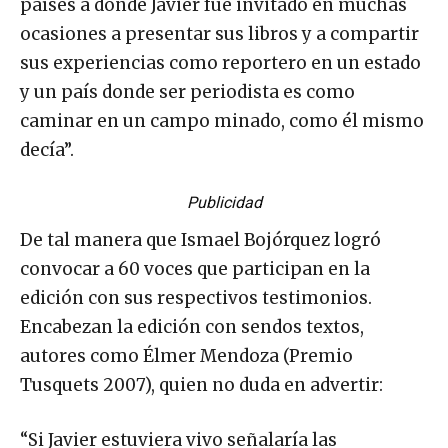
países a donde Javier fue invitado en muchas
ocasiones a presentar sus libros y a compartir
sus experiencias como reportero en un estado
y un país donde ser periodista es como
caminar en un campo minado, como él mismo
decía”.
Publicidad
De tal manera que Ismael Bojórquez logró
convocar a 60 voces que participan en la
edición con sus respectivos testimonios.
Encabezan la edición con sendos textos,
autores como Élmer Mendoza (Premio
Tusquets 2007), quien no duda en advertir:
“Si Javier estuviera vivo señalaría las