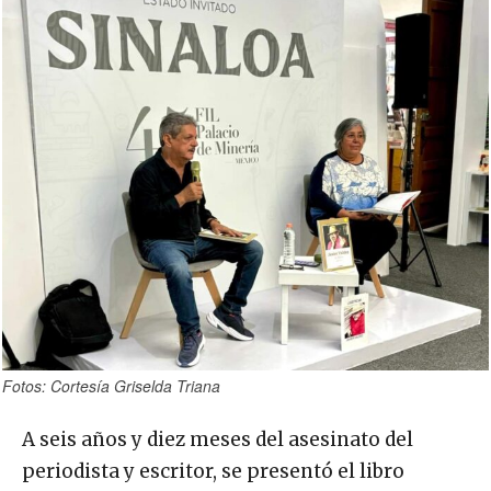
Fotos: Cortesía Griselda Triana
A seis años y diez meses del asesinato del
periodista y escritor, se presentó el libro