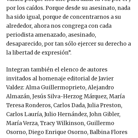
por los caídos. Porque desde su asesinato, nada
ha sido igual, porque de concentrarnos a su
alrededor, ahora nos congrega con cada
periodista amenazado, asesinado,
desaparecido, por tan sólo ejercer su derecho a
la libertad de expresión”.
Integran también el elenco de autores
invitados al homenaje editorial de Javier
Valdez: Alma Guillermoprieto, Alejandro
Almazán, Jesús Silva-Herzog Márquez, María
Teresa Ronderos, Carlos Dada, Julia Preston,
Carlos Lauría, Julio Hernández, John Gibler,
María Verza, Tracy Wilkinson, Guillermo
Osorno, Diego Enrique Osorno, Balbina Flores