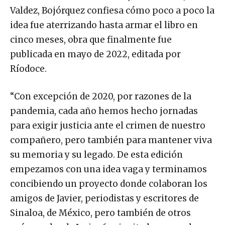
Valdez, Bojórquez confiesa cómo poco a poco la
idea fue aterrizando hasta armar el libro en
cinco meses, obra que finalmente fue
publicada en mayo de 2022, editada por
Ríodoce.
“Con excepción de 2020, por razones de la
pandemia, cada año hemos hecho jornadas
para exigir justicia ante el crimen de nuestro
compañero, pero también para mantener viva
su memoria y su legado. De esta edición
empezamos con una idea vaga y terminamos
concibiendo un proyecto donde colaboran los
amigos de Javier, periodistas y escritores de
Sinaloa, de México, pero también de otros