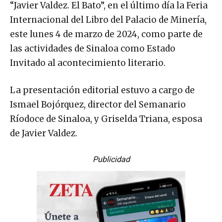
“Javier Valdez. El Bato”, en el último día la Feria
Internacional del Libro del Palacio de Minería,
este lunes 4 de marzo de 2024, como parte de
las actividades de Sinaloa como Estado
Invitado al acontecimiento literario.
La presentación editorial estuvo a cargo de
Ismael Bojórquez, director del Semanario
Ríodoce de Sinaloa, y Griselda Triana, esposa
de Javier Valdez.
Publicidad