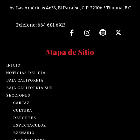
Av. Las Américas 4633, El Paraíso, C.P. 22106 / Tijuana, B.C.
Teléfono: 664 681 6913
Mapa de Sitio
INICIO
NOTICIAS DEL DÍA
BAJA CALIFORNIA
BAJA CALIFORNIA SUR
SECCIONES
CARTAZ
CULTURA
DEPORTEZ
ESPECTÁCULOZ
EZENARIO