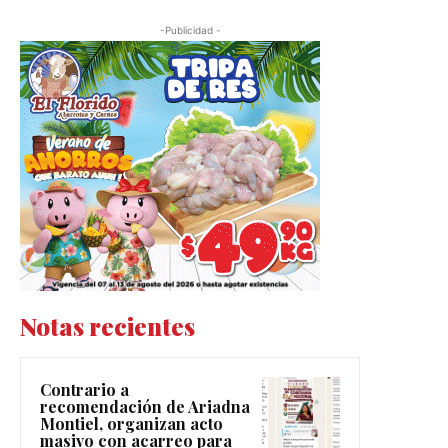
-Publicidad -
Notas recientes
Contrario a
recomendación de Ariadna
Montiel, organizan acto
masivo con acarreo para