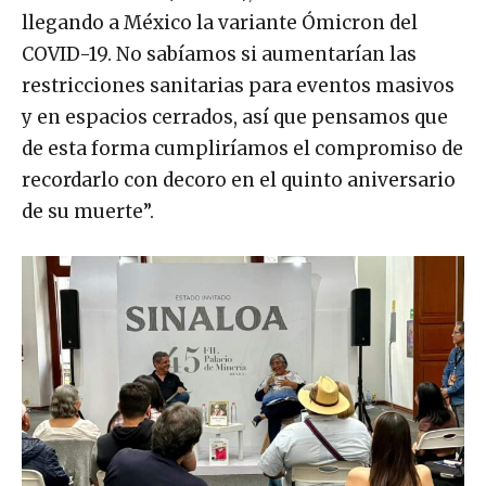
llegando a México la variante Ómicron del
COVID-19. No sabíamos si aumentarían las
restricciones sanitarias para eventos masivos
y en espacios cerrados, así que pensamos que
de esta forma cumpliríamos el compromiso de
recordarlo con decoro en el quinto aniversario
de su muerte”.