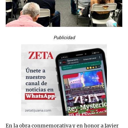
Publicidad
En la obra conmemorativa y en honor a Javier