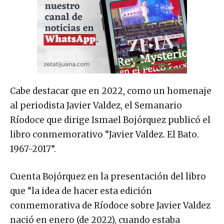
Cabe destacar que en 2022, como un homenaje
al periodista Javier Valdez, el Semanario
Ríodoce que dirige Ismael Bojórquez publicó el
libro conmemorativo “Javier Valdez. El Bato.
1967-2017”.
Cuenta Bojórquez en la presentación del libro
que “la idea de hacer esta edición
conmemorativa de Ríodoce sobre Javier Valdez
nació en enero (de 2022), cuando estaba