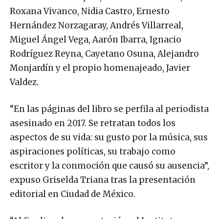
Roxana Vivanco, Nidia Castro, Ernesto
Hernández Norzagaray, Andrés Villarreal,
Miguel Ángel Vega, Aarón Ibarra, Ignacio
Rodríguez Reyna, Cayetano Osuna, Alejandro
Monjardín y el propio homenajeado, Javier
Valdez.
“En las páginas del libro se perfila al periodista
asesinado en 2017. Se retratan todos los
aspectos de su vida: su gusto por la música, sus
aspiraciones políticas, su trabajo como
escritor y la conmoción que causó su ausencia”,
expuso Griselda Triana tras la presentación
editorial en Ciudad de México.