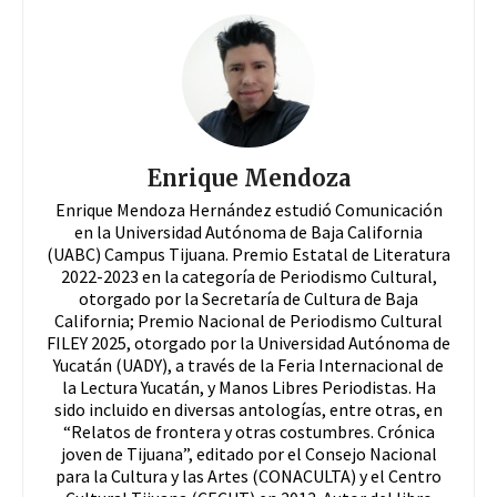
Enrique Mendoza
Enrique Mendoza Hernández estudió Comunicación
en la Universidad Autónoma de Baja California
(UABC) Campus Tijuana. Premio Estatal de Literatura
2022-2023 en la categoría de Periodismo Cultural,
otorgado por la Secretaría de Cultura de Baja
California; Premio Nacional de Periodismo Cultural
FILEY 2025, otorgado por la Universidad Autónoma de
Yucatán (UADY), a través de la Feria Internacional de
la Lectura Yucatán, y Manos Libres Periodistas. Ha
sido incluido en diversas antologías, entre otras, en
“Relatos de frontera y otras costumbres. Crónica
joven de Tijuana”, editado por el Consejo Nacional
para la Cultura y las Artes (CONACULTA) y el Centro