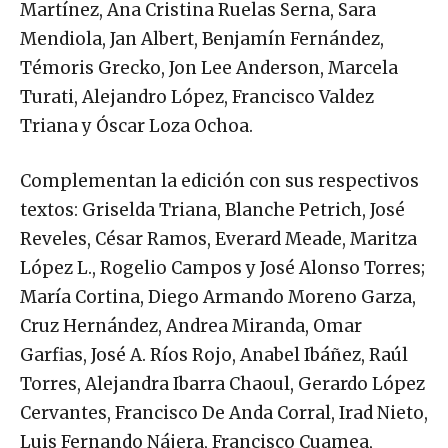
Martínez, Ana Cristina Ruelas Serna, Sara
Mendiola, Jan Albert, Benjamín Fernández,
Témoris Grecko, Jon Lee Anderson, Marcela
Turati, Alejandro López, Francisco Valdez
Triana y Óscar Loza Ochoa.
Complementan la edición con sus respectivos
textos: Griselda Triana, Blanche Petrich, José
Reveles, César Ramos, Everard Meade, Maritza
López L., Rogelio Campos y José Alonso Torres;
María Cortina, Diego Armando Moreno Garza,
Cruz Hernández, Andrea Miranda, Omar
Garfias, José A. Ríos Rojo, Anabel Ibáñez, Raúl
Torres, Alejandra Ibarra Chaoul, Gerardo López
Cervantes, Francisco De Anda Corral, Irad Nieto,
Luis Fernando Nájera, Francisco Cuamea,