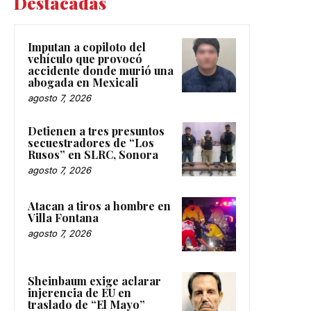
Destacadas
Imputan a copiloto del
vehículo que provocó
accidente donde murió una
abogada en Mexicali
agosto 7, 2026
Detienen a tres presuntos
secuestradores de “Los
Rusos” en SLRC, Sonora
agosto 7, 2026
Atacan a tiros a hombre en
Villa Fontana
agosto 7, 2026
Sheinbaum exige aclarar
injerencia de EU en
traslado de “El Mayo”