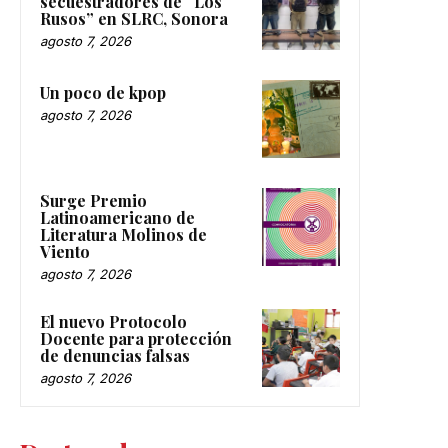
secuestradores de “Los
Rusos” en SLRC, Sonora
agosto 7, 2026
Un poco de kpop
agosto 7, 2026
Surge Premio
Latinoamericano de
Literatura Molinos de
Viento
agosto 7, 2026
El nuevo Protocolo
Docente para protección
de denuncias falsas
agosto 7, 2026