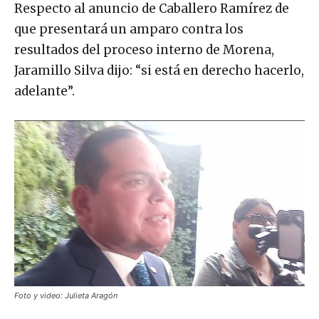
Respecto al anuncio de Caballero Ramírez de
que presentará un amparo contra los
resultados del proceso interno de Morena,
Jaramillo Silva dijo: “si está en derecho hacerlo,
adelante”.
Foto y video: Julieta Aragón