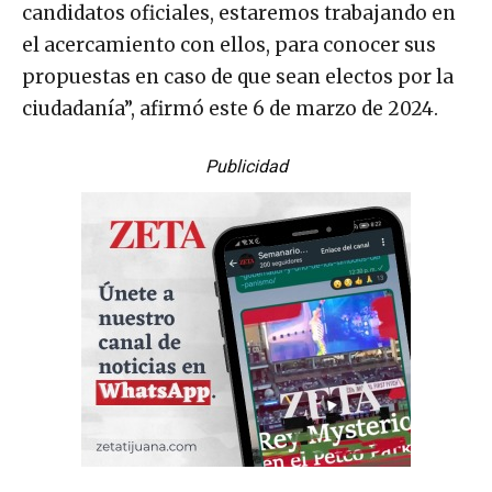
candidatos oficiales, estaremos trabajando en
el acercamiento con ellos, para conocer sus
propuestas en caso de que sean electos por la
ciudadanía”, afirmó este 6 de marzo de 2024.
Publicidad