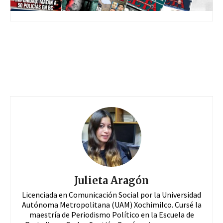
Julieta Aragón
Licenciada en Comunicación Social por la Universidad
Autónoma Metropolitana (UAM) Xochimilco. Cursé la
maestría de Periodismo Político en la Escuela de