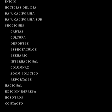
INICIO
NOTICIAS DEL DÍA
BAJA CALIFORNIA
BAJA CALIFORNIA SUR
SECCIONES
CARTAZ
CULTURA
DEPORTEZ
ESPECTÁCULOZ
EZENARIO
INTERNACIONAL
COLUMNAZ
ZOOM POLÍTICO
REPORTAJEZ
NACIONAL
EDICIÓN IMPRESA
NOSOTROS
CONTACTO