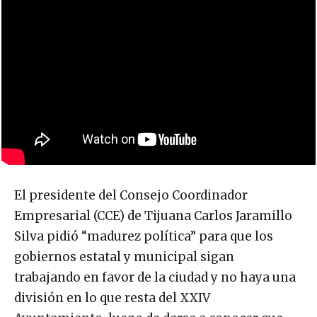
El presidente del Consejo Coordinador
Empresarial (CCE) de Tijuana Carlos Jaramillo
Silva pidió “madurez política” para que los
gobiernos estatal y municipal sigan
trabajando en favor de la ciudad y no haya una
división en lo que resta del XXIV