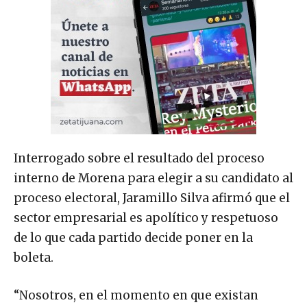
Interrogado sobre el resultado del proceso
interno de Morena para elegir a su candidato al
proceso electoral, Jaramillo Silva afirmó que el
sector empresarial es apolítico y respetuoso
de lo que cada partido decide poner en la
boleta.
“Nosotros, en el momento en que existan