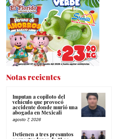
Notas recientes
Imputan a copiloto del
vehículo que provocó
accidente donde murió una
abogada en Mexicali
agosto 7, 2026
Detienen a tres presuntos