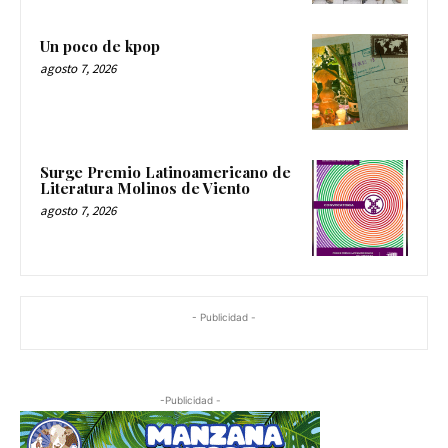
Un poco de kpop
agosto 7, 2026
Surge Premio Latinoamericano de
Literatura Molinos de Viento
agosto 7, 2026
- Publicidad -
-Publicidad -