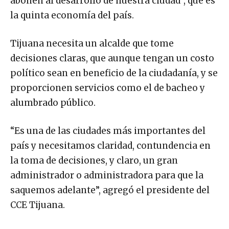
abonen al desarrollo de nuestra ciudad”, que es
la quinta economía del país.
Tijuana necesita un alcalde que tome
decisiones claras, que aunque tengan un costo
político sean en beneficio de la ciudadanía, y se
proporcionen servicios como el de bacheo y
alumbrado público.
“Es una de las ciudades más importantes del
país y necesitamos claridad, contundencia en
la toma de decisiones, y claro, un gran
administrador o administradora para que la
saquemos adelante”, agregó el presidente del
CCE Tijuana.