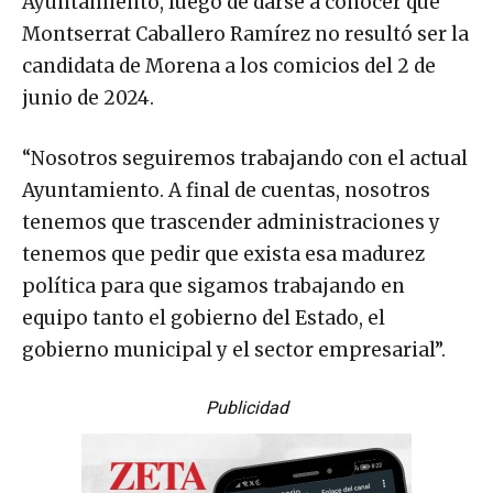
Ayuntamiento, luego de darse a conocer que
Montserrat Caballero Ramírez no resultó ser la
candidata de Morena a los comicios del 2 de
junio de 2024.
“Nosotros seguiremos trabajando con el actual
Ayuntamiento. A final de cuentas, nosotros
tenemos que trascender administraciones y
tenemos que pedir que exista esa madurez
política para que sigamos trabajando en
equipo tanto el gobierno del Estado, el
gobierno municipal y el sector empresarial”.
Publicidad