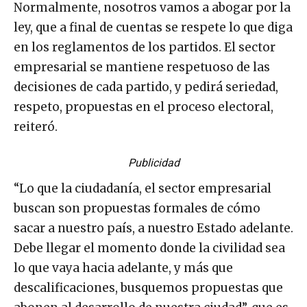
Normalmente, nosotros vamos a abogar por la
ley, que a final de cuentas se respete lo que diga
en los reglamentos de los partidos. El sector
empresarial se mantiene respetuoso de las
decisiones de cada partido, y pedirá seriedad,
respeto, propuestas en el proceso electoral,
reiteró.
Publicidad
“Lo que la ciudadanía, el sector empresarial
buscan son propuestas formales de cómo
sacar a nuestro país, a nuestro Estado adelante.
Debe llegar el momento donde la civilidad sea
lo que vaya hacia adelante, y más que
descalificaciones, busquemos propuestas que