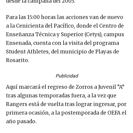
desde la campaña del 2003.
Para las 15:00 horas las acciones van de nuevo
a la Cenicienta del Pacífico, donde el Centro de
Enseñanza Técnica y Superior (Cetys), campus
Ensenada, cuenta con la visita del programa
Student Athletes, del municipio de Playas de
Rosarito.
Publicidad
Aquí marcará el regreso de Zorros a Juvenil “A”
tras algunas temporadas fuera, a la vez que
Rangers está de vuelta tras lograr ingresar, por
primera ocasión, a la postemporada de OEFA el
año pasado.