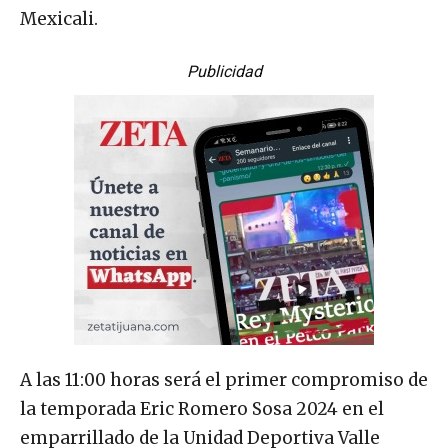
Mexicali.
Publicidad
A las 11:00 horas será el primer compromiso de
la temporada Eric Romero Sosa 2024 en el
emparrillado de la Unidad Deportiva Valle