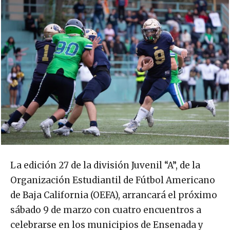
La edición 27 de la división Juvenil “A”, de la
Organización Estudiantil de Fútbol Americano
de Baja California (OEFA), arrancará el próximo
sábado 9 de marzo con cuatro encuentros a
celebrarse en los municipios de Ensenada y