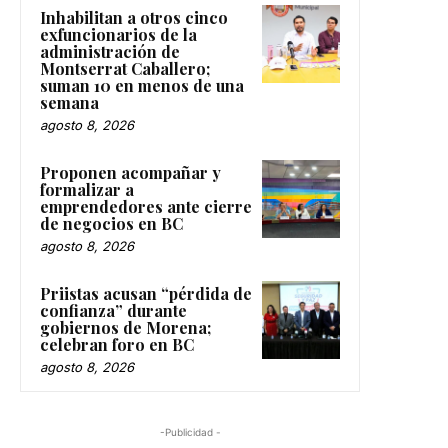
Inhabilitan a otros cinco
exfuncionarios de la
administración de
Montserrat Caballero;
suman 10 en menos de una
semana
agosto 8, 2026
Proponen acompañar y
formalizar a
emprendedores ante cierre
de negocios en BC
agosto 8, 2026
Priistas acusan “pérdida de
confianza” durante
gobiernos de Morena;
celebran foro en BC
agosto 8, 2026
-Publicidad -