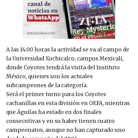
A las 14:00 horas la actividad se va al campo de
la Universidad Xochicalco, campus Mexicali,
donde Coyotes tendrá la visita del Instituto
México, quienes son los actuales
subcampeones de la categoría.
Será el primer turno para los Coyotes
cachanillas en esta división en OEFA, mientras
que Águilas ha estado en dos finales
consecutivas y en su haber tienen cuatro
campeonatos, aunque no han capturado uno