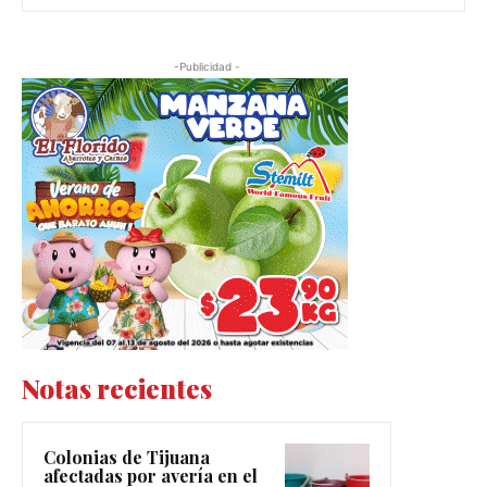
-Publicidad -
Notas recientes
Colonias de Tijuana
afectadas por avería en el