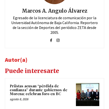
Marcos A. Angulo Álvarez
Egresado de la licenciatura de comunicación por la
Universidad Autónoma de Baja California. Reportero
de la sección de Deportes del periódico ZETA desde
2005.
Autor(a)
Puede interesarte
Priistas acusan “pérdida de
confianza” durante gobiernos de
Morena; celebran foro en BC
agosto 8, 2026