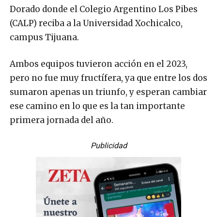
Dorado donde el Colegio Argentino Los Pibes
(CALP) reciba a la Universidad Xochicalco,
campus Tijuana.
Ambos equipos tuvieron acción en el 2023,
pero no fue muy fructífera, ya que entre los dos
sumaron apenas un triunfo, y esperan cambiar
ese camino en lo que es la tan importante
primera jornada del año.
Publicidad