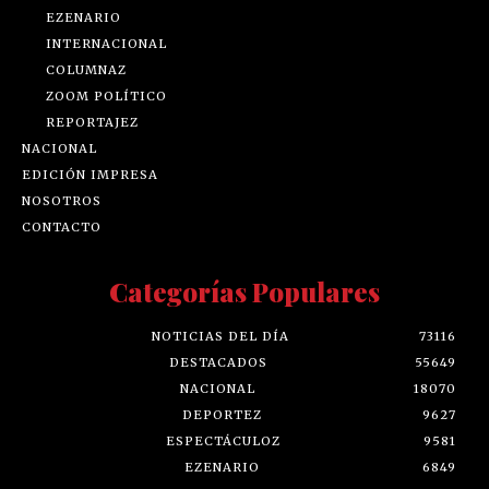
EZENARIO
INTERNACIONAL
COLUMNAZ
ZOOM POLÍTICO
REPORTAJEZ
NACIONAL
EDICIÓN IMPRESA
NOSOTROS
CONTACTO
Categorías Populares
NOTICIAS DEL DÍA
73116
DESTACADOS
55649
NACIONAL
18070
DEPORTEZ
9627
ESPECTÁCULOZ
9581
EZENARIO
6849