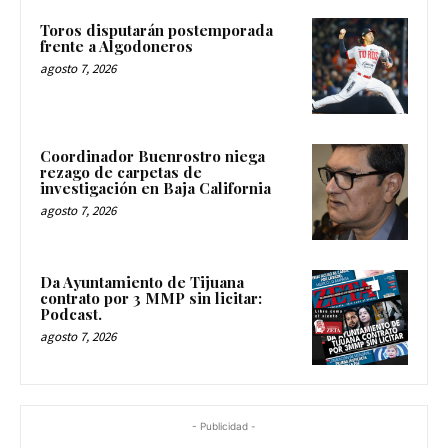
Toros disputarán postemporada
frente a Algodoneros
agosto 7, 2026
Coordinador Buenrostro niega
rezago de carpetas de
investigación en Baja California
agosto 7, 2026
Da Ayuntamiento de Tijuana
contrato por 3 MMP sin licitar:
Podcast.
agosto 7, 2026
- Publicidad -