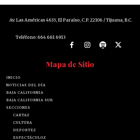
Av. Las Américas 4633, El Paraíso, C.P. 22106 / Tijuana, B.C.
Teléfono: 664 681 6913
Mapa de Sitio
INICIO
NOTICIAS DEL DÍA
BAJA CALIFORNIA
BAJA CALIFORNIA SUR
SECCIONES
CARTAZ
CULTURA
DEPORTEZ
ESPECTÁCULOZ