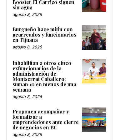
Booster El Carrizo siguen
sin agua
agosto 8, 2026
Burgueño hace mitin con
acarreados y funcionarios
en Tijuana
agosto 8, 2026
Inhabilitan a otros cinco
exfuncionarios de la
administración de
Montserrat Caballero;
suman 10 en menos de una
semana
agosto 8, 2026
Proponen acompañar y
formalizar a
emprendedores ante cierre
de negocios en BC
agosto 8, 2026