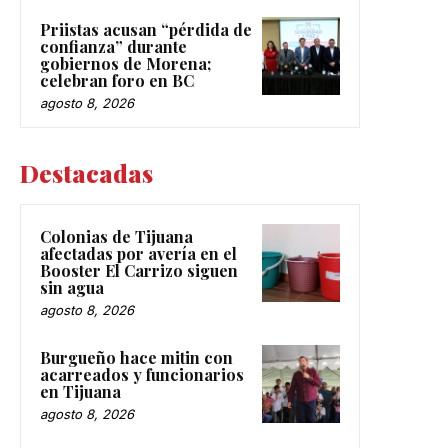
Priistas acusan “pérdida de
confianza” durante
gobiernos de Morena;
celebran foro en BC
agosto 8, 2026
Destacadas
Colonias de Tijuana
afectadas por avería en el
Booster El Carrizo siguen
sin agua
agosto 8, 2026
Burgueño hace mitin con
acarreados y funcionarios
en Tijuana
agosto 8, 2026