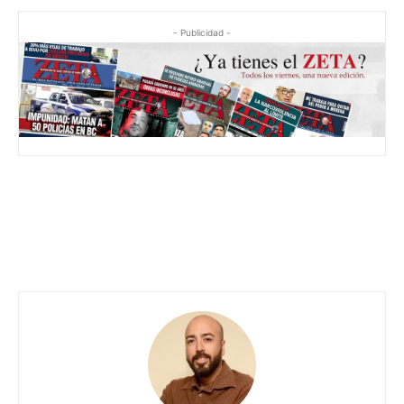
- Publicidad -