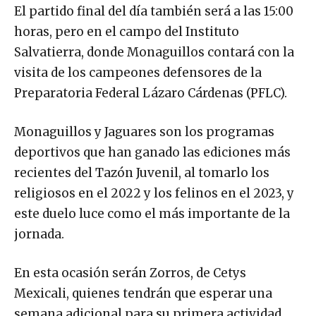
El partido final del día también será a las 15:00
horas, pero en el campo del Instituto
Salvatierra, donde Monaguillos contará con la
visita de los campeones defensores de la
Preparatoria Federal Lázaro Cárdenas (PFLC).
Monaguillos y Jaguares son los programas
deportivos que han ganado las ediciones más
recientes del Tazón Juvenil, al tomarlo los
religiosos en el 2022 y los felinos en el 2023, y
este duelo luce como el más importante de la
jornada.
En esta ocasión serán Zorros, de Cetys
Mexicali, quienes tendrán que esperar una
semana adicional para su primera actividad