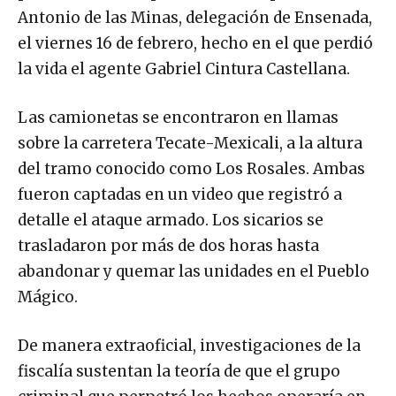
Antonio de las Minas, delegación de Ensenada,
el viernes 16 de febrero, hecho en el que perdió
la vida el agente Gabriel Cintura Castellana.
Las camionetas se encontraron en llamas
sobre la carretera Tecate-Mexicali, a la altura
del tramo conocido como Los Rosales. Ambas
fueron captadas en un video que registró a
detalle el ataque armado. Los sicarios se
trasladaron por más de dos horas hasta
abandonar y quemar las unidades en el Pueblo
Mágico.
De manera extraoficial, investigaciones de la
fiscalía sustentan la teoría de que el grupo