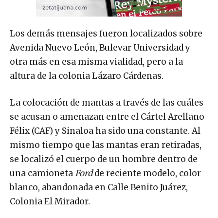
Los demás mensajes fueron localizados sobre
Avenida Nuevo León, Bulevar Universidad y
otra más en esa misma vialidad, pero a la
altura de la colonia Lázaro Cárdenas.
La colocación de mantas a través de las cuáles
se acusan o amenazan entre el Cártel Arellano
Félix (CAF) y Sinaloa ha sido una constante. Al
mismo tiempo que las mantas eran retiradas,
se localizó el cuerpo de un hombre dentro de
una camioneta
Ford
de reciente modelo, color
blanco, abandonada en Calle Benito Juárez,
Colonia El Mirador.