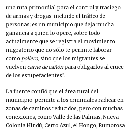
una ruta primordial para el control y trasiego
de armas y drogas, incluido el tráfico de
personas; es un municipio que deja mucha
ganancia a quien lo opere, sobre todo
actualmente que se registra el movimiento
migratorio que no sólo te permite laborar
como
pollero,
sino que los migrantes se
vuelven
carne de cañón
para obligarlos al cruce
de los estupefacientes”.
La fuente confió que el área rural del
municipio, permite a los criminales radicar en
zonas de caminos reducidos, pero con muchas
conexiones, como Valle de las Palmas, Nueva
Colonia Hindú, Cerro Azul, el Hongo, Rumorosa