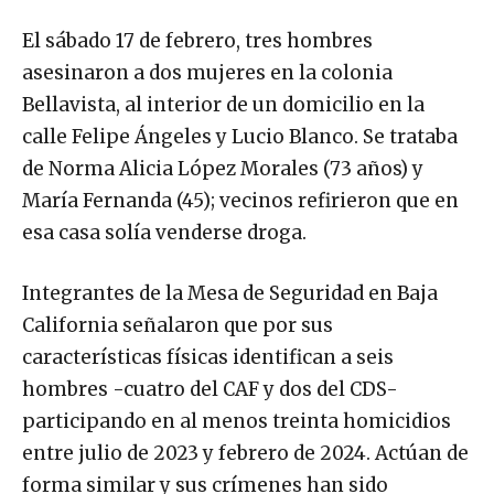
El sábado 17 de febrero, tres hombres
asesinaron a dos mujeres en la colonia
Bellavista, al interior de un domicilio en la
calle Felipe Ángeles y Lucio Blanco. Se trataba
de Norma Alicia López Morales (73 años) y
María Fernanda (45); vecinos refirieron que en
esa casa solía venderse droga.
Integrantes de la Mesa de Seguridad en Baja
California señalaron que por sus
características físicas identifican a seis
hombres -cuatro del CAF y dos del CDS-
participando en al menos treinta homicidios
entre julio de 2023 y febrero de 2024. Actúan de
forma similar y sus crímenes han sido