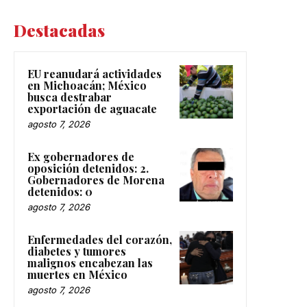
Destacadas
EU reanudará actividades
en Michoacán; México
busca destrabar
exportación de aguacate
agosto 7, 2026
Ex gobernadores de
oposición detenidos: 2.
Gobernadores de Morena
detenidos: 0
agosto 7, 2026
Enfermedades del corazón,
diabetes y tumores
malignos encabezan las
muertes en México
agosto 7, 2026