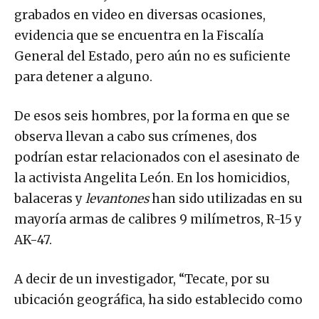
grabados en video en diversas ocasiones,
evidencia que se encuentra en la Fiscalía
General del Estado, pero aún no es suficiente
para detener a alguno.
De esos seis hombres, por la forma en que se
observa llevan a cabo sus crímenes, dos
podrían estar relacionados con el asesinato de
la activista Angelita León. En los homicidios,
balaceras y
levantones
han sido utilizadas en su
mayoría armas de calibres 9 milímetros, R-15 y
AK-47.
A decir de un investigador, “Tecate, por su
ubicación geográfica, ha sido establecido como