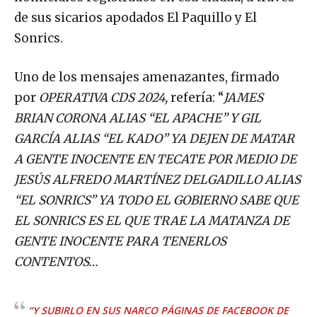
de sus sicarios apodados El Paquillo y El
Sonrics.
Uno de los mensajes amenazantes, firmado
por
OPERATIVA CDS 2024,
refería: “
JAMES
BRIAN CORONA ALIAS “EL APACHE” Y GIL
GARCÍA ALIAS “EL KADO” YA DEJEN DE MATAR
A GENTE INOCENTE EN TECATE POR MEDIO DE
JESÚS ALFREDO MARTÍNEZ DELGADILLO ALIAS
“EL SONRICS” YA TODO EL GOBIERNO SABE QUE
EL SONRICS ES EL QUE TRAE LA MATANZA DE
GENTE INOCENTE PARA TENERLOS
CONTENTOS…
“Y SUBIRLO EN SUS NARCO PÁGINAS DE FACEBOOK DE