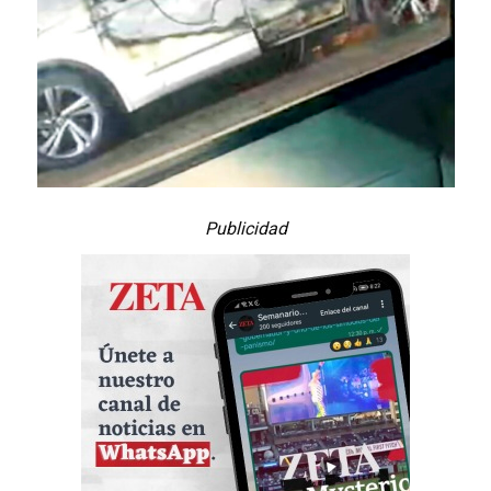
Publicidad