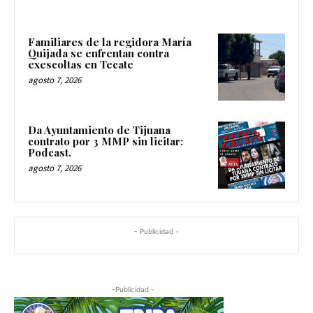
Familiares de la regidora María
Quijada se enfrentan contra
exescoltas en Tecate
agosto 7, 2026
Da Ayuntamiento de Tijuana
contrato por 3 MMP sin licitar:
Podcast.
agosto 7, 2026
- Publicidad -
-Publicidad -