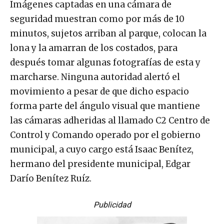
Imágenes captadas en una cámara de
seguridad muestran como por más de 10
minutos, sujetos arriban al parque, colocan la
lona y la amarran de los costados, para
después tomar algunas fotografías de esta y
marcharse. Ninguna autoridad alertó el
movimiento a pesar de que dicho espacio
forma parte del ángulo visual que mantiene
las cámaras adheridas al llamado C2 Centro de
Control y Comando operado por el gobierno
municipal, a cuyo cargo está Isaac Benítez,
hermano del presidente municipal, Edgar
Darío Benítez Ruíz.
Publicidad