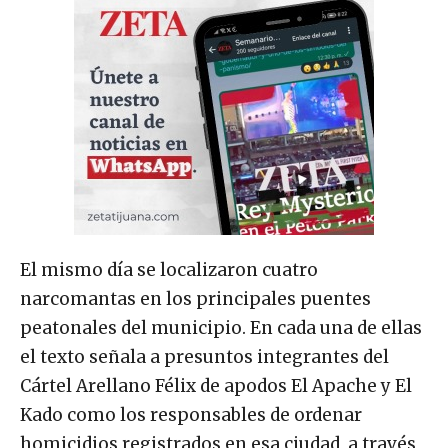
El mismo día se localizaron cuatro
narcomantas en los principales puentes
peatonales del municipio. En cada una de ellas
el texto señala a presuntos integrantes del
Cártel Arellano Félix de apodos El Apache y El
Kado como los responsables de ordenar
homicidios registrados en esa ciudad, a través