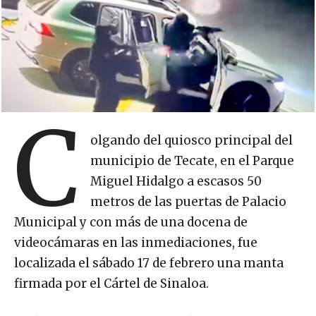
C
olgando del quiosco principal del
municipio de Tecate, en el Parque
Miguel Hidalgo a escasos 50
metros de las puertas de Palacio
Municipal y con más de una docena de
videocámaras en las inmediaciones, fue
localizada el sábado 17 de febrero una manta
firmada por el Cártel de Sinaloa.