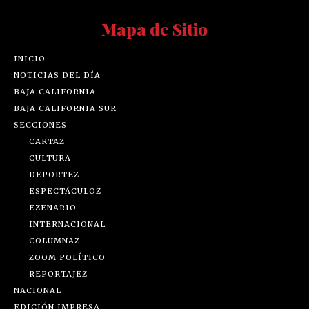
Mapa de Sitio
INICIO
NOTICIAS DEL DÍA
BAJA CALIFORNIA
BAJA CALIFORNIA SUR
SECCIONES
CARTAZ
CULTURA
DEPORTEZ
ESPECTÁCULOZ
EZENARIO
INTERNACIONAL
COLUMNAZ
ZOOM POLÍTICO
REPORTAJEZ
NACIONAL
EDICIÓN IMPRESA