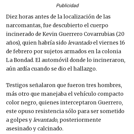
Publicidad
Diez horas antes de la localización de las
narcomantas, fue descubierto el cuerpo
incinerado de Kevin Guerrero Covarrubias (20
años), quien habría sido
levantado
el viernes 16
de febrero por sujetos armados en la colonia
La Bondad. El automóvil donde lo incineraron,
aún ardía cuando se dio el hallazgo.
Testigos señalaron que fueron tres hombres,
más otro que manejaba el vehículo compacto
color negro, quienes interceptaron Guerrero,
este opuso resistencia sólo para ser sometido
a golpes y
levantado
, posteriormente
asesinado y calcinado.