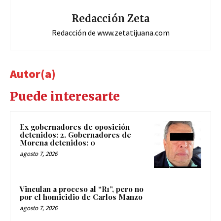
Redacción Zeta
Redacción de www.zetatijuana.com
Autor(a)
Puede interesarte
Ex gobernadores de oposición
detenidos: 2. Gobernadores de
Morena detenidos: 0
agosto 7, 2026
Vinculan a proceso al “R1”, pero no
por el homicidio de Carlos Manzo
agosto 7, 2026