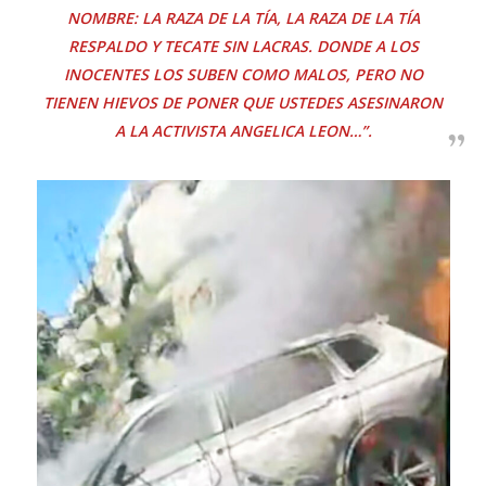
NOMBRE: LA RAZA DE LA TÍA, LA RAZA DE LA TÍA
RESPALDO Y TECATE SIN LACRAS. DONDE A LOS
INOCENTES LOS SUBEN COMO MALOS, PERO NO
TIENEN HIEVOS DE PONER QUE USTEDES ASESINARON
A LA ACTIVISTA ANGELICA LEON…”.