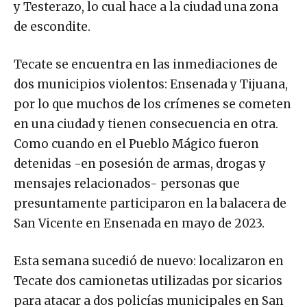
y Testerazo, lo cual hace a la ciudad una zona
de escondite.
Tecate se encuentra en las inmediaciones de
dos municipios violentos: Ensenada y Tijuana,
por lo que muchos de los crímenes se cometen
en una ciudad y tienen consecuencia en otra.
Como cuando en el Pueblo Mágico fueron
detenidas -en posesión de armas, drogas y
mensajes relacionados- personas que
presuntamente participaron en la balacera de
San Vicente en Ensenada en mayo de 2023.
Esta semana sucedió de nuevo: localizaron en
Tecate dos camionetas utilizadas por sicarios
para atacar a dos policías municipales en San