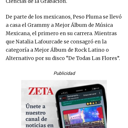
Ciencias de la Grabación.
De parte de los mexicanos, Peso Pluma se llevó
a casa el Grammy a Mejor Álbum de Música
Mexicana, el primero en su carrera. Mientras
que Natalia Lafourcade se consagró en la
categoría a Mejor Álbum de Rock Latino o
Alternativo por su disco “De Todas Las Flores”.
Publicidad