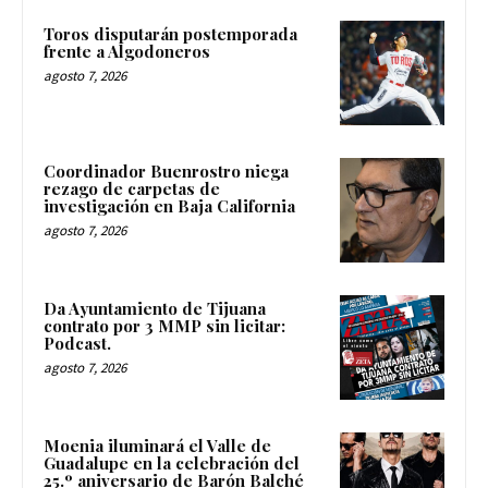
Toros disputarán postemporada
frente a Algodoneros
agosto 7, 2026
Coordinador Buenrostro niega
rezago de carpetas de
investigación en Baja California
agosto 7, 2026
Da Ayuntamiento de Tijuana
contrato por 3 MMP sin licitar:
Podcast.
agosto 7, 2026
Moenia iluminará el Valle de
Guadalupe en la celebración del
25.º aniversario de Barón Balché