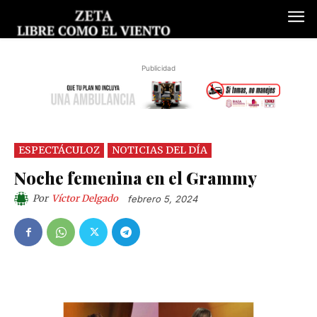
Publicidad
ESPECTÁCULOZ
NOTICIAS DEL DÍA
Noche femenina en el Grammy
Por
Víctor Delgado
febrero 5, 2024