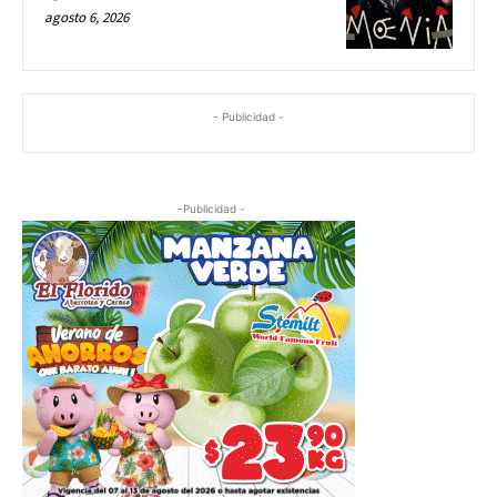
agosto 6, 2026
- Publicidad -
-Publicidad -