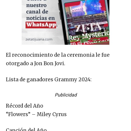
El reconocimiento de la ceremonia le fue
otorgado a Jon Bon Jovi.
Lista de ganadores Grammy 2024:
Publicidad
Récord del Año
“Flowers” – Miley Cyrus
Canción del Año