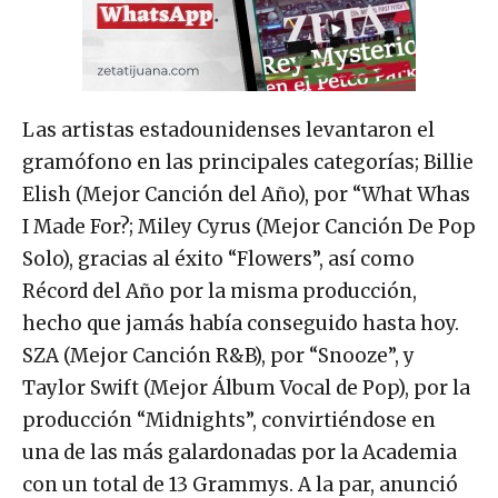
Las artistas estadounidenses levantaron el
gramófono en las principales categorías; Billie
Elish (Mejor Canción del Año), por “What Whas
I Made For?; Miley Cyrus (Mejor Canción De Pop
Solo), gracias al éxito “Flowers”, así como
Récord del Año por la misma producción,
hecho que jamás había conseguido hasta hoy.
SZA (Mejor Canción R&B), por “Snooze”, y
Taylor Swift (Mejor Álbum Vocal de Pop), por la
producción “Midnights”, convirtiéndose en
una de las más galardonadas por la Academia
con un total de 13 Grammys. A la par, anunció