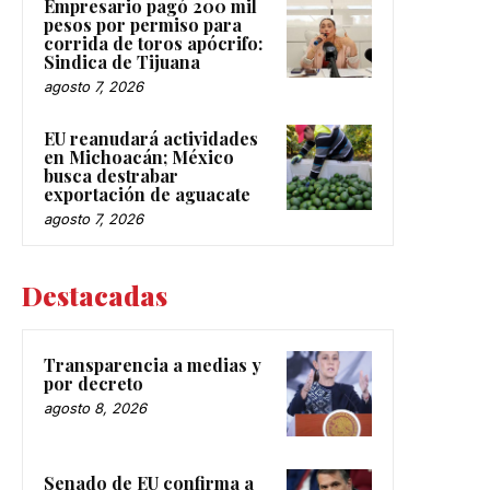
Empresario pagó 200 mil
pesos por permiso para
corrida de toros apócrifo:
Sindica de Tijuana
agosto 7, 2026
EU reanudará actividades
en Michoacán; México
busca destrabar
exportación de aguacate
agosto 7, 2026
Destacadas
Transparencia a medias y
por decreto
agosto 8, 2026
Senado de EU confirma a