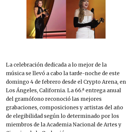
La celebración dedicada a lo mejor de la
música se llevó a cabo la tarde-noche de este
domingo 4 de febrero desde el Crypto Arena, en
Los Ángeles, California. La 66.ª entrega anual
del gramófono reconoció las mejores
grabaciones, composiciones y artistas del año
de elegibilidad según lo determinado por los
miembros de la Academia Nacional de Artes y