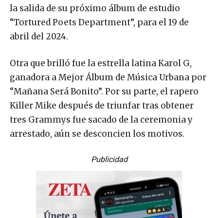
la salida de su próximo álbum de estudio
“Tortured Poets Department”, para el 19 de
abril del 2024.
Otra que brilló fue la estrella latina Karol G,
ganadora a Mejor Álbum de Música Urbana por
“Mañana Será Bonito”. Por su parte, el rapero
Killer Mike después de triunfar tras obtener
tres Grammys fue sacado de la ceremonia y
arrestado, aún se desconcien los motivos.
Publicidad