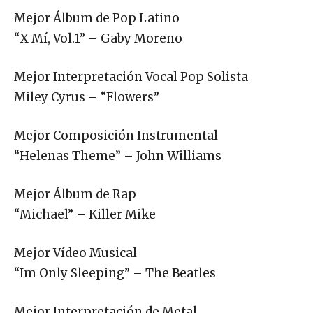
Mejor Álbum de Pop Latino
“X Mí, Vol.1” – Gaby Moreno
Mejor Interpretación Vocal Pop Solista
Miley Cyrus – “Flowers”
Mejor Composición Instrumental
“Helenas Theme” – John Williams
Mejor Álbum de Rap
“Michael” – Killer Mike
Mejor Vídeo Musical
“Im Only Sleeping” – The Beatles
Mejor Interpretación de Metal