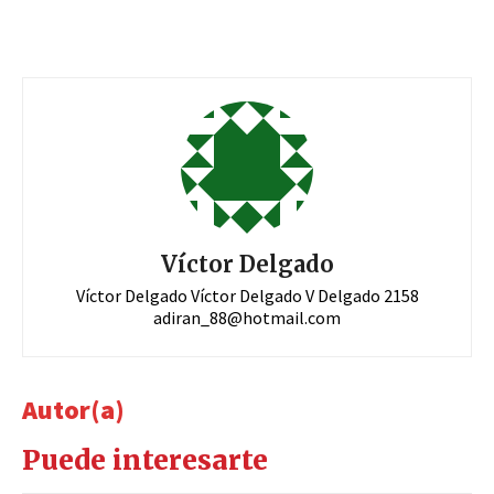
Víctor Delgado
Víctor Delgado Víctor Delgado V Delgado 2158
adiran_88@hotmail.com
Autor(a)
Puede interesarte