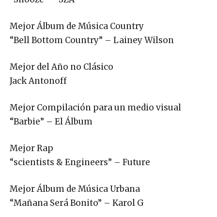
Mejor Álbum de Música Country
“Bell Bottom Country” – Lainey Wilson
Mejor del Año no Clásico
Jack Antonoff
Mejor Compilación para un medio visual
“Barbie” – El Álbum
Mejor Rap
“scientists & Engineers” – Future
Mejor Álbum de Música Urbana
“Mañana Será Bonito” – Karol G