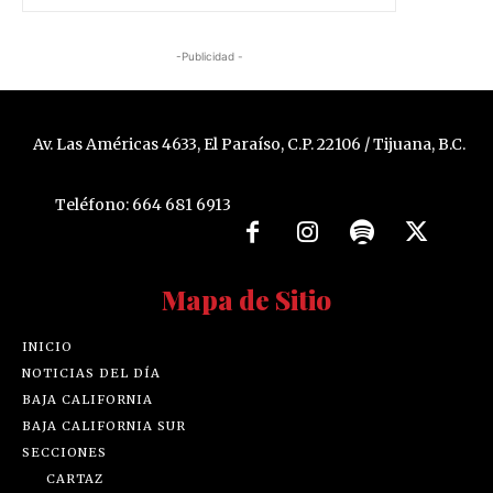
-Publicidad -
Av. Las Américas 4633, El Paraíso, C.P. 22106 / Tijuana, B.C.
Teléfono: 664 681 6913
Mapa de Sitio
INICIO
NOTICIAS DEL DÍA
BAJA CALIFORNIA
BAJA CALIFORNIA SUR
SECCIONES
CARTAZ