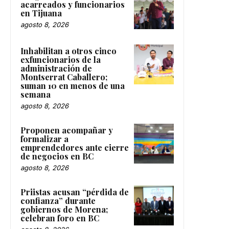
acarreados y funcionarios
en Tijuana
agosto 8, 2026
Inhabilitan a otros cinco
exfuncionarios de la
administración de
Montserrat Caballero;
suman 10 en menos de una
semana
agosto 8, 2026
Proponen acompañar y
formalizar a
emprendedores ante cierre
de negocios en BC
agosto 8, 2026
Priistas acusan “pérdida de
confianza” durante
gobiernos de Morena;
celebran foro en BC