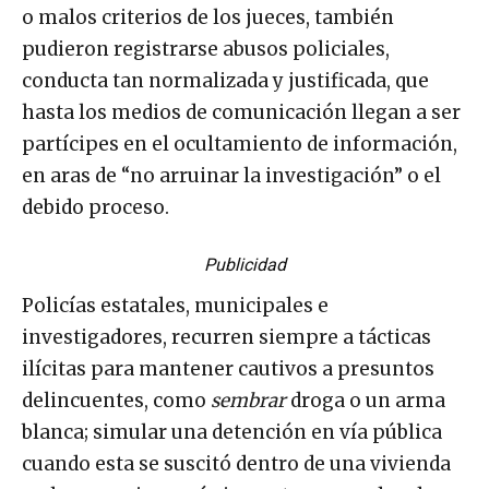
o malos criterios de los jueces, también
pudieron registrarse abusos policiales,
conducta tan normalizada y justificada, que
hasta los medios de comunicación llegan a ser
partícipes en el ocultamiento de información,
en aras de “no arruinar la investigación” o el
debido proceso.
Publicidad
Policías estatales, municipales e
investigadores, recurren siempre a tácticas
ilícitas para mantener cautivos a presuntos
delincuentes, como
sembrar
droga o un arma
blanca; simular una detención en vía pública
cuando esta se suscitó dentro de una vivienda