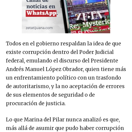
Todos en el gobierno respaldan la idea de que
existe corrupción dentro del Poder Judicial
federal, emulando el discurso del Presidente
Andrés Manuel López Obrador, quien tiene más
un enfrentamiento político con un trasfondo
de autoritarismo, y la no aceptación de errores
de sus elementos de seguridad o de
procuración de justicia.
Lo que Marina del Pilar nunca analizó es que,
más allá de asumir que pudo haber corrupción