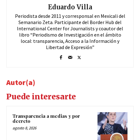
Eduardo Villa
Periodista desde 2011 y corresponsal en Mexicali del
Semanario Zeta. Participante del Border Hub del
International Center for Journalists y coautor del
libro “Periodismo de Investigación en el ámbito
local: transparencia, Acceso a la Información y
Libertad de Expresión”
Autor(a)
Puede interesarte
Transparencia a medias y por
decreto
agosto 8, 2026