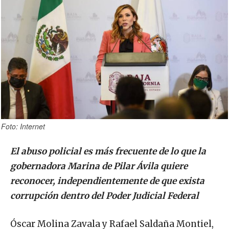
Foto: Internet
El abuso policial es más frecuente de lo que la
gobernadora Marina de Pilar Ávila quiere
reconocer, independientemente de que exista
corrupción dentro del Poder Judicial Federal
Óscar Molina Zavala y Rafael Saldaña Montiel,