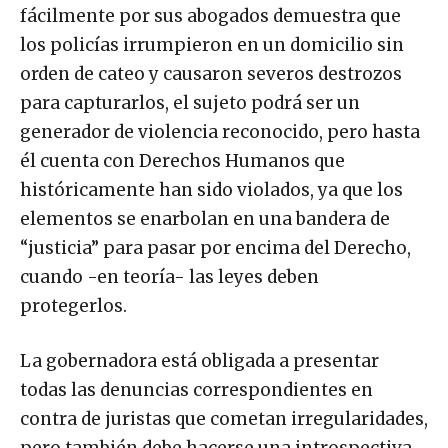
fácilmente por sus abogados demuestra que
los policías irrumpieron en un domicilio sin
orden de cateo y causaron severos destrozos
para capturarlos, el sujeto podrá ser un
generador de violencia reconocido, pero hasta
él cuenta con Derechos Humanos que
históricamente han sido violados, ya que los
elementos se enarbolan en una bandera de
“justicia” para pasar por encima del Derecho,
cuando -en teoría- las leyes deben
protegerlos.
La gobernadora está obligada a presentar
todas las denuncias correspondientes en
contra de juristas que cometan irregularidades,