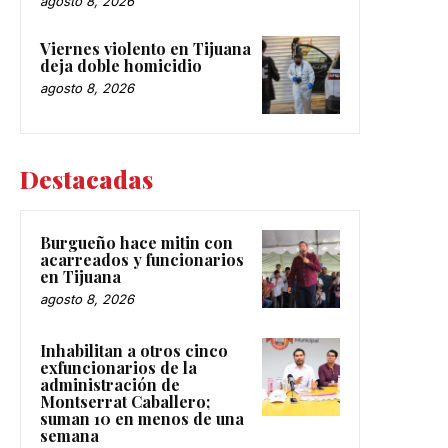
agosto 8, 2026
Viernes violento en Tijuana
deja doble homicidio
agosto 8, 2026
Destacadas
Burgueño hace mitin con
acarreados y funcionarios
en Tijuana
agosto 8, 2026
Inhabilitan a otros cinco
exfuncionarios de la
administración de
Montserrat Caballero;
suman 10 en menos de una
semana