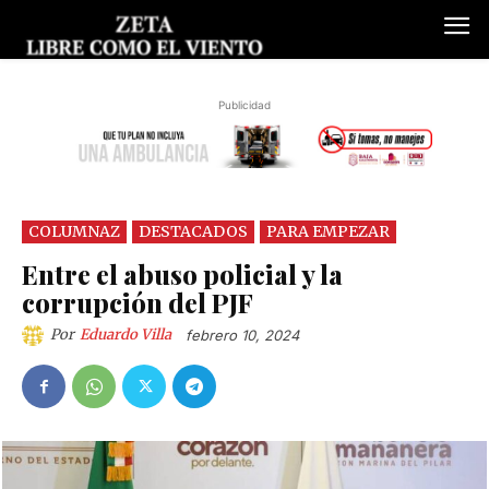
Publicidad
COLUMNAZ
DESTACADOS
PARA EMPEZAR
Entre el abuso policial y la
corrupción del PJF
Por
Eduardo Villa
febrero 10, 2024