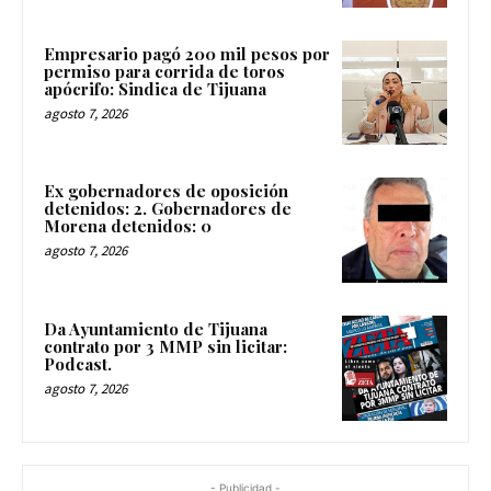
Empresario pagó 200 mil pesos por
permiso para corrida de toros
apócrifo: Sindica de Tijuana
agosto 7, 2026
Ex gobernadores de oposición
detenidos: 2. Gobernadores de
Morena detenidos: 0
agosto 7, 2026
Da Ayuntamiento de Tijuana
contrato por 3 MMP sin licitar:
Podcast.
agosto 7, 2026
- Publicidad -