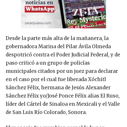
Desde la parte más alta de la mañanera, la
gobernadora Marina del Pilar Ávila Olmeda
despotricó contra el Poder Judicial Federal, y de
paso criticó a un grupo de policías
municipales citados por un juez para declarar
en el caso por el cual fue liberada Xóchitl
Sánchez Félix, hermana de Jesús Alexander
Sánchez Félix yo/José Ponce Félix alias El Ruso,
líder del Cártel de Sinaloa en Mexicali y el Valle
de San Luis Río Colorado, Sonora.