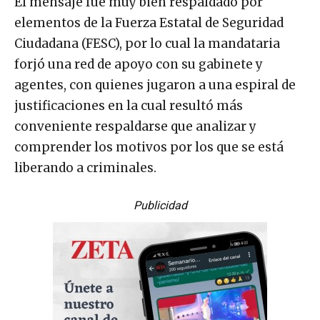
El mensaje fue muy bien respaldado por
elementos de la Fuerza Estatal de Seguridad
Ciudadana (FESC), por lo cual la mandataria
forjó una red de apoyo con su gabinete y
agentes, con quienes jugaron a una espiral de
justificaciones en la cual resultó más
conveniente respaldarse que analizar y
comprender los motivos por los que se está
liberando a criminales.
Publicidad