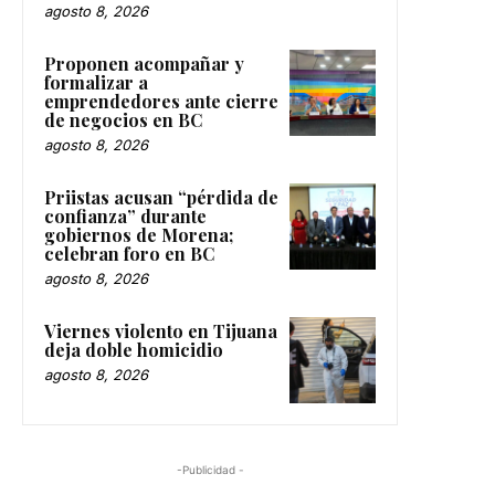
agosto 8, 2026
Proponen acompañar y
formalizar a
emprendedores ante cierre
de negocios en BC
agosto 8, 2026
Priistas acusan “pérdida de
confianza” durante
gobiernos de Morena;
celebran foro en BC
agosto 8, 2026
Viernes violento en Tijuana
deja doble homicidio
agosto 8, 2026
-Publicidad -