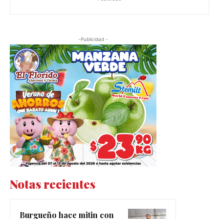
-Publicidad -
Notas recientes
Burgueño hace mitin con