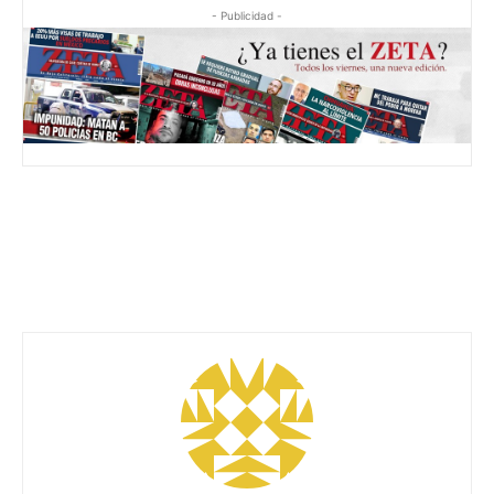
- Publicidad -