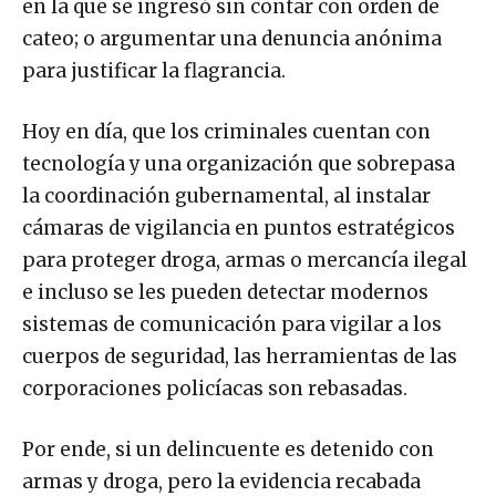
en la que se ingresó sin contar con orden de
cateo; o argumentar una denuncia anónima
para justificar la flagrancia.
Hoy en día, que los criminales cuentan con
tecnología y una organización que sobrepasa
la coordinación gubernamental, al instalar
cámaras de vigilancia en puntos estratégicos
para proteger droga, armas o mercancía ilegal
e incluso se les pueden detectar modernos
sistemas de comunicación para vigilar a los
cuerpos de seguridad, las herramientas de las
corporaciones policíacas son rebasadas.
Por ende, si un delincuente es detenido con
armas y droga, pero la evidencia recabada