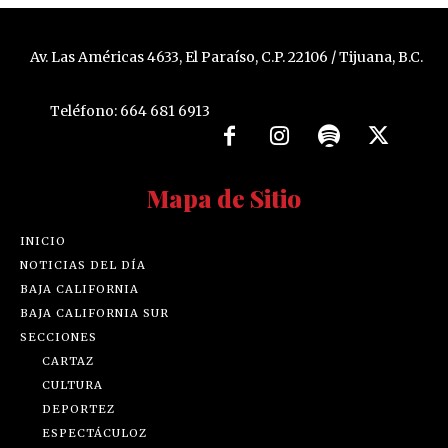
Av. Las Américas 4633, El Paraíso, C.P. 22106 / Tijuana, B.C.
Teléfono: 664 681 6913
Mapa de Sitio
INICIO
NOTICIAS DEL DÍA
BAJA CALIFORNIA
BAJA CALIFORNIA SUR
SECCIONES
CARTAZ
CULTURA
DEPORTEZ
ESPECTÁCULOZ