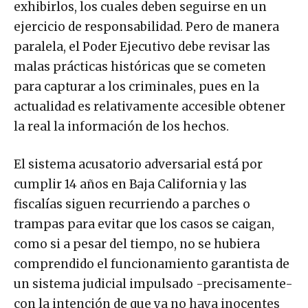
exhibirlos, los cuales deben seguirse en un
ejercicio de responsabilidad. Pero de manera
paralela, el Poder Ejecutivo debe revisar las
malas prácticas históricas que se cometen
para capturar a los criminales, pues en la
actualidad es relativamente accesible obtener
la real la información de los hechos.
El sistema acusatorio adversarial está por
cumplir 14 años en Baja California y las
fiscalías siguen recurriendo a parches o
trampas para evitar que los casos se caigan,
como si a pesar del tiempo, no se hubiera
comprendido el funcionamiento garantista de
un sistema judicial impulsado -precisamente-
con la intención de que ya no haya inocentes