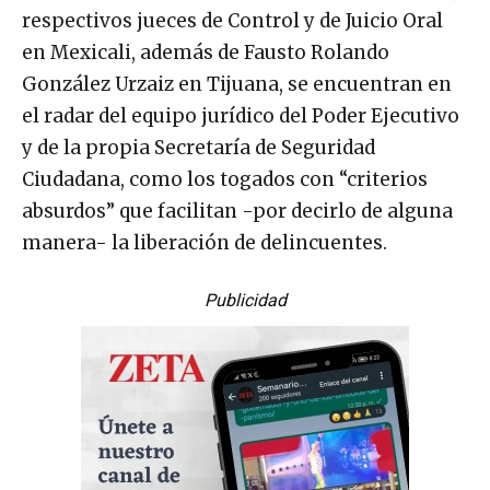
respectivos jueces de Control y de Juicio Oral
en Mexicali, además de Fausto Rolando
González Urzaiz en Tijuana, se encuentran en
el radar del equipo jurídico del Poder Ejecutivo
y de la propia Secretaría de Seguridad
Ciudadana, como los togados con “criterios
absurdos” que facilitan -por decirlo de alguna
manera- la liberación de delincuentes.
Publicidad