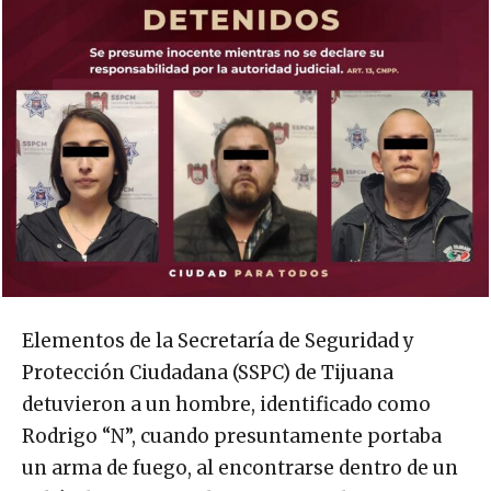
Elementos de la Secretaría de Seguridad y
Protección Ciudadana (SSPC) de Tijuana
detuvieron a un hombre, identificado como
Rodrigo “N”, cuando presuntamente portaba
un arma de fuego, al encontrarse dentro de un