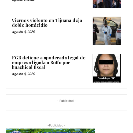
Viernes violento en Tijuana deja
doble homicidio
agosto 8, 2026
FGR detiene a apoderada legal de
empresa ligada a Ruffo por
huachicol fiscal
agosto 8, 2026
- Publicidad -
-Publicidad -