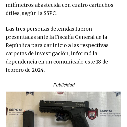
milímetros abastecida con cuatro cartuchos
útiles, según la SSPC.
Las tres personas detenidas fueron
presentadas ante la Fiscalía General de la
República para dar inicio a las respectivas
carpetas de investigación, informó la
dependencia en un comunicado este 18 de
febrero de 2024.
Publicidad