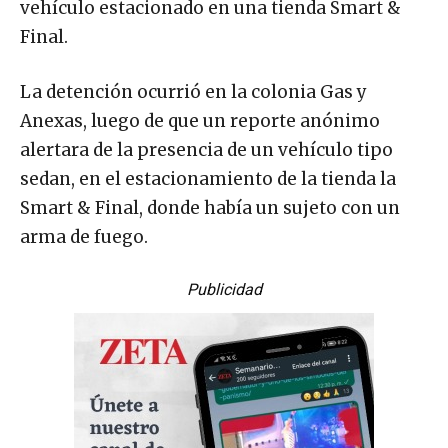
vehículo estacionado en una tienda Smart &
Final.
La detención ocurrió en la colonia Gas y
Anexas, luego de que un reporte anónimo
alertara de la presencia de un vehículo tipo
sedan, en el estacionamiento de la tienda la
Smart & Final, donde había un sujeto con un
arma de fuego.
Publicidad