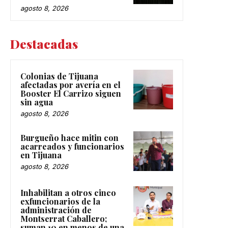
agosto 8, 2026
Destacadas
Colonias de Tijuana
afectadas por avería en el
Booster El Carrizo siguen
sin agua
agosto 8, 2026
Burgueño hace mitin con
acarreados y funcionarios
en Tijuana
agosto 8, 2026
Inhabilitan a otros cinco
exfuncionarios de la
administración de
Montserrat Caballero;
suman 10 en menos de una