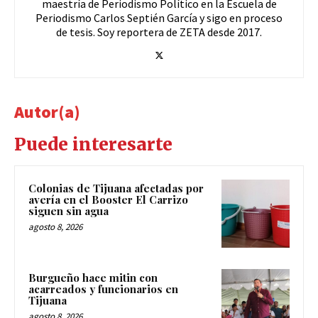
maestría de Periodismo Político en la Escuela de
Periodismo Carlos Septién García y sigo en proceso
de tesis. Soy reportera de ZETA desde 2017.
Autor(a)
Puede interesarte
Colonias de Tijuana afectadas por
avería en el Booster El Carrizo
siguen sin agua
agosto 8, 2026
Burgueño hace mitin con
acarreados y funcionarios en
Tijuana
agosto 8, 2026