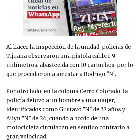
Al hacer la inspección de la unidad, policías de
Tijuana observaron una pistola calibre 9
milímetros, abastecida con 10 cartuchos, por lo
que procedieron a arrestar a Rodrigo “N”.
Por otro lado, en la colonia Cerro Colorado, la
policía detuvo a un hombre y una mujer,
identificados como Gustavo “N” de 37 años y
Ailyn “N” de 26, cuando a bordo de una
motocicleta circulaban en sentido contrario a
gran velocidad.