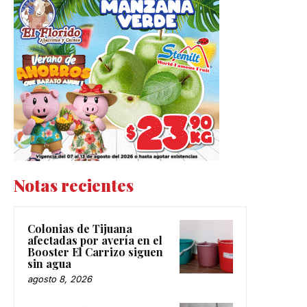
Notas recientes
Colonias de Tijuana
afectadas por avería en el
Booster El Carrizo siguen
sin agua
agosto 8, 2026