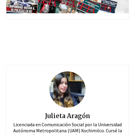
Julieta Aragón
Licenciada en Comunicación Social por la Universidad
Autónoma Metropolitana (UAM) Xochimilco. Cursé la