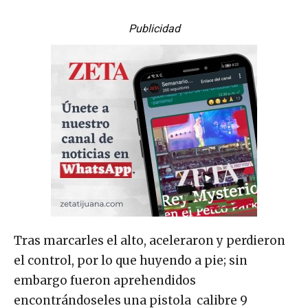
Publicidad
Tras marcarles el alto, aceleraron y perdieron
el control, por lo que huyendo a pie; sin
embargo fueron aprehendidos
encontrándoseles una pistola calibre 9