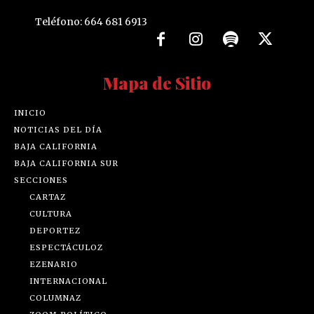
Teléfono: 664 681 6913
Mapa de Sitio
INICIO
NOTICIAS DEL DÍA
BAJA CALIFORNIA
BAJA CALIFORNIA SUR
SECCIONES
CARTAZ
CULTURA
DEPORTEZ
ESPECTÁCULOZ
EZENARIO
INTERNACIONAL
COLUMNAZ