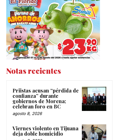
Notas recientes
Priistas acusan “pérdida de
confianza” durante
gobiernos de Morena;
celebran foro en BC
agosto 8, 2026
Viernes violento en Tijuana
deja doble homicidio