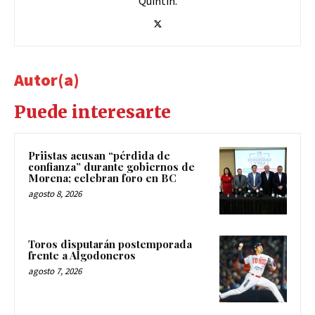
Quintín.
Autor(a)
Puede interesarte
Priistas acusan “pérdida de
confianza” durante gobiernos de
Morena; celebran foro en BC
agosto 8, 2026
Toros disputarán postemporada
frente a Algodoneros
agosto 7, 2026