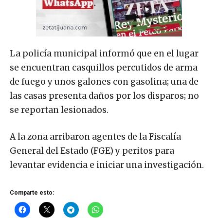
La policía municipal informó que en el lugar
se encuentran casquillos percutidos de arma
de fuego y unos galones con gasolina; una de
las casas presenta daños por los disparos; no
se reportan lesionados.
A la zona arribaron agentes de la Fiscalía
General del Estado (FGE) y peritos para
levantar evidencia e iniciar una investigación.
Comparte esto: