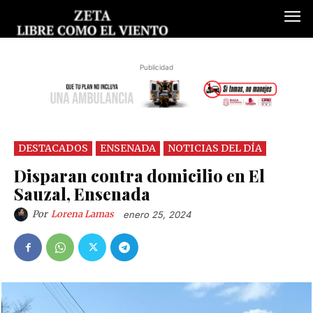
Publicidad
DESTACADOS
ENSENADA
NOTICIAS DEL DÍA
Disparan contra domicilio en El
Sauzal, Ensenada
Por
Lorena Lamas
enero 25, 2024