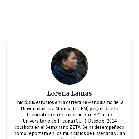
Lorena Lamas
Inició sus estudios en la carrera de Periodismo de la
Universidad de a Morelia (UDEM) y egresó de la
licenciatura en Comunicación del Centro
Universitario de Tijuana (CUT). Desde el 2014
colabora en el Semanario ZETA. Se ha desempeñado
como reportera en los municipios de Ensenada y San