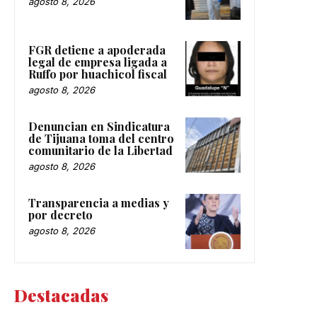
agosto 8, 2026
FGR detiene a apoderada
legal de empresa ligada a
Ruffo por huachicol fiscal
agosto 8, 2026
Denuncian en Sindicatura
de Tijuana toma del centro
comunitario de la Libertad
agosto 8, 2026
Transparencia a medias y
por decreto
agosto 8, 2026
Destacadas