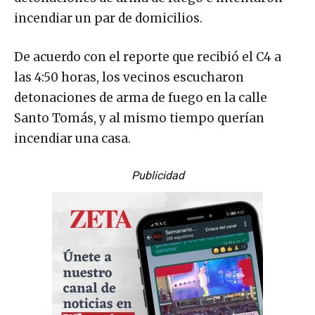
incendiar un par de domicilios.
De acuerdo con el reporte que recibió el C4 a
las 4:50 horas, los vecinos escucharon
detonaciones de arma de fuego en la calle
Santo Tomás, y al mismo tiempo querían
incendiar una casa.
Publicidad