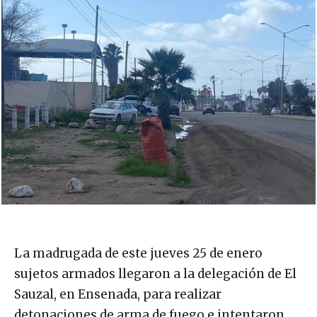
La madrugada de este jueves 25 de enero
sujetos armados llegaron a la delegación de El
Sauzal, en Ensenada, para realizar
detonaciones de arma de fuego e intentaron