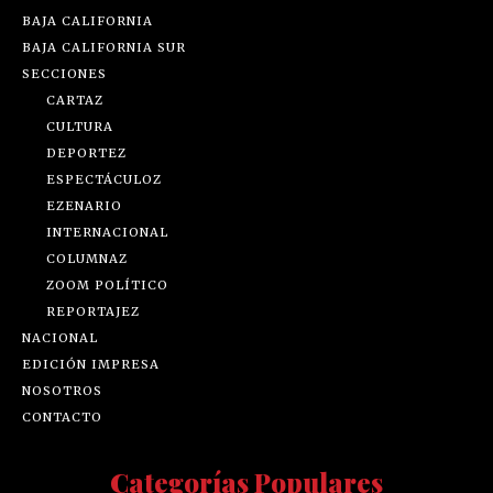
BAJA CALIFORNIA
BAJA CALIFORNIA SUR
SECCIONES
CARTAZ
CULTURA
DEPORTEZ
ESPECTÁCULOZ
EZENARIO
INTERNACIONAL
COLUMNAZ
ZOOM POLÍTICO
REPORTAJEZ
NACIONAL
EDICIÓN IMPRESA
NOSOTROS
CONTACTO
Categorías Populares