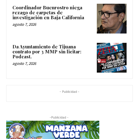
Coordinador Buenrostro niega
rezago de carpetas de
investigación en Baja California
agosto 7, 2026
Da Ayuntamiento de Tijuana
contrato por 3 MMP sin licitar:
Podcast.
agosto 7, 2026
- Publicidad -
-Publicidad -