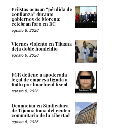
Priistas acusan “pérdida de
confianza” durante
gobiernos de Morena;
celebran foro en BC
agosto 8, 2026
Viernes violento en Tijuana
deja doble homicidio
agosto 8, 2026
FGR detiene a apoderada
legal de empresa ligada a
Ruffo por huachicol fiscal
agosto 8, 2026
Denuncian en Sindicatura
de Tijuana toma del centro
comunitario de la Libertad
agosto 8, 2026