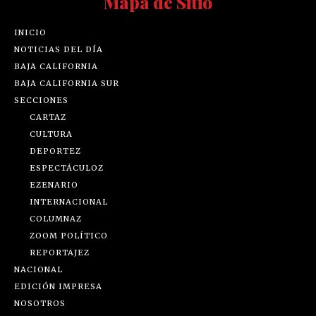
Mapa de Sitio
INICIO
NOTICIAS DEL DÍA
BAJA CALIFORNIA
BAJA CALIFORNIA SUR
SECCIONES
CARTAZ
CULTURA
DEPORTEZ
ESPECTÁCULOZ
EZENARIO
INTERNACIONAL
COLUMNAZ
ZOOM POLÍTICO
REPORTAJEZ
NACIONAL
EDICIÓN IMPRESA
NOSOTROS