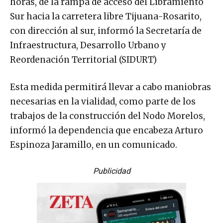
horas, de la rampa de acceso del Libramiento
Sur hacia la carretera libre Tijuana-Rosarito,
con dirección al sur, informó la Secretaría de
Infraestructura, Desarrollo Urbano y
Reordenación Territorial (SIDURT)
Esta medida permitirá llevar a cabo maniobras
necesarias en la vialidad, como parte de los
trabajos de la construcción del Nodo Morelos,
informó la dependencia que encabeza Arturo
Espinoza Jaramillo, en un comunicado.
Publicidad