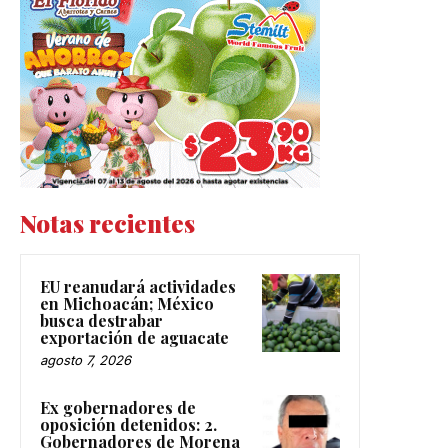
Notas recientes
EU reanudará actividades
en Michoacán; México
busca destrabar
exportación de aguacate
agosto 7, 2026
Ex gobernadores de
oposición detenidos: 2.
Gobernadores de Morena