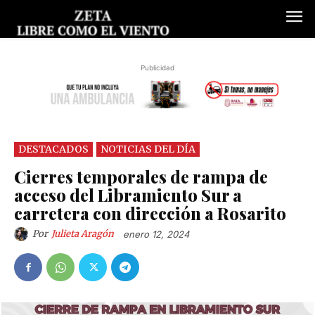
Publicidad
DESTACADOS
NOTICIAS DEL DÍA
Cierres temporales de rampa de
acceso del Libramiento Sur a
carretera con dirección a Rosarito
Por
Julieta Aragón
enero 12, 2024