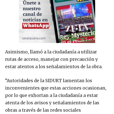
Asimismo, llamó a la ciudadanía a utilizar
rutas de acceso, manejar con precaución y
estar atentos a los señalamientos de la obra.
“Autoridades de la SIDURT lamentan los
inconvenientes que estas acciones ocasionan,
por lo que exhortan a la ciudadanía a estar
atenta de los avisos y señalamientos de las
obras a través de las redes sociales