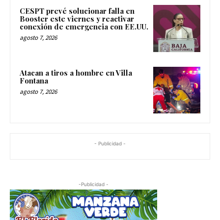
CESPT prevé solucionar falla en
Booster este viernes y reactivar
conexión de emergencia con EE.UU.
agosto 7, 2026
Atacan a tiros a hombre en Villa
Fontana
agosto 7, 2026
- Publicidad -
-Publicidad -