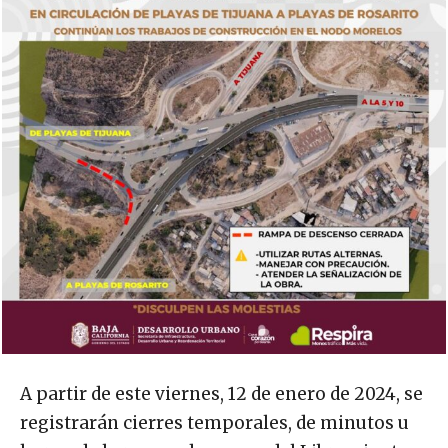
A partir de este viernes, 12 de enero de 2024, se
registrarán cierres temporales, de minutos u