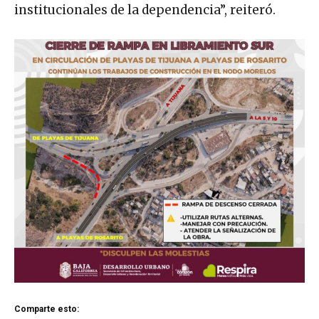
institucionales de la dependencia”, reiteró.
Comparte esto: