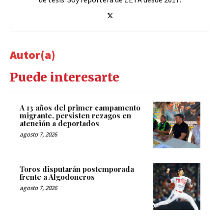
Autor(a)
Puede interesarte
A 13 años del primer campamento
migrante, persisten rezagos en
atención a deportados
agosto 7, 2026
Toros disputarán postemporada
frente a Algodoneros
agosto 7, 2026