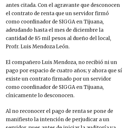
antes citada. Con el agravante que desconocen
el contrato de renta que un servidor firmó
como coordinador de SIGGA en Tijuana,
adeudando hasta el mes de diciembre la
cantidad de 85 mil pesos al dueño del local,
Profr. Luis Mendoza León.
El compañero Luis Mendoza, no recibió ni un
pago por espacio de cuatro años; y ahora que sí
existe un contrato firmado por un servidor
como coordinador de SIGGA en Tijuana,
cínicamente lo desconocen.
Al no reconocer el pago de renta se pone de
manifiesto la intención de perjudicar a un
servidor, pues antes de iniciar la auditoría ya