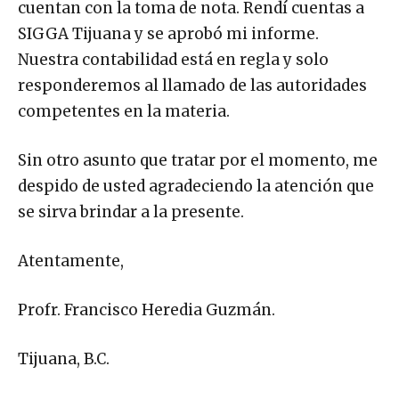
cuentan con la toma de nota. Rendí cuentas a
SIGGA Tijuana y se aprobó mi informe.
Nuestra contabilidad está en regla y solo
responderemos al llamado de las autoridades
competentes en la materia.
Sin otro asunto que tratar por el momento, me
despido de usted agradeciendo la atención que
se sirva brindar a la presente.
Atentamente,
Profr. Francisco Heredia Guzmán.
Tijuana, B.C.