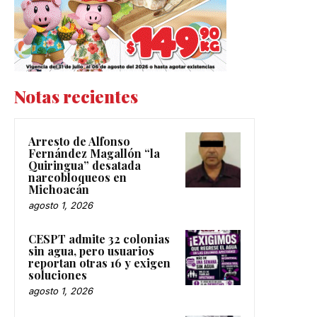
Notas recientes
Arresto de Alfonso
Fernández Magallón “la
Quiringua” desatada
narcobloqueos en
Michoacán
agosto 1, 2026
CESPT admite 32 colonias
sin agua, pero usuarios
reportan otras 16 y exigen
soluciones
agosto 1, 2026