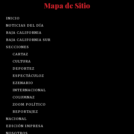
Mapa de Sitio
INICIO
NOTICIAS DEL DÍA
BAJA CALIFORNIA
BAJA CALIFORNIA SUR
SECCIONES
CARTAZ
CULTURA
DEPORTEZ
ESPECTÁCULOZ
EZENARIO
INTERNACIONAL
COLUMNAZ
ZOOM POLÍTICO
REPORTAJEZ
NACIONAL
EDICIÓN IMPRESA
NOSOTROS