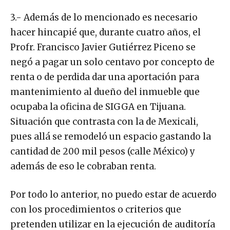
3.- Además de lo mencionado es necesario
hacer hincapié que, durante cuatro años, el
Profr. Francisco Javier Gutiérrez Piceno se
negó a pagar un solo centavo por concepto de
renta o de perdida dar una aportación para
mantenimiento al dueño del inmueble que
ocupaba la oficina de SIGGA en Tijuana.
Situación que contrasta con la de Mexicali,
pues allá se remodeló un espacio gastando la
cantidad de 200 mil pesos (calle México) y
además de eso le cobraban renta.
Por todo lo anterior, no puedo estar de acuerdo
con los procedimientos o criterios que
pretenden utilizar en la ejecución de auditoría