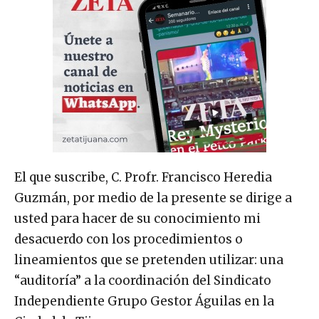
El que suscribe, C. Profr. Francisco Heredia
Guzmán, por medio de la presente se dirige a
usted para hacer de su conocimiento mi
desacuerdo con los procedimientos o
lineamientos que se pretenden utilizar: una
“auditoría” a la coordinación del Sindicato
Independiente Grupo Gestor Águilas en la