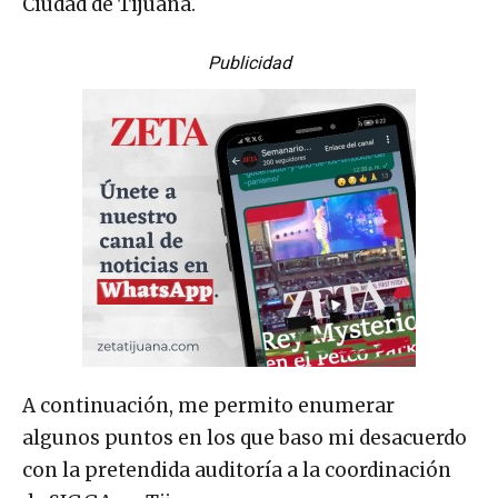
Ciudad de Tijuana.
Publicidad
A continuación, me permito enumerar
algunos puntos en los que baso mi desacuerdo
con la pretendida auditoría a la coordinación