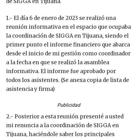
de SIGGA en Tijuana.
1.- El día 6 de enero de 2023 se realizó una
reunión informativa en el espacio que ocupaba
la coordinación de SIGGA en Tijuana, siendo el
primer punto el informe financiero que abarca
desde el inicio de mi gestión como coordinador
a la fecha en que se realizó la asamblea
informativa. El informe fue aprobado por
todos los asistentes. (Se anexa copia de lista de
asistencia y firma)
Publicidad
2.- Posterior a esta reunión presenté a usted
mi renuncia a la coordinación de SIGGA en
Tijuana, haciéndole saber los principales