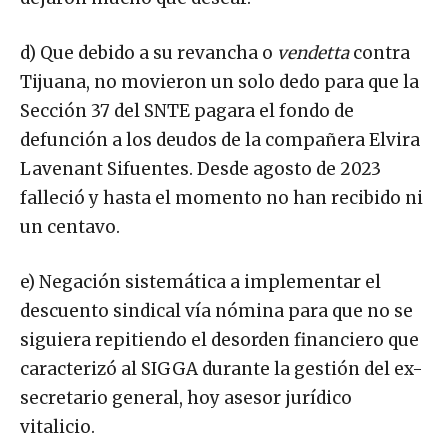
d) Que debido a su revancha o
vendetta
contra
Tijuana, no movieron un solo dedo para que la
Sección 37 del SNTE pagara el fondo de
defunción a los deudos de la compañera Elvira
Lavenant Sifuentes. Desde agosto de 2023
falleció y hasta el momento no han recibido ni
un centavo.
e) Negación sistemática a implementar el
descuento sindical vía nómina para que no se
siguiera repitiendo el desorden financiero que
caracterizó al SIGGA durante la gestión del ex-
secretario general, hoy asesor jurídico
vitalicio.