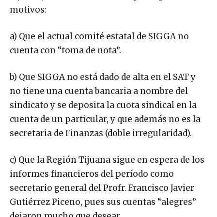
motivos:
a) Que el actual comité estatal de SIGGA no
cuenta con “toma de nota”.
b) Que SIGGA no está dado de alta en el SAT y
no tiene una cuenta bancaria a nombre del
sindicato y se deposita la cuota sindical en la
cuenta de un particular, y que además no es la
secretaria de Finanzas (doble irregularidad).
c) Que la Región Tijuana sigue en espera de los
informes financieros del período como
secretario general del Profr. Francisco Javier
Gutiérrez Piceno, pues sus cuentas “alegres”
dejaron mucho que desear.