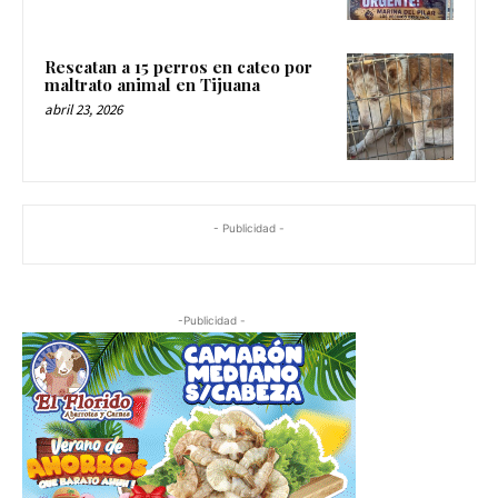
Rescatan a 15 perros en cateo por
maltrato animal en Tijuana
abril 23, 2026
- Publicidad -
-Publicidad -