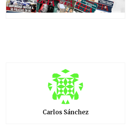
Carlos Sánchez