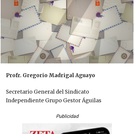
Profr. Gregorio Madrigal Aguayo
Secretario General del Sindicato
Independiente Grupo Gestor Águilas
Publicidad