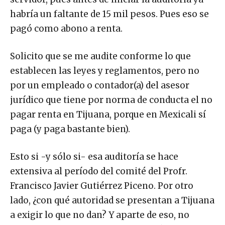
habría un faltante de 15 mil pesos. Pues eso se
pagó como abono a renta.
Solicito que se me audite conforme lo que
establecen las leyes y reglamentos, pero no
por un empleado o contador(a) del asesor
jurídico que tiene por norma de conducta el no
pagar renta en Tijuana, porque en Mexicali sí
paga (y paga bastante bien).
Esto si -y sólo si- esa auditoría se hace
extensiva al período del comité del Profr.
Francisco Javier Gutiérrez Piceno. Por otro
lado, ¿con qué autoridad se presentan a Tijuana
a exigir lo que no dan? Y aparte de eso, no