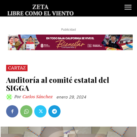
Publicidad
CARTAZ
Auditoría al comité estatal del
SIGGA
Por
Carlos Sánchez
enero 29, 2024