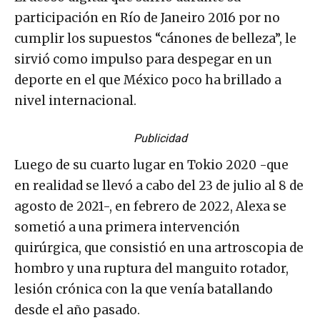
participación en Río de Janeiro 2016 por no
cumplir los supuestos “cánones de belleza”, le
sirvió como impulso para despegar en un
deporte en el que México poco ha brillado a
nivel internacional.
Publicidad
Luego de su cuarto lugar en Tokio 2020 -que
en realidad se llevó a cabo del 23 de julio al 8 de
agosto de 2021-, en febrero de 2022, Alexa se
sometió a una primera intervención
quirúrgica, que consistió en una artroscopia de
hombro y una ruptura del manguito rotador,
lesión crónica con la que venía batallando
desde el año pasado.