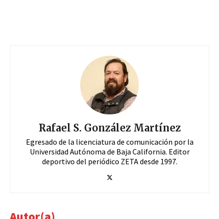
Rafael S. González Martínez
Egresado de la licenciatura de comunicación por la
Universidad Autónoma de Baja California. Editor
deportivo del periódico ZETA desde 1997.
Autor(a)