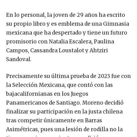
En lo personal, la joven de 29 años ha escrito
su propio libro y es emblema de una Gimnasia
mexicana que ha despertado y tiene un futuro
promisorio con Natalia Escalera, Paulina
Campos, Cassandra Loustalot y Ahtziri
Sandoval.
Precisamente su última prueba de 2023 fue con
la Selección Mexicana, que contó con las
bajacalifornianas en los Juegos
Panamericanos de Santiago. Moreno decidió
finalizar su participación en la justa chilena
tras competir únicamente en Barras
Asimétricas, pues una lesión de rodilla no la