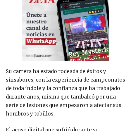
Su carrera ha estado rodeada de éxitos y
sinsabores, con la experiencia de campeonatos
de toda índole y la confianza que ha trabajado
durante años, misma que tambaleó por una
serie de lesiones que empezaron a afectar sus
hombros y tobillos.
El acoso digital que sufrió durante su