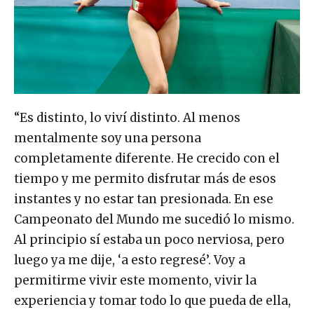
“Es distinto, lo viví distinto. Al menos
mentalmente soy una persona
completamente diferente. He crecido con el
tiempo y me permito disfrutar más de esos
instantes y no estar tan presionada. En ese
Campeonato del Mundo me sucedió lo mismo.
Al principio sí estaba un poco nerviosa, pero
luego ya me dije, ‘a esto regresé’. Voy a
permitirme vivir este momento, vivir la
experiencia y tomar todo lo que pueda de ella,