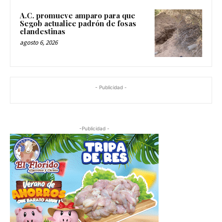
A.C. promueve amparo para que
Segob actualice padrón de fosas
clandestinas
agosto 6, 2026
- Publicidad -
-Publicidad -