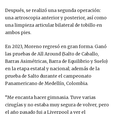
Después, se realizó una segunda operación:
una artroscopia anterior y posterior, así como
una limpieza articular bilateral de tobillo en
ambos pies.
En 2023, Moreno regresó en gran forma. Ganó
las pruebas de All Around (Salto de Caballo,
Barras Asimétricas, Barra de Equilibrio y Suelo)
en la etapa estatal y nacional; además de la
prueba de Salto durante el campeonato
Panamericano de Medellín, Colombia.
“Me encanta hacer gimnasia. Tuve varias
cirugías y no estaba muy segura de volver, pero
el año pasado fui a Liverpool a ver el