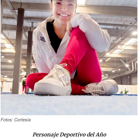
Fotos: Cortesía
Personaje Deportivo del Año