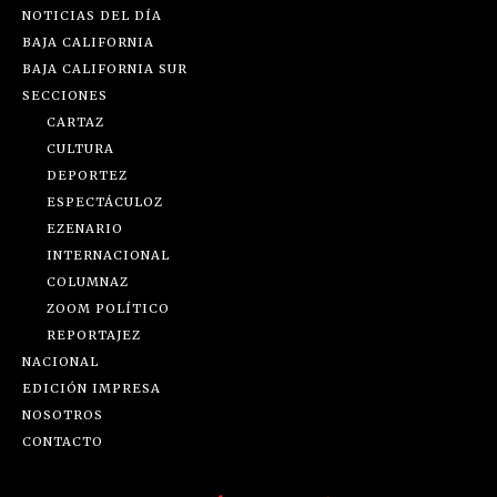
NOTICIAS DEL DÍA
BAJA CALIFORNIA
BAJA CALIFORNIA SUR
SECCIONES
CARTAZ
CULTURA
DEPORTEZ
ESPECTÁCULOZ
EZENARIO
INTERNACIONAL
COLUMNAZ
ZOOM POLÍTICO
REPORTAJEZ
NACIONAL
EDICIÓN IMPRESA
NOSOTROS
CONTACTO