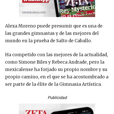
Alexa Moreno puede presumir que es una de
las grandes gimnastas y de las mejores del
mundo en la prueba de Salto de Caballo.
Ha competido con las mejores de la actualidad,
como Simone Biles y Rebeca Andrade, pero la
mexicalense ha forjado su propio nombre y su
propio camino, en el que se ha acostumbrado a
ser parte de la élite de la Gimnasia Artística.
Publicidad