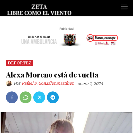
Publicidad
DEPORTEZ
Alexa Moreno está de vuelta
Por
Rafael S. González Martínez
enero 1, 2024