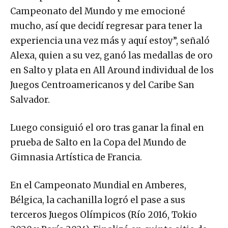
Campeonato del Mundo y me emocioné
mucho, así que decidí regresar para tener la
experiencia una vez más y aquí estoy”, señaló
Alexa, quien a su vez, ganó las medallas de oro
en Salto y plata en All Around individual de los
Juegos Centroamericanos y del Caribe San
Salvador.
Luego consiguió el oro tras ganar la final en
prueba de Salto en la Copa del Mundo de
Gimnasia Artística de Francia.
En el Campeonato Mundial en Amberes,
Bélgica, la cachanilla logró el pase a sus
terceros Juegos Olímpicos (Río 2016, Tokio