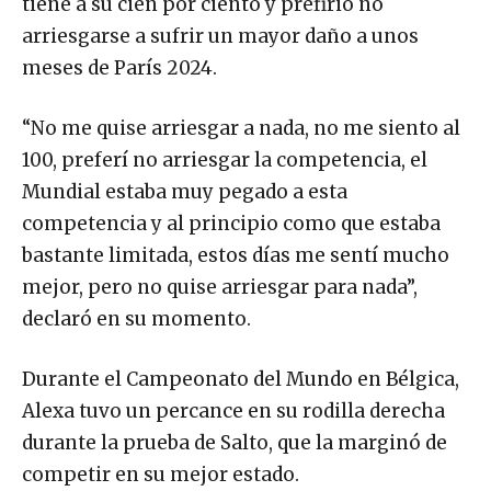
tiene a su cien por ciento y prefirió no
arriesgarse a sufrir un mayor daño a unos
meses de París 2024.
“No me quise arriesgar a nada, no me siento al
100, preferí no arriesgar la competencia, el
Mundial estaba muy pegado a esta
competencia y al principio como que estaba
bastante limitada, estos días me sentí mucho
mejor, pero no quise arriesgar para nada”,
declaró en su momento.
Durante el Campeonato del Mundo en Bélgica,
Alexa tuvo un percance en su rodilla derecha
durante la prueba de Salto, que la marginó de
competir en su mejor estado.