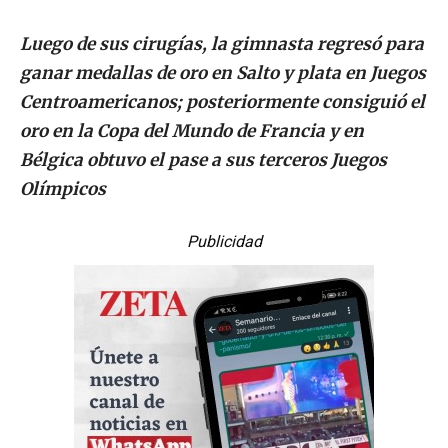
Luego de sus cirugías, la gimnasta regresó para
ganar medallas de oro en Salto y plata en Juegos
Centroamericanos; posteriormente consiguió el
oro en la Copa del Mundo de Francia y en
Bélgica obtuvo el pase a sus terceros Juegos
Olímpicos
Publicidad