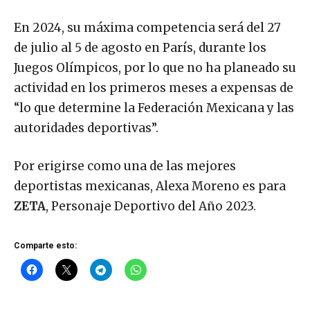
En 2024, su máxima competencia será del 27
de julio al 5 de agosto en París, durante los
Juegos Olímpicos, por lo que no ha planeado su
actividad en los primeros meses a expensas de
“lo que determine la Federación Mexicana y las
autoridades deportivas”.
Por erigirse como una de las mejores
deportistas mexicanas, Alexa Moreno es para
ZETA
, Personaje Deportivo del Año 2023.
Comparte esto: