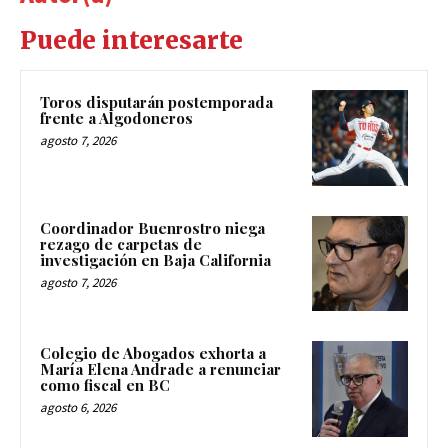
Puede interesarte
Toros disputarán postemporada
frente a Algodoneros
agosto 7, 2026
Coordinador Buenrostro niega
rezago de carpetas de
investigación en Baja California
agosto 7, 2026
Colegio de Abogados exhorta a
María Elena Andrade a renunciar
como fiscal en BC
agosto 6, 2026