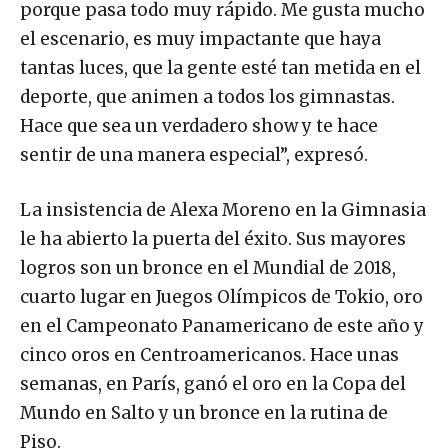
porque pasa todo muy rápido. Me gusta mucho
el escenario, es muy impactante que haya
tantas luces, que la gente esté tan metida en el
deporte, que animen a todos los gimnastas.
Hace que sea un verdadero show y te hace
sentir de una manera especial”, expresó.
La insistencia de Alexa Moreno en la Gimnasia
le ha abierto la puerta del éxito. Sus mayores
logros son un bronce en el Mundial de 2018,
cuarto lugar en Juegos Olímpicos de Tokio, oro
en el Campeonato Panamericano de este año y
cinco oros en Centroamericanos. Hace unas
semanas, en París, ganó el oro en la Copa del
Mundo en Salto y un bronce en la rutina de
Piso.