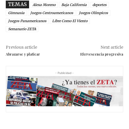
TEMAS
Alexa Moreno
Baja California
deportes
Gimnasia
Juegos Centroamericanos
Juegos Olímpicos
Juegos Panamericanos
Libre Como El Viento
Semanario ZETA
Previous article
Next article
Abrazarse y platicar
Efervescencia progresiva
- Publicidad -