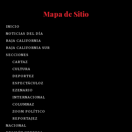
Mapa de Sitio
INICIO
NOTICIAS DEL DÍA
BAJA CALIFORNIA
BAJA CALIFORNIA SUR
SECCIONES
CARTAZ
CULTURA
DEPORTEZ
ESPECTÁCULOZ
EZENARIO
INTERNACIONAL
COLUMNAZ
ZOOM POLÍTICO
REPORTAJEZ
NACIONAL