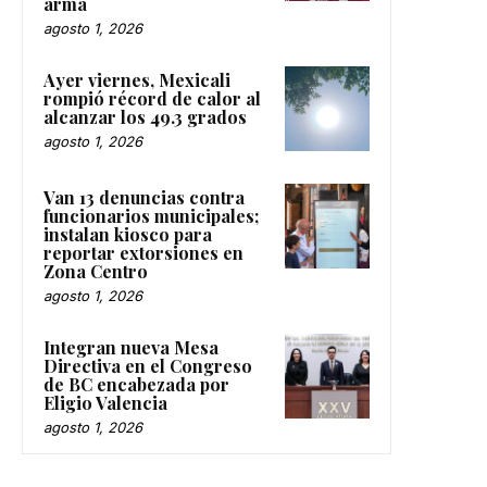
arma
agosto 1, 2026
Ayer viernes, Mexicali
rompió récord de calor al
alcanzar los 49.3 grados
agosto 1, 2026
Van 13 denuncias contra
funcionarios municipales;
instalan kiosco para
reportar extorsiones en
Zona Centro
agosto 1, 2026
Integran nueva Mesa
Directiva en el Congreso
de BC encabezada por
Eligio Valencia
agosto 1, 2026