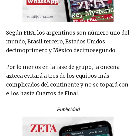
Según FIFA, los argentinos son número uno del
mundo, Brasil tercero, Estados Unidos
decimoprimero y México decimosegundo.
Por lo menos en la fase de grupo, la oncena
azteca evitará a tres de los equipos más
complicados del continente y no se topará con
ellos hasta Cuartos de Final.
Publicidad