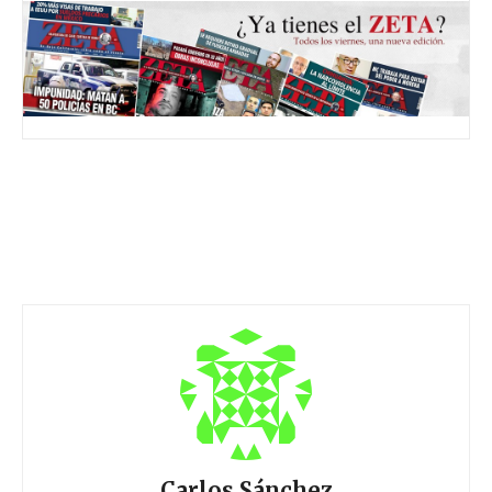
Carlos Sánchez