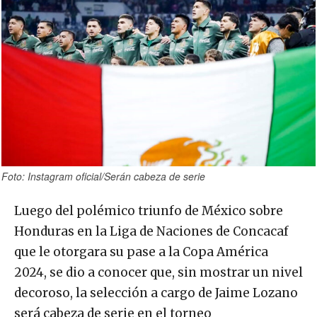
Foto: Instagram oficial/Serán cabeza de serie
Luego del polémico triunfo de México sobre
Honduras en la Liga de Naciones de Concacaf
que le otorgara su pase a la Copa América
2024, se dio a conocer que, sin mostrar un nivel
decoroso, la selección a cargo de Jaime Lozano
será cabeza de serie en el torneo