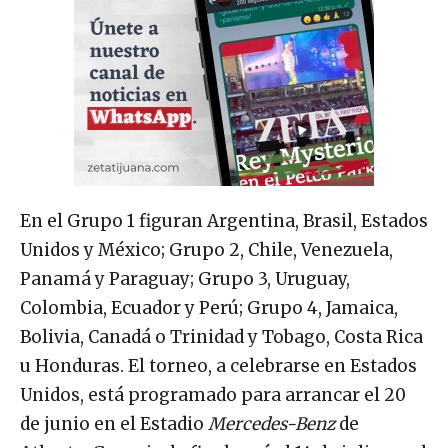
En el Grupo 1 figuran Argentina, Brasil, Estados
Unidos y México; Grupo 2, Chile, Venezuela,
Panamá y Paraguay; Grupo 3, Uruguay,
Colombia, Ecuador y Perú; Grupo 4, Jamaica,
Bolivia, Canadá o Trinidad y Tobago, Costa Rica
u Honduras. El torneo, a celebrarse en Estados
Unidos, está programado para arrancar el 20
de junio en el Estadio
Mercedes-Benz
de