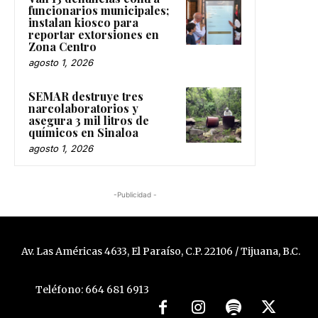
funcionarios municipales;
instalan kiosco para
reportar extorsiones en
Zona Centro
agosto 1, 2026
SEMAR destruye tres
narcolaboratorios y
asegura 3 mil litros de
químicos en Sinaloa
agosto 1, 2026
-Publicidad -
Av. Las Américas 4633, El Paraíso, C.P. 22106 / Tijuana, B.C.
Teléfono: 664 681 6913