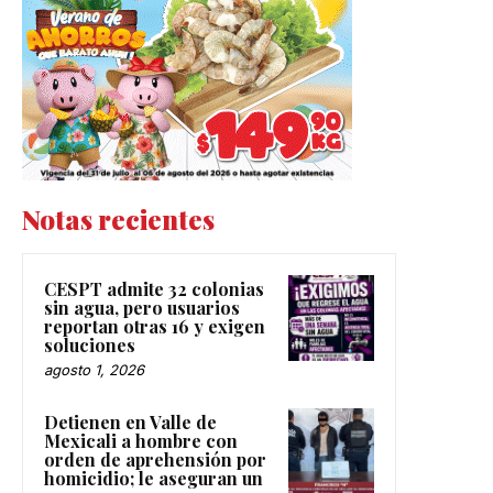
Notas recientes
CESPT admite 32 colonias
sin agua, pero usuarios
reportan otras 16 y exigen
soluciones
agosto 1, 2026
Detienen en Valle de
Mexicali a hombre con
orden de aprehensión por
homicidio; le aseguran un