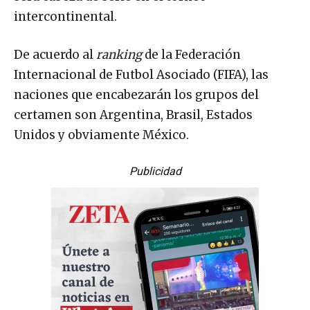
intercontinental.
De acuerdo al
ranking
de la Federación
Internacional de Futbol Asociado (FIFA), las
naciones que encabezarán los grupos del
certamen son Argentina, Brasil, Estados
Unidos y obviamente México.
Publicidad