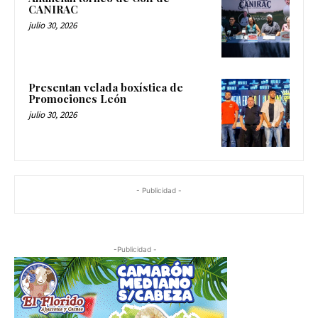
CANIRAC
julio 30, 2026
Presentan velada boxística de
Promociones León
julio 30, 2026
- Publicidad -
-Publicidad -