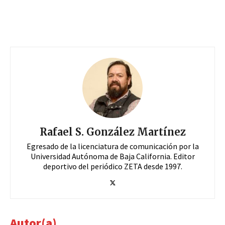
Rafael S. González Martínez
Egresado de la licenciatura de comunicación por la
Universidad Autónoma de Baja California. Editor
deportivo del periódico ZETA desde 1997.
Autor(a)