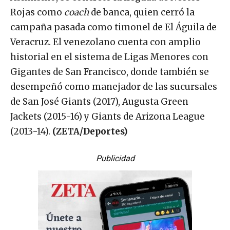
Rojas como
coach
de banca, quien cerró la
campaña pasada como timonel de El Águila de
Veracruz. El venezolano cuenta con amplio
historial en el sistema de Ligas Menores con
Gigantes de San Francisco, donde también se
desempeñó como manejador de las sucursales
de San José Giants (2017), Augusta Green
Jackets (2015-16) y Giants de Arizona League
(2013-14).
(ZETA/Deportes)
Publicidad