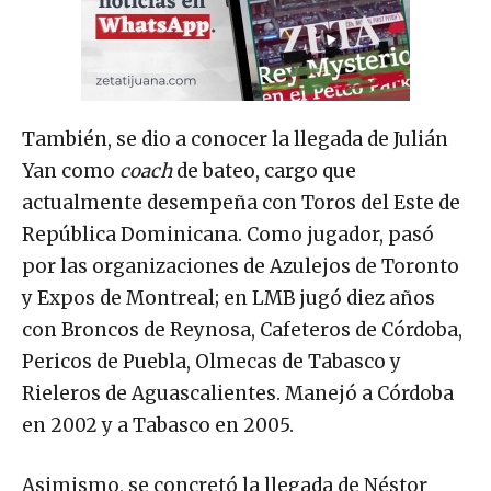
También, se dio a conocer la llegada de Julián
Yan como
coach
de bateo, cargo que
actualmente desempeña con Toros del Este de
República Dominicana. Como jugador, pasó
por las organizaciones de Azulejos de Toronto
y Expos de Montreal; en LMB jugó diez años
con Broncos de Reynosa, Cafeteros de Córdoba,
Pericos de Puebla, Olmecas de Tabasco y
Rieleros de Aguascalientes. Manejó a Córdoba
en 2002 y a Tabasco en 2005.
Asimismo, se concretó la llegada de Néstor