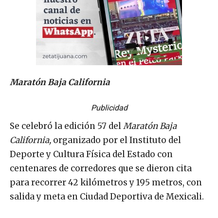
Maratón Baja California
Publicidad
Se celebró la edición 57 del
Maratón Baja
California,
organizado por el Instituto del
Deporte y Cultura Física del Estado con
centenares de corredores que se dieron cita
para recorrer 42 kilómetros y 195 metros, con
salida y meta en Ciudad Deportiva de Mexicali.