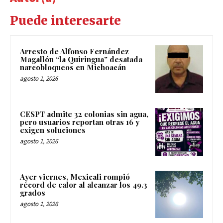
Puede interesarte
Arresto de Alfonso Fernández
Magallón “la Quiringua” desatada
narcobloqueos en Michoacán
agosto 1, 2026
CESPT admite 32 colonias sin agua,
pero usuarios reportan otras 16 y
exigen soluciones
agosto 1, 2026
Ayer viernes, Mexicali rompió
récord de calor al alcanzar los 49.3
grados
agosto 1, 2026