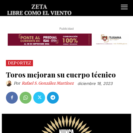
Publicidad
DEPORTEZ
Toros mejoran su cuerpo técnico
Por
Rafael S. González Martínez
diciembre 18, 2023