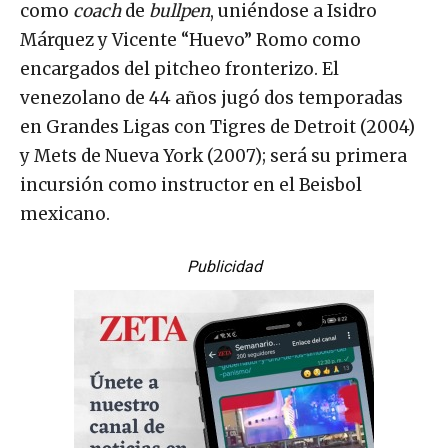
como
coach
de
bullpen
, uniéndose a Isidro
Márquez y Vicente “Huevo” Romo como
encargados del pitcheo fronterizo. El
venezolano de 44 años jugó dos temporadas
en Grandes Ligas con Tigres de Detroit (2004)
y Mets de Nueva York (2007); será su primera
incursión como instructor en el Beisbol
mexicano.
Publicidad