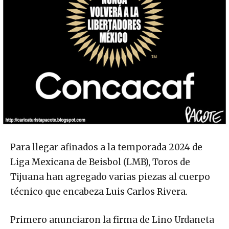
Para llegar afinados a la temporada 2024 de
Liga Mexicana de Beisbol (LMB), Toros de
Tijuana han agregado varias piezas al cuerpo
técnico que encabeza Luis Carlos Rivera.
Primero anunciaron la firma de Lino Urdaneta