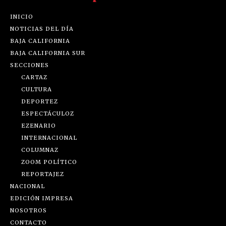
INICIO
NOTICIAS DEL DÍA
BAJA CALIFORNIA
BAJA CALIFORNIA SUR
SECCIONES
CARTAZ
CULTURA
DEPORTEZ
ESPECTÁCULOZ
EZENARIO
INTERNACIONAL
COLUMNAZ
ZOOM POLÍTICO
REPORTAJEZ
NACIONAL
EDICIÓN IMPRESA
NOSOTROS
CONTACTO