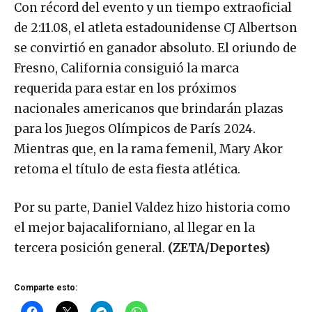
Con récord del evento y un tiempo extraoficial
de 2:11.08, el atleta estadounidense CJ Albertson
se convirtió en ganador absoluto. El oriundo de
Fresno, California consiguió la marca
requerida para estar en los próximos
nacionales americanos que brindarán plazas
para los Juegos Olímpicos de París 2024.
Mientras que, en la rama femenil, Mary Akor
retoma el título de esta fiesta atlética.
Por su parte, Daniel Valdez hizo historia como
el mejor bajacaliforniano, al llegar en la
tercera posición general.
(ZETA/Deportes)
Comparte esto: