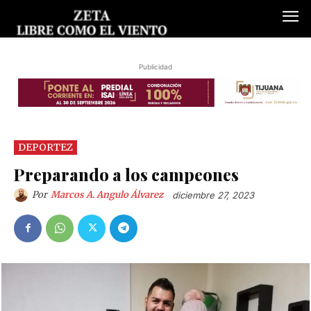
Publicidad
DEPORTEZ
Preparando a los campeones
Por
Marcos A. Angulo Álvarez
diciembre 27, 2023