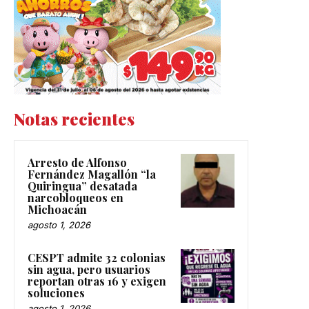
Notas recientes
Arresto de Alfonso
Fernández Magallón “la
Quiringua” desatada
narcobloqueos en
Michoacán
agosto 1, 2026
CESPT admite 32 colonias
sin agua, pero usuarios
reportan otras 16 y exigen
soluciones
agosto 1, 2026