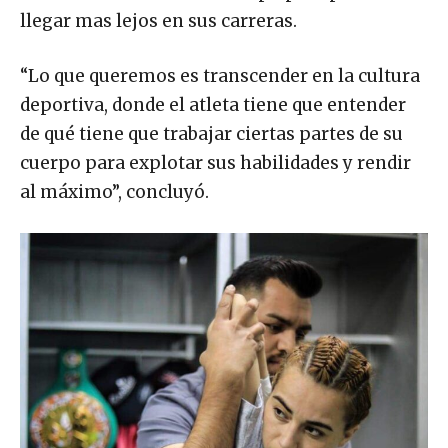
llegar mas lejos en sus carreras.
“Lo que queremos es transcender en la cultura
deportiva, donde el atleta tiene que entender
de qué tiene que trabajar ciertas partes de su
cuerpo para explotar sus habilidades y rendir
al máximo”, concluyó.