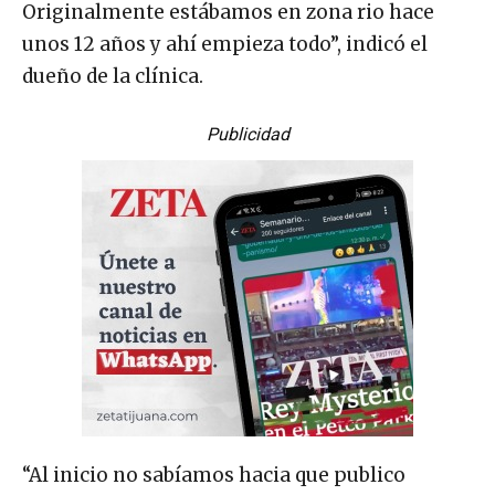
Originalmente estábamos en zona rio hace
unos 12 años y ahí empieza todo”, indicó el
dueño de la clínica.
Publicidad
“Al inicio no sabíamos hacia que publico