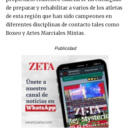
de preparar y rehabilitar a varios de los atletas
de esta región que han sido campeones en
diferentes disciplinas de contacto tales como
Boxeo y Artes Marciales Mixtas.
Publicidad