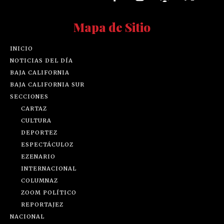
Mapa de Sitio
INICIO
NOTICIAS DEL DÍA
BAJA CALIFORNIA
BAJA CALIFORNIA SUR
SECCIONES
CARTAZ
CULTURA
DEPORTEZ
ESPECTÁCULOZ
EZENARIO
INTERNACIONAL
COLUMNAZ
ZOOM POLÍTICO
REPORTAJEZ
NACIONAL