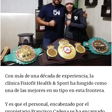
Con más de una década de experiencia, la
clínica Fisiofit Health & Sport ha fungido como
una de las mejores en su tipo en esta frontera.
Y es que el personal, encabezado por el
propietario Francisco Cadena se ha encargado