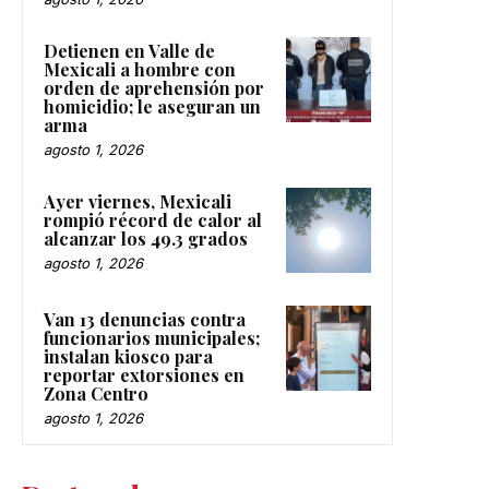
Detienen en Valle de
Mexicali a hombre con
orden de aprehensión por
homicidio; le aseguran un
arma
agosto 1, 2026
Ayer viernes, Mexicali
rompió récord de calor al
alcanzar los 49.3 grados
agosto 1, 2026
Van 13 denuncias contra
funcionarios municipales;
instalan kiosco para
reportar extorsiones en
Zona Centro
agosto 1, 2026