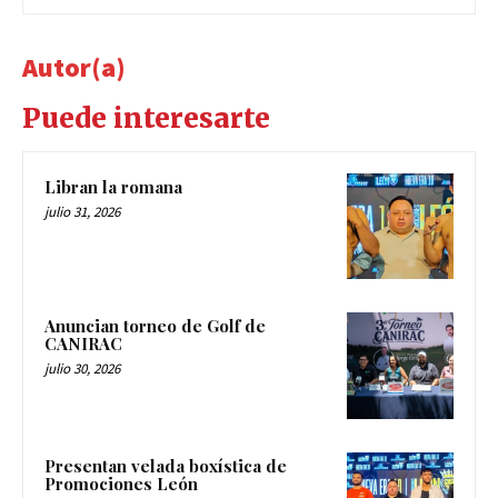
Autor(a)
Puede interesarte
Libran la romana
julio 31, 2026
Anuncian torneo de Golf de
CANIRAC
julio 30, 2026
Presentan velada boxística de
Promociones León