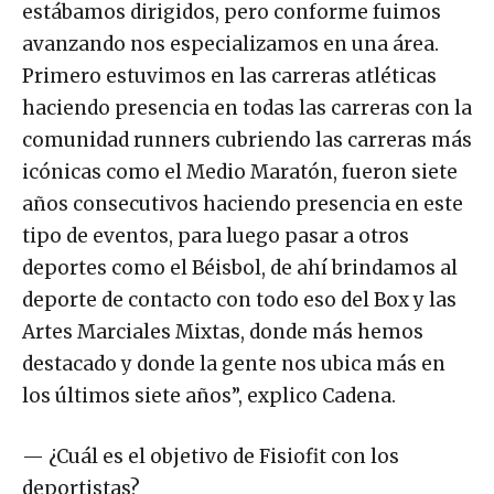
estábamos dirigidos, pero conforme fuimos
avanzando nos especializamos en una área.
Primero estuvimos en las carreras atléticas
haciendo presencia en todas las carreras con la
comunidad runners cubriendo las carreras más
icónicas como el Medio Maratón, fueron siete
años consecutivos haciendo presencia en este
tipo de eventos, para luego pasar a otros
deportes como el Béisbol, de ahí brindamos al
deporte de contacto con todo eso del Box y las
Artes Marciales Mixtas, donde más hemos
destacado y donde la gente nos ubica más en
los últimos siete años”, explico Cadena.
— ¿Cuál es el objetivo de Fisiofit con los
deportistas?