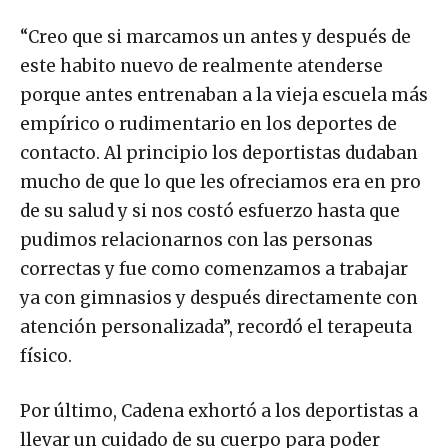
“Creo que si marcamos un antes y después de
este habito nuevo de realmente atenderse
porque antes entrenaban a la vieja escuela más
empírico o rudimentario en los deportes de
contacto. Al principio los deportistas dudaban
mucho de que lo que les ofreciamos era en pro
de su salud y si nos costó esfuerzo hasta que
pudimos relacionarnos con las personas
correctas y fue como comenzamos a trabajar
ya con gimnasios y después directamente con
atención personalizada”, recordó el terapeuta
físico.
Por último, Cadena exhortó a los deportistas a
llevar un cuidado de su cuerpo para poder