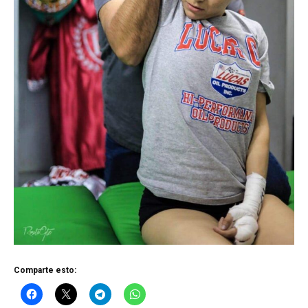
Comparte esto: