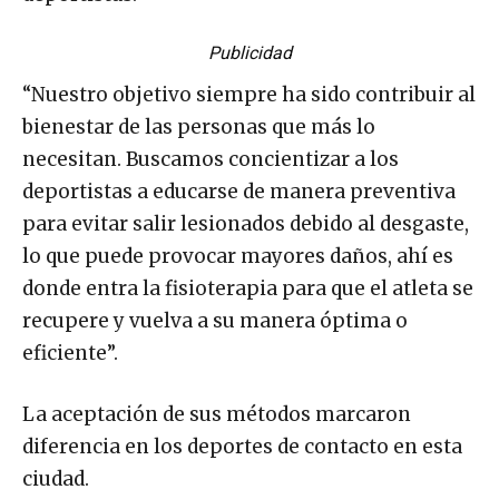
Publicidad
“Nuestro objetivo siempre ha sido contribuir al
bienestar de las personas que más lo
necesitan. Buscamos concientizar a los
deportistas a educarse de manera preventiva
para evitar salir lesionados debido al desgaste,
lo que puede provocar mayores daños, ahí es
donde entra la fisioterapia para que el atleta se
recupere y vuelva a su manera óptima o
eficiente”.
La aceptación de sus métodos marcaron
diferencia en los deportes de contacto en esta
ciudad.