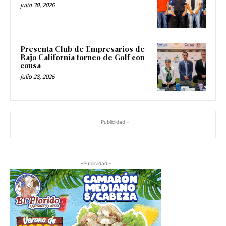
julio 30, 2026
Presenta Club de Empresarios de
Baja California torneo de Golf con
causa
julio 28, 2026
- Publicidad -
-Publicidad -