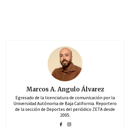
Marcos A. Angulo Álvarez
Egresado de la licenciatura de comunicación por la
Universidad Autónoma de Baja California. Reportero
de la sección de Deportes del periódico ZETA desde
2005.