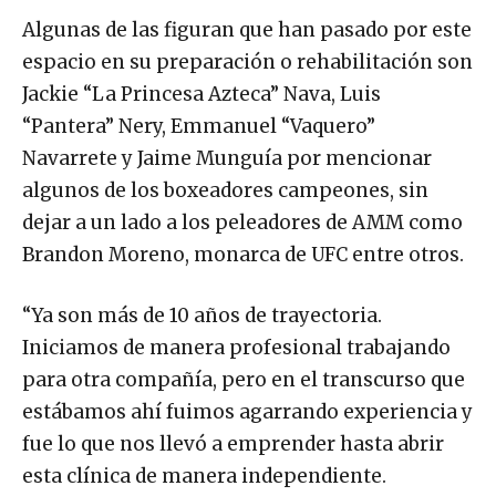
Algunas de las figuran que han pasado por este
espacio en su preparación o rehabilitación son
Jackie “La Princesa Azteca” Nava, Luis
“Pantera” Nery, Emmanuel “Vaquero”
Navarrete y Jaime Munguía por mencionar
algunos de los boxeadores campeones, sin
dejar a un lado a los peleadores de AMM como
Brandon Moreno, monarca de UFC entre otros.
“Ya son más de 10 años de trayectoria.
Iniciamos de manera profesional trabajando
para otra compañía, pero en el transcurso que
estábamos ahí fuimos agarrando experiencia y
fue lo que nos llevó a emprender hasta abrir
esta clínica de manera independiente.