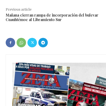
Previous article
Mañana cierran rampa de incorporación del bulevar
Cuauhtémoc al Libramiento Sur