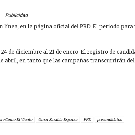
Publicidad
n línea, en la página oficial del PRD. El periodo para
4 de diciembre al 21 de enero. El registro de candid
de abril, en tanto que las campañas transcurrirán del
bre Como El Viento
Omar Sarabia Esparza
PRD
precandidatos