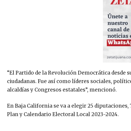
“El Partido de la Revolución Democrática desde s
ciudadanas. Fue así como líderes sociales, políti
alcaldías y Congresos estatales”, mencionó.
En Baja California se va a elegir 25 diputaciones, 
Plan y Calendario Electoral Local 2023-2024.