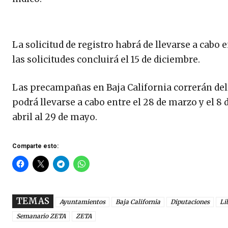
La solicitud de registro habrá de llevarse a cabo e
las solicitudes concluirá el 15 de diciembre.
Las precampañas en Baja California correrán del 2
podrá llevarse a cabo entre el 28 de marzo y el 8 
abril al 29 de mayo.
Comparte esto:
TEMAS
Ayuntamientos
Baja California
Diputaciones
Li
Semanario ZETA
ZETA