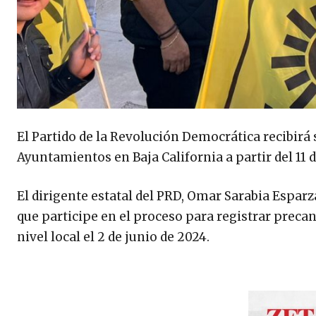
El Partido de la Revolución Democrática recibirá 
Ayuntamientos en Baja California a partir del 11 
El dirigente estatal del PRD, Omar Sarabia Esparz
que participe en el proceso para registrar precand
nivel local el 2 de junio de 2024.