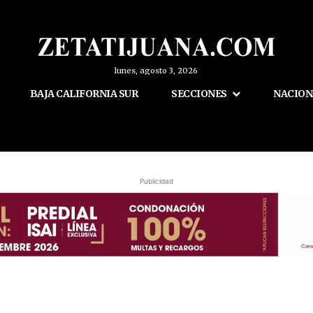
lunes, agosto 3, 2026
BAJA CALIFORNIA SUR
SECCIONES
NACION
Publicidad