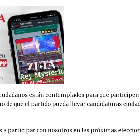
s ciudadanos están contemplados para que participe
mo de que el partido pueda llevar candidaturas ciuda
 a participar con nosotros en las próximas eleccion