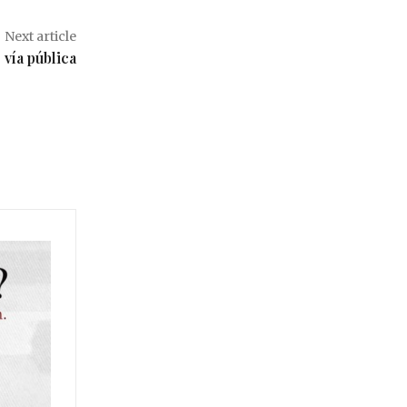
Next article
 vía pública