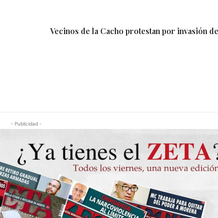
Vecinos de la Cacho protestan por invasión de
- Publicidad -