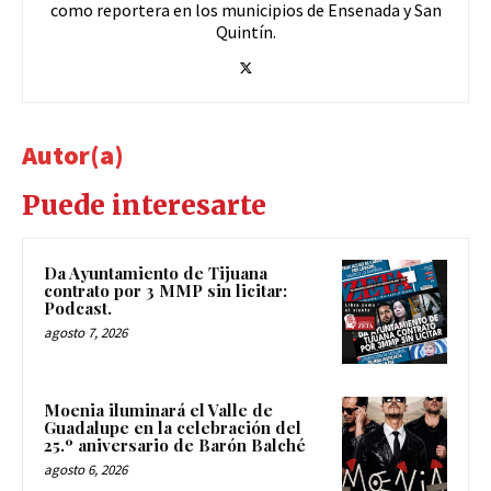
como reportera en los municipios de Ensenada y San
Quintín.
Autor(a)
Puede interesarte
Da Ayuntamiento de Tijuana
contrato por 3 MMP sin licitar:
Podcast.
agosto 7, 2026
Moenia iluminará el Valle de
Guadalupe en la celebración del
25.º aniversario de Barón Balché
agosto 6, 2026