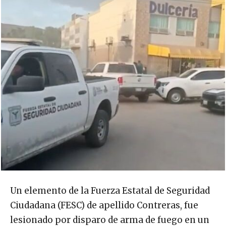
Un elemento de la Fuerza Estatal de Seguridad
Ciudadana (FESC) de apellido Contreras, fue
lesionado por disparo de arma de fuego en un