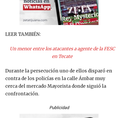
LEER TAMBIÉN:
Un menor entre los atacantes a agente de la FESC
en Tecate
Durante la persecución uno de ellos disparó en
contra de los policías en la calle Ámbar muy
cerca del mercado Mayorista donde siguió la
confrontación.
Publicidad