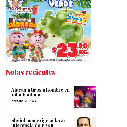
Notas recientes
Atacan a tiros a hombre en
Villa Fontana
agosto 7, 2026
Sheinbaum exige aclarar
injerencia de EU en