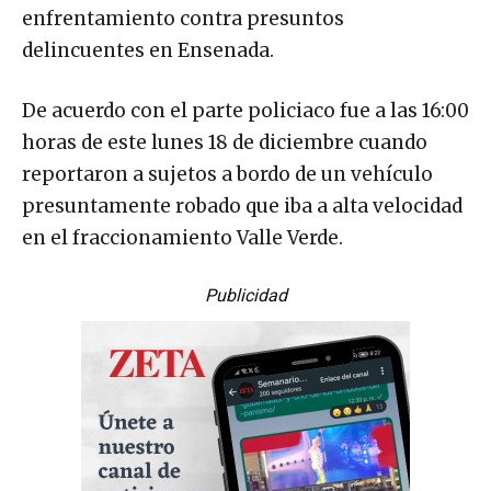
enfrentamiento contra presuntos
delincuentes en Ensenada.
De acuerdo con el parte policiaco fue a las 16:00
horas de este lunes 18 de diciembre cuando
reportaron a sujetos a bordo de un vehículo
presuntamente robado que iba a alta velocidad
en el fraccionamiento Valle Verde.
Publicidad