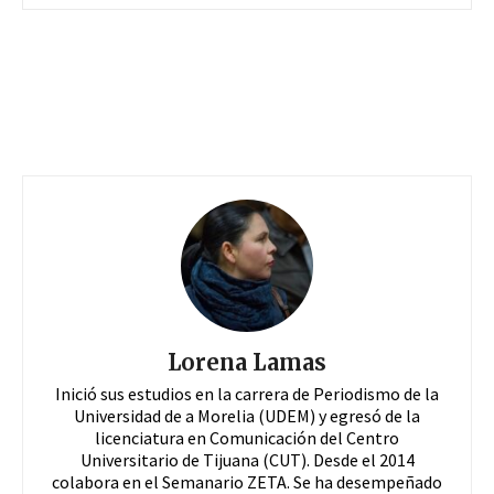
Lorena Lamas
Inició sus estudios en la carrera de Periodismo de la
Universidad de a Morelia (UDEM) y egresó de la
licenciatura en Comunicación del Centro
Universitario de Tijuana (CUT). Desde el 2014
colabora en el Semanario ZETA. Se ha desempeñado