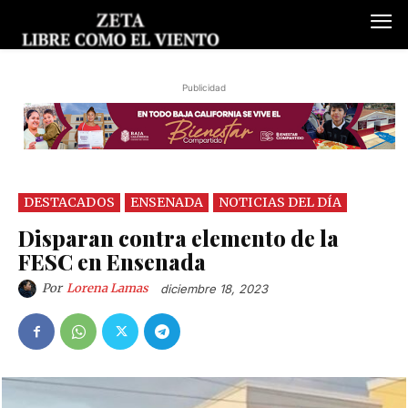
Publicidad
DESTACADOS
ENSENADA
NOTICIAS DEL DÍA
Disparan contra elemento de la
FESC en Ensenada
Por
Lorena Lamas
diciembre 18, 2023