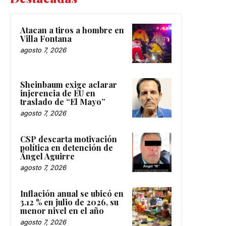
Atacan a tiros a hombre en
Villa Fontana
agosto 7, 2026
Sheinbaum exige aclarar
injerencia de EU en
traslado de “El Mayo”
agosto 7, 2026
CSP descarta motivación
política en detención de
Ángel Aguirre
agosto 7, 2026
Inflación anual se ubicó en
3.12 % en julio de 2026, su
menor nivel en el año
agosto 7, 2026