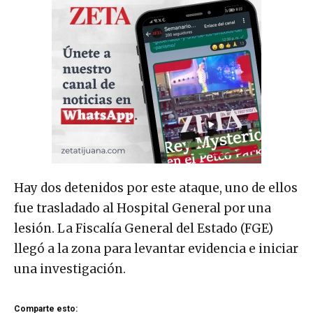
Hay dos detenidos por este ataque, uno de ellos
fue trasladado al Hospital General por una
lesión. La Fiscalía General del Estado (FGE)
llegó a la zona para levantar evidencia e iniciar
una investigación.
Comparte esto: