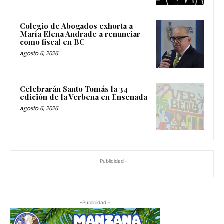
Colegio de Abogados exhorta a
María Elena Andrade a renunciar
como fiscal en BC
agosto 6, 2026
Celebrarán Santo Tomás la 34
edición de la Verbena en Ensenada
agosto 6, 2026
- Publicidad -
-Publicidad -