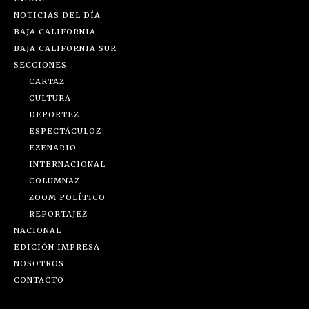
NOTICIAS DEL DÍA
BAJA CALIFORNIA
BAJA CALIFORNIA SUR
SECCIONES
CARTAZ
CULTURA
DEPORTEZ
ESPECTÁCULOZ
EZENARIO
INTERNACIONAL
COLUMNAZ
ZOOM POLÍTICO
REPORTAJEZ
NACIONAL
EDICIÓN IMPRESA
NOSOTROS
CONTACTO