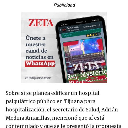
Publicidad
Sobre si se planea edificar un hospital
psiquiátrico público en Tijuana para
hospitalización, el secretario de Salud, Adrián
Medina Amarillas, mencionó que sí está
contemplado y que se le presentó la propuesta