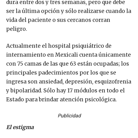
dura entre dos y tres semanas, pero que debe
ser la última opción y sólo realizarse cuando la
vida del paciente o sus cercanos corran
peligro.
Actualmente el hospital psiquiátrico de
internamiento en Mexicali cuenta únicamente
con 75 camas de las que 63 están ocupadas; los
principales padecimientos por los que se
ingresa son ansiedad, depresión, esquizofrenia
y bipolaridad. Sólo hay 17 módulos en todo el
Estado para brindar atención psicológica.
Publicidad
El estigma