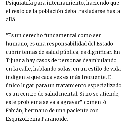
Psiquiatría para internamiento, haciendo que
el resto de la población deba trasladarse hasta
allá.
“Es un derecho fundamental como ser
humano, es una responsabilidad del Estado
cubrir temas de salud pública, es dignificar. En
Tijuana hay casos de personas deambulando
en la calle, hablando solas, en un estilo de vida
indigente que cada vez es más frecuente. El
único lugar para un tratamiento especializado
es un centro de salud mental. Si no se atiende,
este problema se va a agravar”, comentó
Fabián, hermano de una paciente con
Esquizofrenia Paranoide.