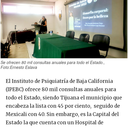
Se ofrecen 80 mil consultas anuales para todo el Estado.,
Foto:Ernesto Eslava
El Instituto de Psiquiatría de Baja California
(IPEBC) ofrece 80 mil consultas anuales para
todo el Estado, siendo Tijuana el municipio que
encabeza la lista con 45 por ciento, seguido de
Mexicali con 40. Sin embargo, es la Capital del
Estado la que cuenta con un Hospital de