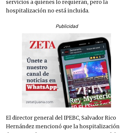
servicios a quienes lo requieran, pero la
hospitalización no está incluida.
Publicidad
El director general del IPEBC, Salvador Rico
Hernández mencionó que la hospitalización