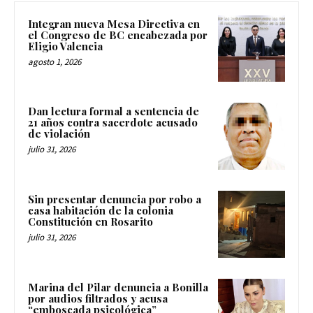
Integran nueva Mesa Directiva en
el Congreso de BC encabezada por
Eligio Valencia
agosto 1, 2026
Dan lectura formal a sentencia de
21 años contra sacerdote acusado
de violación
julio 31, 2026
Sin presentar denuncia por robo a
casa habitación de la colonia
Constitución en Rosarito
julio 31, 2026
Marina del Pilar denuncia a Bonilla
por audios filtrados y acusa
“emboscada psicológica”