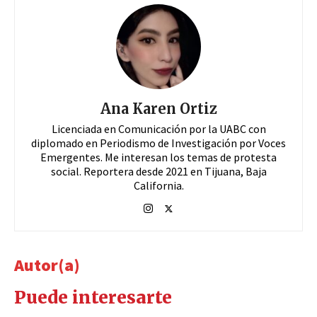
Ana Karen Ortiz
Licenciada en Comunicación por la UABC con
diplomado en Periodismo de Investigación por Voces
Emergentes. Me interesan los temas de protesta
social. Reportera desde 2021 en Tijuana, Baja
California.
Autor(a)
Puede interesarte