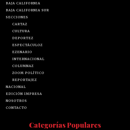
BAJA CALIFORNIA
BAJA CALIFORNIA SUR
SECCIONES
CARTAZ
CULTURA
DEPORTEZ
ESPECTÁCULOZ
EZENARIO
INTERNACIONAL
COLUMNAZ
ZOOM POLÍTICO
REPORTAJEZ
NACIONAL
EDICIÓN IMPRESA
NOSOTROS
CONTACTO
Categorías Populares