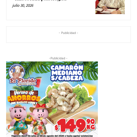
julio 30, 2026
- Publicidad -
-Publicidad -