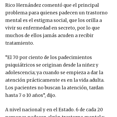
Rico Hernández comentó que el principal
problema para quienes padecen un trastorno
mental es el estigma social, que los orilla a
vivir su enfermedad en secreto, por lo que
muchos de ellos jamás acuden a recibir
tratamiento.
“El 70 por ciento de los padecimientos
psiquiátricos se originan desde la niñez y
adolescencia; ya cuando se empieza a dar la
atención prácticamente es en la vida adulta.
Los pacientes no buscan la atención, tardan
hasta 7 o 10 años”, dijo.
A nivel nacional y en el Estado. 6 de cada 20