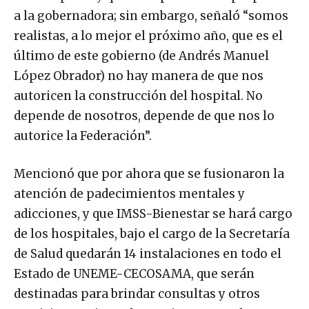
a la gobernadora; sin embargo, señaló “somos
realistas, a lo mejor el próximo año, que es el
último de este gobierno (de Andrés Manuel
López Obrador) no hay manera de que nos
autoricen la construcción del hospital. No
depende de nosotros, depende de que nos lo
autorice la Federación”.
Mencionó que por ahora que se fusionaron la
atención de padecimientos mentales y
adicciones, y que IMSS-Bienestar se hará cargo
de los hospitales, bajo el cargo de la Secretaría
de Salud quedarán 14 instalaciones en todo el
Estado de UNEME-CECOSAMA, que serán
destinadas para brindar consultas y otros