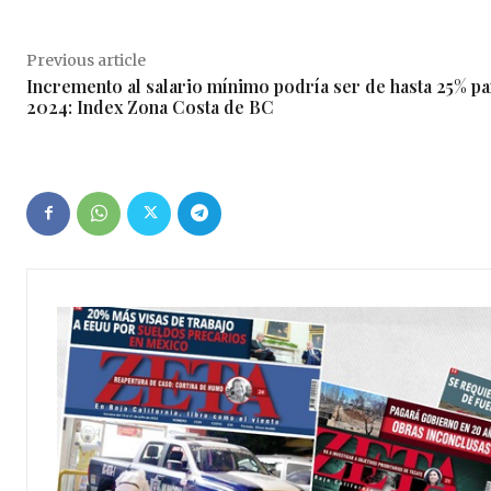
Previous article
Incremento al salario mínimo podría ser de hasta 25% pa
2024: Index Zona Costa de BC