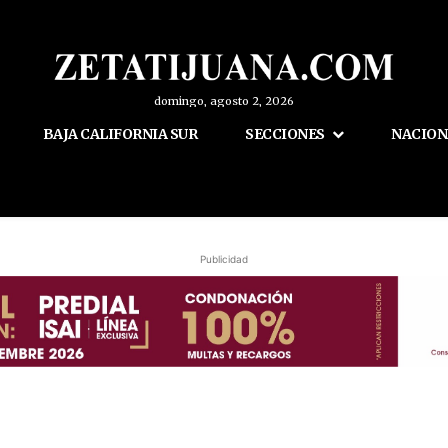
domingo, agosto 2, 2026
BAJA CALIFORNIA SUR
SECCIONES
NACION
Publicidad