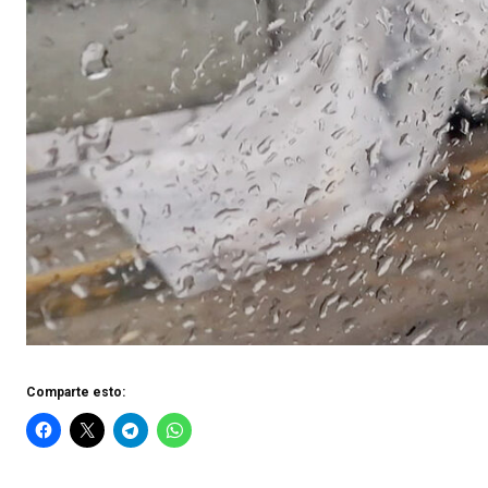
Comparte esto: