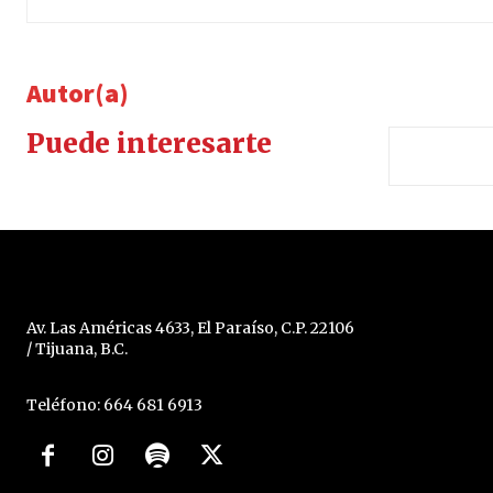
Autor(a)
Puede interesarte
Av. Las Américas 4633, El Paraíso, C.P. 22106
/ Tijuana, B.C.
Teléfono: 664 681 6913