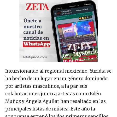
Incursionando al regional mexicano, Yuridia se
ha hecho de un lugar en un género dominado
por artistas masculinos, a la par, sus
colaboraciones junto a artistas como Edén
Muñoz y Ángela Aguilar han resaltado en las
principales listas de música. Este año la
sonorense estrenó los dos primeros sencillos