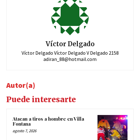
Víctor Delgado
Víctor Delgado Víctor Delgado V Delgado 2158
adiran_88@hotmail.com
Autor(a)
Puede interesarte
Atacan a tiros a hombre en Villa
Fontana
agosto 7, 2026