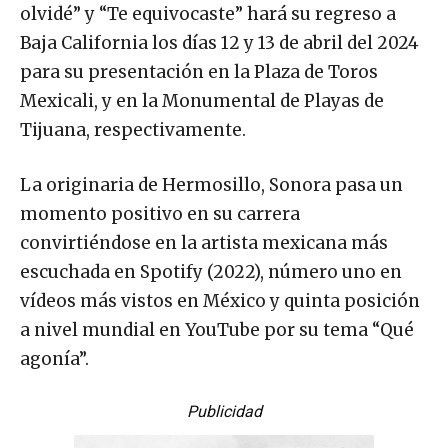
olvidé” y “Te equivocaste” hará su regreso a
Baja California los días 12 y 13 de abril del 2024
para su presentación en la Plaza de Toros
Mexicali, y en la Monumental de Playas de
Tijuana, respectivamente.
La originaria de Hermosillo, Sonora pasa un
momento positivo en su carrera
convirtiéndose en la artista mexicana más
escuchada en Spotify (2022), número uno en
vídeos más vistos en México y quinta posición
a nivel mundial en YouTube por su tema “Qué
agonía”.
Publicidad