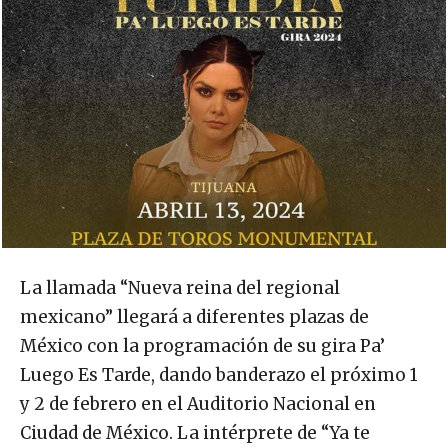
La llamada “Nueva reina del regional
mexicano” llegará a diferentes plazas de
México con la programación de su gira Pa’
Luego Es Tarde, dando banderazo el próximo 1
y 2 de febrero en el Auditorio Nacional en
Ciudad de México. La intérprete de “Ya te