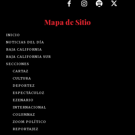
Mapa de Sitio
INICIO
NOTICIAS DEL DÍA
BAJA CALIFORNIA
BAJA CALIFORNIA SUR
SECCIONES
CARTAZ
CULTURA
DEPORTEZ
ESPECTÁCULOZ
EZENARIO
INTERNACIONAL
COLUMNAZ
ZOOM POLÍTICO
REPORTAJEZ