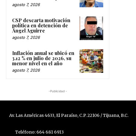
agosto 7, 2026
CSP descarta motivación
política en detención de
Ángel Aguirre
agosto 7, 2026
Inflación anual se ubicó en
3.12 % en julio de 2026, su
menor nivel en el año
agosto 7, 2026
-Publicidad -
Av. Las Américas 4633, El Paraíso, C.P. 22106 / Tijuana, B.C.
Teléfono: 664 681 6913