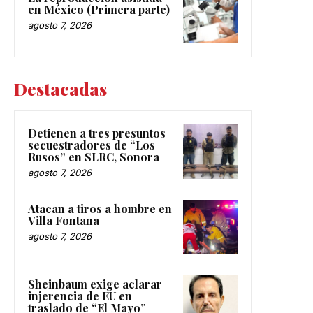
en México (Primera parte)
agosto 7, 2026
Destacadas
Detienen a tres presuntos
secuestradores de “Los
Rusos” en SLRC, Sonora
agosto 7, 2026
Atacan a tiros a hombre en
Villa Fontana
agosto 7, 2026
Sheinbaum exige aclarar
injerencia de EU en
traslado de “El Mayo”