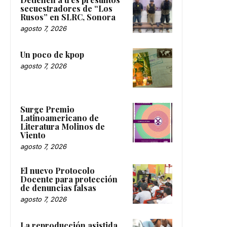
secuestradores de “Los
Rusos” en SLRC, Sonora
agosto 7, 2026
Un poco de kpop
agosto 7, 2026
Surge Premio
Latinoamericano de
Literatura Molinos de
Viento
agosto 7, 2026
El nuevo Protocolo
Docente para protección
de denuncias falsas
agosto 7, 2026
La reproducción asistida