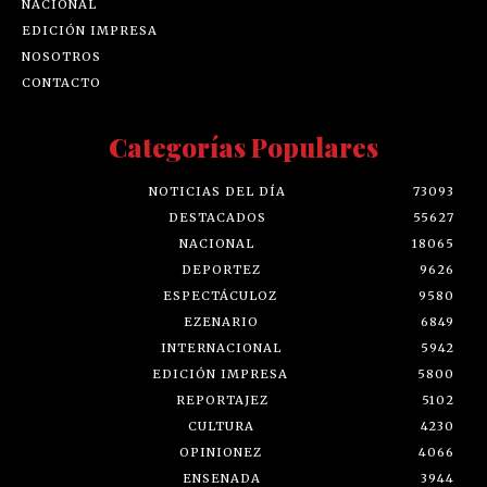
NACIONAL
EDICIÓN IMPRESA
NOSOTROS
CONTACTO
Categorías Populares
NOTICIAS DEL DÍA
73093
DESTACADOS
55627
NACIONAL
18065
DEPORTEZ
9626
ESPECTÁCULOZ
9580
EZENARIO
6849
INTERNACIONAL
5942
EDICIÓN IMPRESA
5800
REPORTAJEZ
5102
CULTURA
4230
OPINIONEZ
4066
ENSENADA
3944