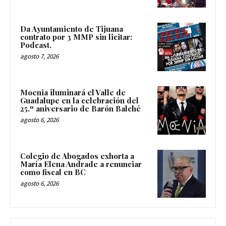
Da Ayuntamiento de Tijuana
contrato por 3 MMP sin licitar:
Podcast.
agosto 7, 2026
Moenia iluminará el Valle de
Guadalupe en la celebración del
25.º aniversario de Barón Balché
agosto 6, 2026
Colegio de Abogados exhorta a
María Elena Andrade a renunciar
como fiscal en BC
agosto 6, 2026