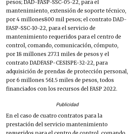
pesos; DAD-FASP-SSC-05-22, para el
mantenimiento, extensión de soporte técnico,
por 4 millones800 mil pesos; el contrato DAD-
FASP-SSC-10-22, para el servicio de
mantenimiento requeridos para el centro de
control, comando, comunicación, cómputo,
por 18 millones 277.1 miles de pesos y el
contrato DADFASP-CESISPE-32-22, para
adquisición de prendas de protección personal,
por 6 millones 561.5 miles de pesos, todos
financiados con los recursos del FASP 2022.
Publicidad
En el caso de cuatro contratos para la
prestación del servicio mantenimiento
requeridos para el centro de control, comando,