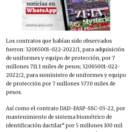
Los contratos que habían sido observados
fueron: 32065001-022-2022/1, para adquisición
de uniformes y equipo de protección, por 7
millones 711.1 miles de pesos; 32065001-022-
2022/2, para suministro de uniformes y equipo
de protección por 7 millones 577.0 miles de
pesos.
Así como el contrato DAD-FASP-SSC-03-22, por
mantenimiento de sistema biométrico de
identificación dactilar” por 5 millones 100 mil