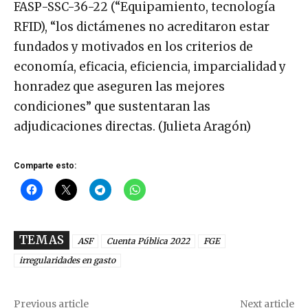
FASP-SSC-36-22 (“Equipamiento, tecnología
RFID), “los dictámenes no acreditaron estar
fundados y motivados en los criterios de
economía, eficacia, eficiencia, imparcialidad y
honradez que aseguren las mejores
condiciones” que sustentaran las
adjudicaciones directas. (Julieta Aragón)
Comparte esto:
TEMAS
ASF
Cuenta Pública 2022
FGE
irregularidades en gasto
Previous article
Next article