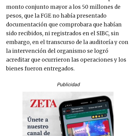
monto conjunto mayor a los 50 millones de
pesos, que la FGE no había presentado
documentación que comprobara que habían
sido recibidos, ni registrados en el SIBC, sin
embargo, en el transcurso de la auditoría y con
la intervención del organismo se logró
acreditar que ocurrieron las operaciones y los
bienes fueron entregados.
Publicidad