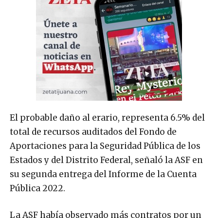
El probable daño al erario, representa 6.5% del
total de recursos auditados del Fondo de
Aportaciones para la Seguridad Pública de los
Estados y del Distrito Federal, señaló la ASF en
su segunda entrega del Informe de la Cuenta
Pública 2022.
La ASF había observado más contratos por un