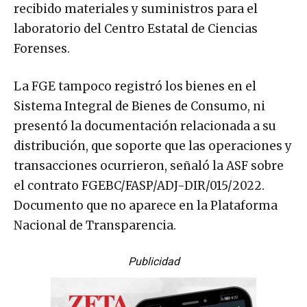
recibido materiales y suministros para el
laboratorio del Centro Estatal de Ciencias
Forenses.
La FGE tampoco registró los bienes en el
Sistema Integral de Bienes de Consumo, ni
presentó la documentación relacionada a su
distribución, que soporte que las operaciones y
transacciones ocurrieron, señaló la ASF sobre
el contrato FGEBC/FASP/ADJ-DIR/015/2022.
Documento que no aparece en la Plataforma
Nacional de Transparencia.
Publicidad