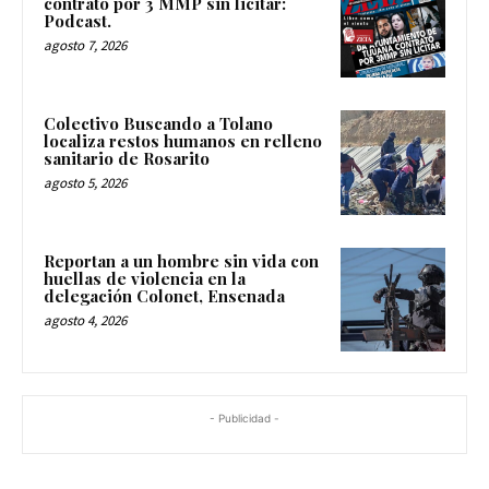
contrato por 3 MMP sin licitar:
Podcast.
agosto 7, 2026
Colectivo Buscando a Tolano
localiza restos humanos en relleno
sanitario de Rosarito
agosto 5, 2026
Reportan a un hombre sin vida con
huellas de violencia en la
delegación Colonet, Ensenada
agosto 4, 2026
- Publicidad -