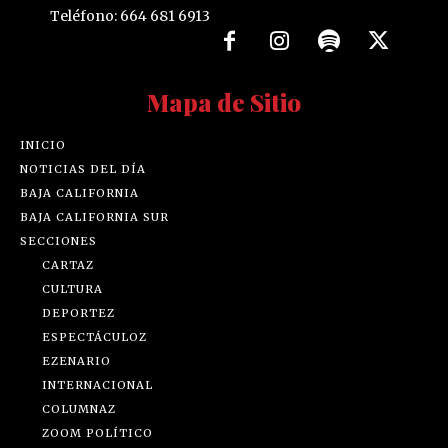
Teléfono: 664 681 6913
Mapa de Sitio
INICIO
NOTICIAS DEL DÍA
BAJA CALIFORNIA
BAJA CALIFORNIA SUR
SECCIONES
CARTAZ
CULTURA
DEPORTEZ
ESPECTÁCULOZ
EZENARIO
INTERNACIONAL
COLUMNAZ
ZOOM POLÍTICO