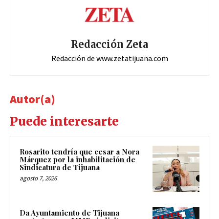
Redacción Zeta
Redacción de www.zetatijuana.com
Autor(a)
Puede interesarte
Rosarito tendría que cesar a Nora
Márquez por la inhabilitación de
Sindicatura de Tijuana
agosto 7, 2026
Da Ayuntamiento de Tijuana