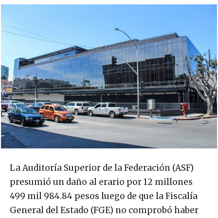
La Auditoría Superior de la Federación (ASF)
presumió un daño al erario por 12 millones
499 mil 984.84 pesos luego de que la Fiscalía
General del Estado (FGE) no comprobó haber