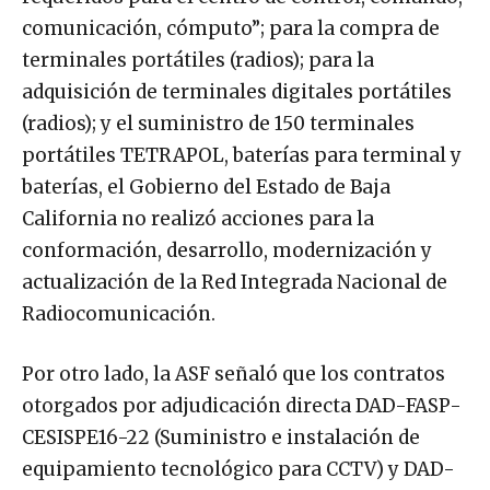
comunicación, cómputo”; para la compra de
terminales portátiles (radios); para la
adquisición de terminales digitales portátiles
(radios); y el suministro de 150 terminales
portátiles TETRAPOL, baterías para terminal y
baterías, el Gobierno del Estado de Baja
California no realizó acciones para la
conformación, desarrollo, modernización y
actualización de la Red Integrada Nacional de
Radiocomunicación.
Por otro lado, la ASF señaló que los contratos
otorgados por adjudicación directa DAD-FASP-
CESISPE16-22 (Suministro e instalación de
equipamiento tecnológico para CCTV) y DAD-