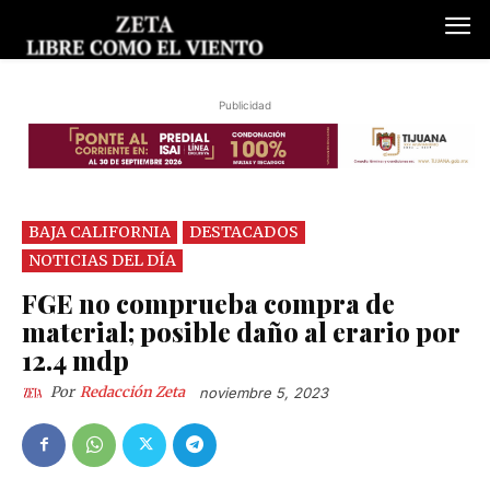
Publicidad
BAJA CALIFORNIA
DESTACADOS
NOTICIAS DEL DÍA
FGE no comprueba compra de
material; posible daño al erario por
12.4 mdp
Por
Redacción Zeta
noviembre 5, 2023