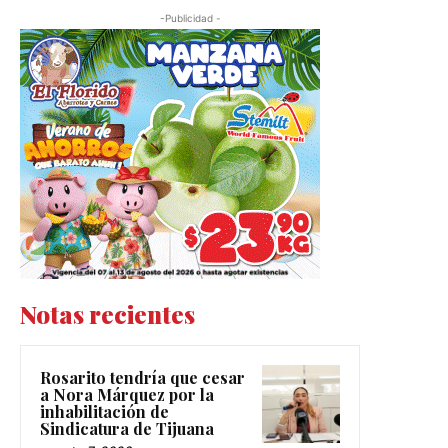
-Publicidad -
Notas recientes
Rosarito tendría que cesar
a Nora Márquez por la
inhabilitación de
Sindicatura de Tijuana