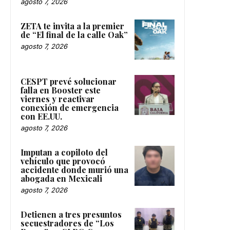
agosto 7, 2026
ZETA te invita a la premier
de “El final de la calle Oak”
agosto 7, 2026
CESPT prevé solucionar
falla en Booster este
viernes y reactivar
conexión de emergencia
con EE.UU.
agosto 7, 2026
Imputan a copiloto del
vehículo que provocó
accidente donde murió una
abogada en Mexicali
agosto 7, 2026
Detienen a tres presuntos
secuestradores de “Los