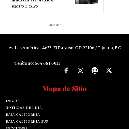
agosto 7, 2026
-Publicidad -
Av. Las Américas 4633, El Paraíso, C.P. 22106 / Tijuana, B.C.
Teléfono: 664 681 6913
Mapa de Sitio
INICIO
NOTICIAS DEL DÍA
BAJA CALIFORNIA
BAJA CALIFORNIA SUR
SECCIONES