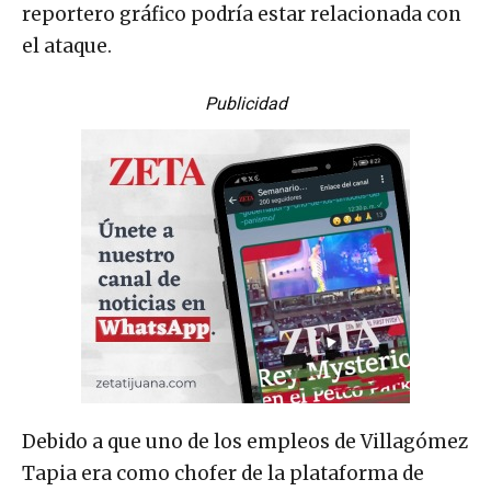
reportero gráfico podría estar relacionada con
el ataque.
Publicidad
Debido a que uno de los empleos de Villagómez
Tapia era como chofer de la plataforma de