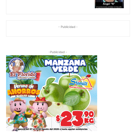
- Publicidad -
-Publicidad -