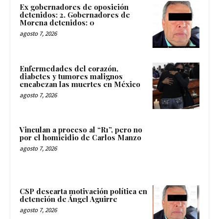
Ex gobernadores de oposición
detenidos: 2. Gobernadores de
Morena detenidos: 0
agosto 7, 2026
Enfermedades del corazón,
diabetes y tumores malignos
encabezan las muertes en México
agosto 7, 2026
Vinculan a proceso al “R1”, pero no
por el homicidio de Carlos Manzo
agosto 7, 2026
CSP descarta motivación política en
detención de Ángel Aguirre
agosto 7, 2026