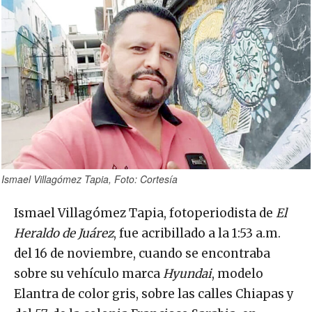
Ismael Villagómez Tapia, Foto: Cortesía
Ismael Villagómez Tapia, fotoperiodista de
El
Heraldo de Juárez
, fue acribillado a la 1:53 a.m.
del 16 de noviembre, cuando se encontraba
sobre su vehículo marca
Hyundai
, modelo
Elantra de color gris, sobre las calles Chiapas y