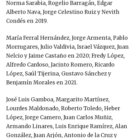
Norma Sarabia, Rogelio Barragán, Edgar
Alberto Nava, Jorge Celestino Ruiz y Nevith
Condés en 2019.
María Ferral Hernández, Jorge Armenta, Pablo
Morrugares, Julio Valdivia, Israel Vázquez, Juan
Nelcio y Jaime Castaño en 2020; Fredy López,
Alfredo Cardoso, Jacinto Romero, Ricardo
López, Saúl Tijerina, Gustavo Sánchez y
Benjamín Morales en 2021.
José Luis Gamboa, Margarito Martínez,
Lourdes Maldonado, Roberto Toledo, Heber
López, Jorge Camero, Juan Carlos Muñiz,
Armando Linares, Luis Enrique Ramírez, Alan
González, Juan Arjón, Antonio de la Cruz y