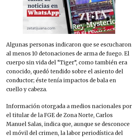
Algunas personas indicaron que se escucharon
al menos 10 detonaciones de arma de fuego. El
cuerpo sin vida del “Tiger”, como también era
conocido, quedó tendido sobre el asiento del
conductor; éste tenía impactos de bala en
cuello y cabeza.
Información otorgada a medios nacionales por
el titular de la FGE de Zona Norte, Carlos
Manuel Salas, indica que, aunque se desconoce
el móvil del crimen, la labor periodística del