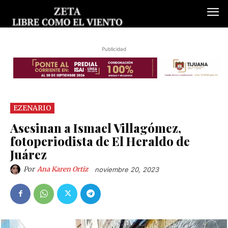
Publicidad
EZENARIO
Asesinan a Ismael Villagómez,
fotoperiodista de El Heraldo de
Juárez
Por
Ana Karen Ortiz
noviembre 20, 2023