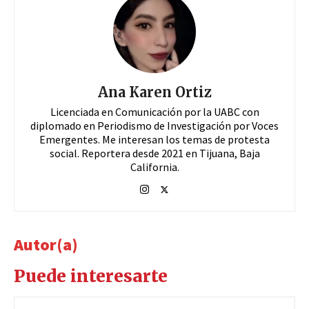
Ana Karen Ortiz
Licenciada en Comunicación por la UABC con
diplomado en Periodismo de Investigación por Voces
Emergentes. Me interesan los temas de protesta
social. Reportera desde 2021 en Tijuana, Baja
California.
Autor(a)
Puede interesarte