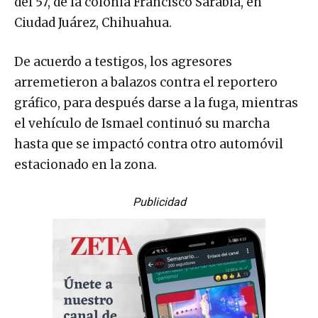
del 57, de la colonia Francisco Sarabia, en
Ciudad Juárez, Chihuahua.
De acuerdo a testigos, los agresores
arremetieron a balazos contra el reportero
gráfico, para después darse a la fuga, mientras
el vehículo de Ismael continuó su marcha
hasta que se impactó contra otro automóvil
estacionado en la zona.
Publicidad