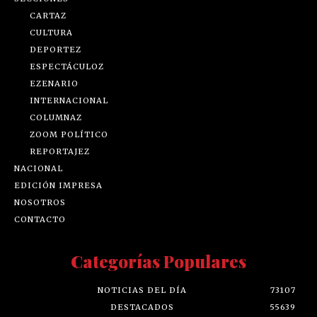
CARTAZ
CULTURA
DEPORTEZ
ESPECTÁCULOZ
EZENARIO
INTERNACIONAL
COLUMNAZ
ZOOM POLÍTICO
REPORTAJEZ
NACIONAL
EDICIÓN IMPRESA
NOSOTROS
CONTACTO
Categorías Populares
NOTICIAS DEL DÍA
73107
DESTACADOS
55639