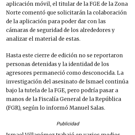
aplicación móvil, el titular de la FGE de la Zona
Norte comentó que solicitarán la colaboración
de la aplicación para poder dar con las
cámaras de seguridad de los alrededores y
analizar el material de estas.
Hasta este cierre de edición no se reportaron
personas detenidas y la identidad de los
agresores permaneció como desconocida. La
investigación del asesinato de Ismael continúa
bajo la tutela de la FGE, pero podría pasar a
manos de la Fiscalía General de la República
(FGR), según lo informó Manuel Salas.
Publicidad