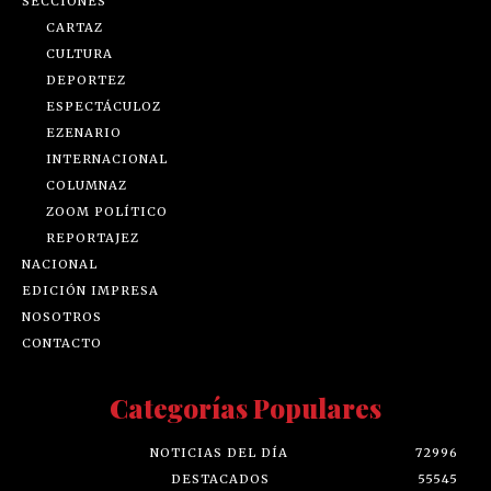
SECCIONES
CARTAZ
CULTURA
DEPORTEZ
ESPECTÁCULOZ
EZENARIO
INTERNACIONAL
COLUMNAZ
ZOOM POLÍTICO
REPORTAJEZ
NACIONAL
EDICIÓN IMPRESA
NOSOTROS
CONTACTO
Categorías Populares
NOTICIAS DEL DÍA
72996
DESTACADOS
55545