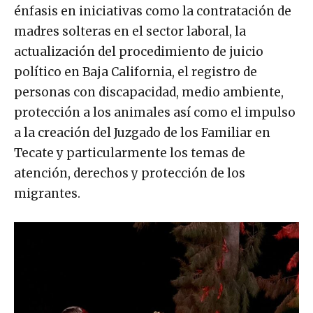
énfasis en iniciativas como la contratación de
madres solteras en el sector laboral, la
actualización del procedimiento de juicio
político en Baja California, el registro de
personas con discapacidad, medio ambiente,
protección a los animales así como el impulso
a la creación del Juzgado de los Familiar en
Tecate y particularmente los temas de
atención, derechos y protección de los
migrantes.