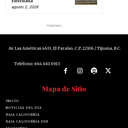
Ensenada
agosto 2, 2026
-Publicidad -
Av. Las Américas 4633, El Paraíso, C.P. 22106 / Tijuana, B.C.
Teléfono: 664 681 6913
Mapa de Sitio
INICIO
NOTICIAS DEL DÍA
BAJA CALIFORNIA
BAJA CALIFORNIA SUR