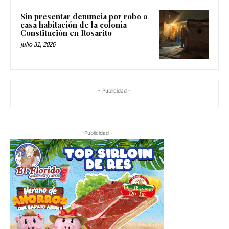
Sin presentar denuncia por robo a
casa habitación de la colonia
Constitución en Rosarito
julio 31, 2026
- Publicidad -
-Publicidad -