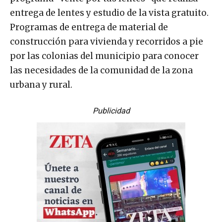
entrega de lentes y estudio de la vista gratuito.
Programas de entrega de material de
construcción para vivienda y recorridos a pie
por las colonias del municipio para conocer
las necesidades de la comunidad de la zona
urbana y rural.
Publicidad