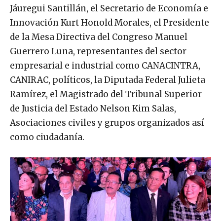
Jáuregui Santillán, el Secretario de Economía e
Innovación Kurt Honold Morales, el Presidente
de la Mesa Directiva del Congreso Manuel
Guerrero Luna, representantes del sector
empresarial e industrial como CANACINTRA,
CANIRAC, políticos, la Diputada Federal Julieta
Ramírez, el Magistrado del Tribunal Superior
de Justicia del Estado Nelson Kim Salas,
Asociaciones civiles y grupos organizados así
como ciudadanía.