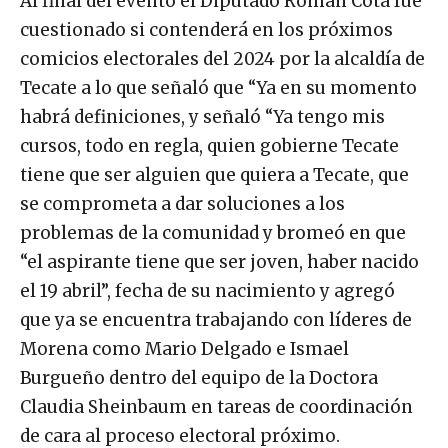
Al final del evento el Diputado Román Cota fue
cuestionado si contenderá en los próximos
comicios electorales del 2024 por la alcaldía de
Tecate a lo que señaló que “Ya en su momento
habrá definiciones, y señaló “Ya tengo mis
cursos, todo en regla, quien gobierne Tecate
tiene que ser alguien que quiera a Tecate, que
se comprometa a dar soluciones a los
problemas de la comunidad y bromeó en que
“el aspirante tiene que ser joven, haber nacido
el 19 abril”, fecha de su nacimiento y agregó
que ya se encuentra trabajando con líderes de
Morena como Mario Delgado e Ismael
Burgueño dentro del equipo de la Doctora
Claudia Sheinbaum en tareas de coordinación
de cara al proceso electoral próximo.