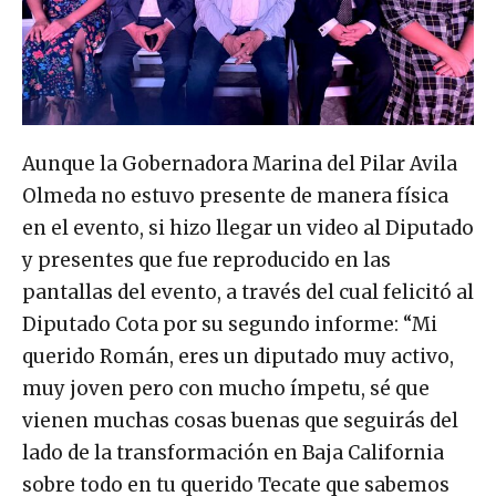
Aunque la Gobernadora Marina del Pilar Avila
Olmeda no estuvo presente de manera física
en el evento, si hizo llegar un video al Diputado
y presentes que fue reproducido en las
pantallas del evento, a través del cual felicitó al
Diputado Cota por su segundo informe: “Mi
querido Román, eres un diputado muy activo,
muy joven pero con mucho ímpetu, sé que
vienen muchas cosas buenas que seguirás del
lado de la transformación en Baja California
sobre todo en tu querido Tecate que sabemos