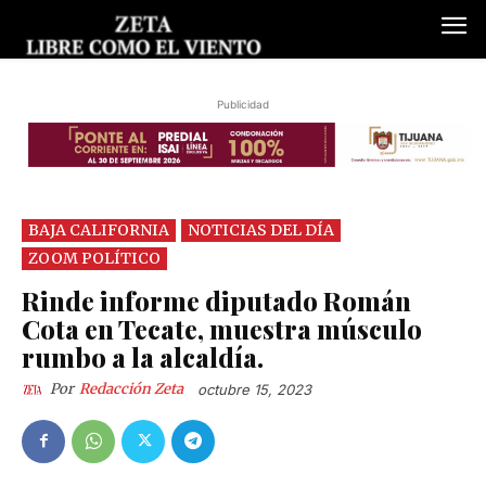
Publicidad
BAJA CALIFORNIA
NOTICIAS DEL DÍA
ZOOM POLÍTICO
Rinde informe diputado Román
Cota en Tecate, muestra músculo
rumbo a la alcaldía.
Por
Redacción Zeta
octubre 15, 2023