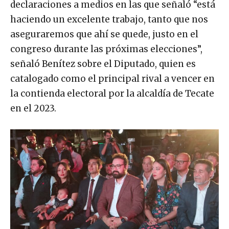
declaraciones a medios en las que señaló “está
haciendo un excelente trabajo, tanto que nos
aseguraremos que ahí se quede, justo en el
congreso durante las próximas elecciones”,
señaló Benítez sobre el Diputado, quien es
catalogado como el principal rival a vencer en
la contienda electoral por la alcaldía de Tecate
en el 2023.