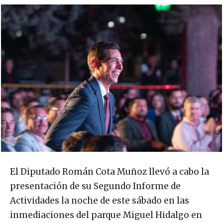
El Diputado Román Cota Muñoz llevó a cabo la
presentación de su Segundo Informe de
Actividades la noche de este sábado en las
inmediaciones del parque Miguel Hidalgo en