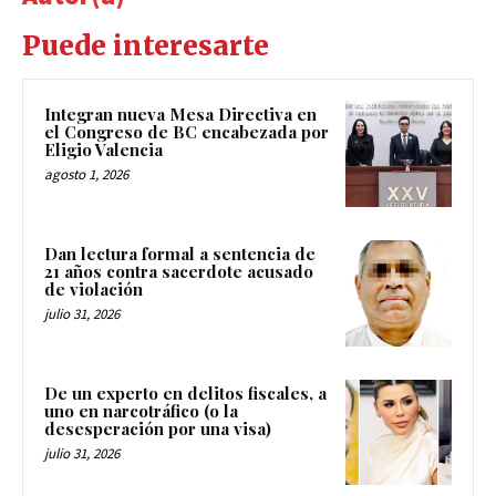
Puede interesarte
Integran nueva Mesa Directiva en
el Congreso de BC encabezada por
Eligio Valencia
agosto 1, 2026
Dan lectura formal a sentencia de
21 años contra sacerdote acusado
de violación
julio 31, 2026
De un experto en delitos fiscales, a
uno en narcotráfico (o la
desesperación por una visa)
julio 31, 2026