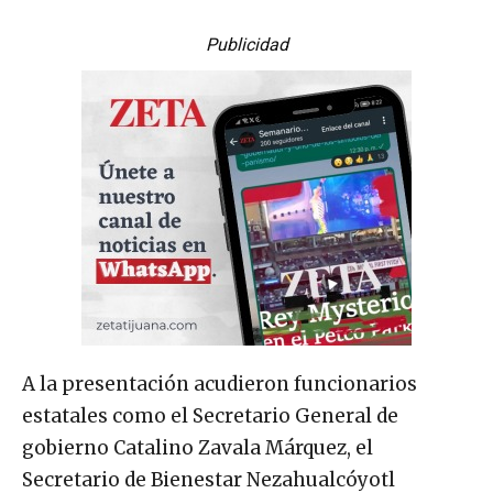
Publicidad
A la presentación acudieron funcionarios
estatales como el Secretario General de
gobierno Catalino Zavala Márquez, el
Secretario de Bienestar Nezahualcóyotl