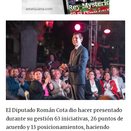
El Diputado Román Cota dio hacer presentado
durante su gestión 63 iniciativas, 26 puntos de
acuerdo y 13 posicionamientos, haciendo