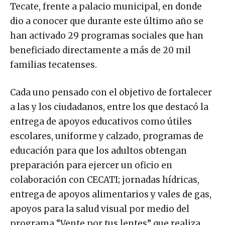
Tecate, frente a palacio municipal, en donde
dio a conocer que durante este último año se
han activado 29 programas sociales que han
beneficiado directamente a más de 20 mil
familias tecatenses.
Cada uno pensado con el objetivo de fortalecer
a las y los ciudadanos, entre los que destacó la
entrega de apoyos educativos como útiles
escolares, uniforme y calzado, programas de
educación para que los adultos obtengan
preparación para ejercer un oficio en
colaboración con CECATI; jornadas hídricas,
entrega de apoyos alimentarios y vales de gas,
apoyos para la salud visual por medio del
programa “Vente por tus lentes” que realiza