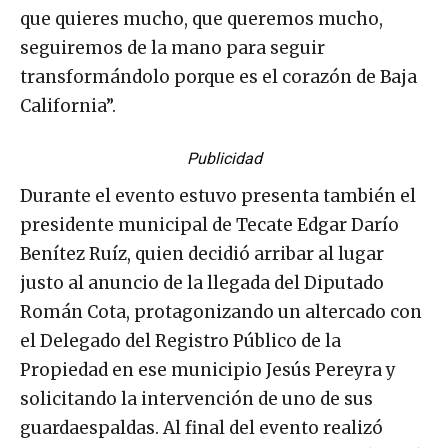
que quieres mucho, que queremos mucho,
seguiremos de la mano para seguir
transformándolo porque es el corazón de Baja
California”.
Publicidad
Durante el evento estuvo presenta también el
presidente municipal de Tecate Edgar Darío
Benítez Ruíz, quien decidió arribar al lugar
justo al anuncio de la llegada del Diputado
Román Cota, protagonizando un altercado con
el Delegado del Registro Público de la
Propiedad en ese municipio Jesús Pereyra y
solicitando la intervención de uno de sus
guardaespaldas. Al final del evento realizó