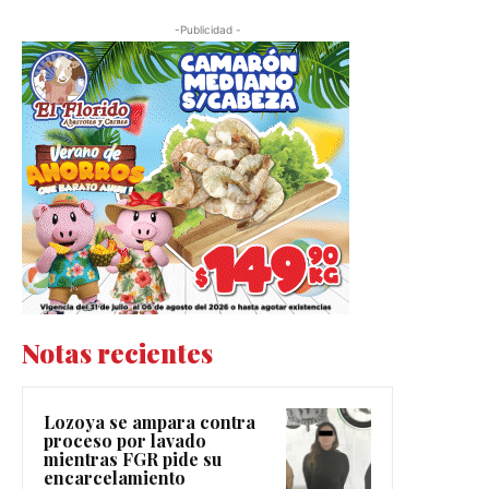
-Publicidad -
Notas recientes
Lozoya se ampara contra
proceso por lavado
mientras FGR pide su
encarcelamiento