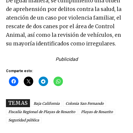
De igual manera, se cumplimentó una orden
de aprehensión por delitos contra la salud, la
atención de un caso por violencia familiar, el
rescate de dos canes por el área de Control
Animal, así como la revisión de vehículos, en
su mayoría identificados como irregulares.
Publicidad
Comparte esto:
TEMAS
Baja California
Colonia San Fernando
Fiscalía Regional de Playas de Rosarito
Playas de Rosarito
Seguridad pública