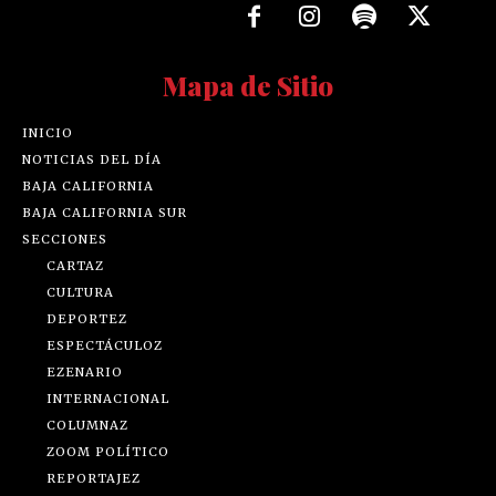
Mapa de Sitio
INICIO
NOTICIAS DEL DÍA
BAJA CALIFORNIA
BAJA CALIFORNIA SUR
SECCIONES
CARTAZ
CULTURA
DEPORTEZ
ESPECTÁCULOZ
EZENARIO
INTERNACIONAL
COLUMNAZ
ZOOM POLÍTICO
REPORTAJEZ