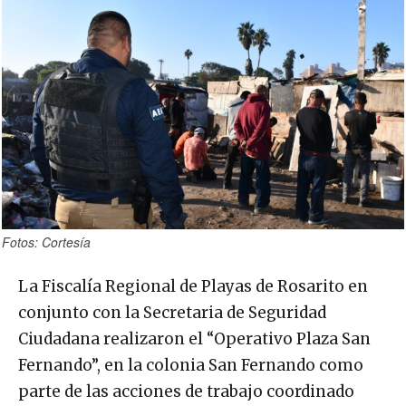
Fotos: Cortesía
La Fiscalía Regional de Playas de Rosarito en
conjunto con la Secretaria de Seguridad
Ciudadana realizaron el “Operativo Plaza San
Fernando”, en la colonia San Fernando como
parte de las acciones de trabajo coordinado