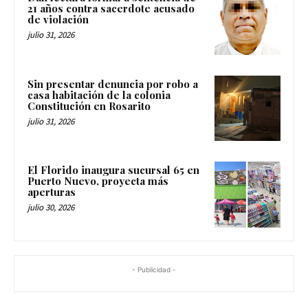
21 años contra sacerdote acusado
de violación
julio 31, 2026
Sin presentar denuncia por robo a
casa habitación de la colonia
Constitución en Rosarito
julio 31, 2026
El Florido inaugura sucursal 65 en
Puerto Nuevo, proyecta más
aperturas
julio 30, 2026
- Publicidad -