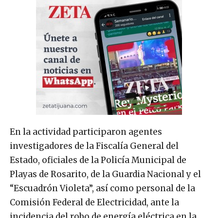
En la actividad participaron agentes
investigadores de la Fiscalía General del
Estado, oficiales de la Policía Municipal de
Playas de Rosarito, de la Guardia Nacional y el
“Escuadrón Violeta”, así como personal de la
Comisión Federal de Electricidad, ante la
incidencia del robo de energía eléctrica en la