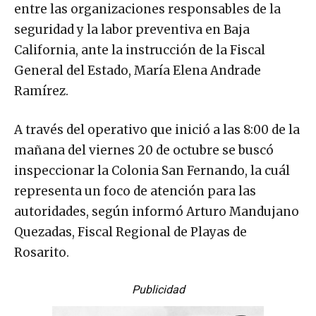
entre las organizaciones responsables de la
seguridad y la labor preventiva en Baja
California, ante la instrucción de la Fiscal
General del Estado, María Elena Andrade
Ramírez.
A través del operativo que inició a las 8:00 de la
mañana del viernes 20 de octubre se buscó
inspeccionar la Colonia San Fernando, la cuál
representa un foco de atención para las
autoridades, según informó Arturo Mandujano
Quezadas, Fiscal Regional de Playas de
Rosarito.
Publicidad