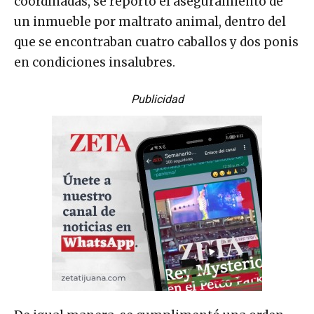
coordinadas, se reportó el aseguramiento de
un inmueble por maltrato animal, dentro del
que se encontraban cuatro caballos y dos ponis
en condiciones insalubres.
Publicidad