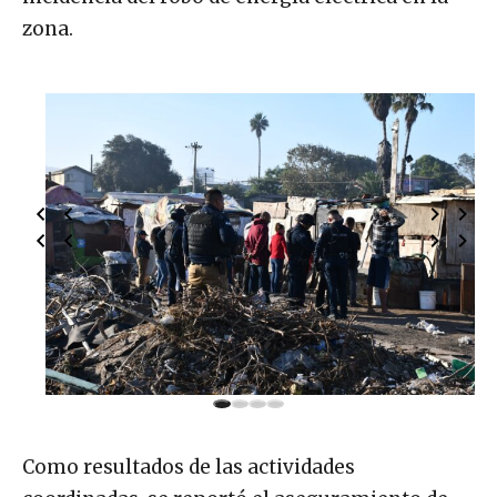
zona.
Como resultados de las actividades