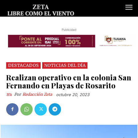
Publicidad
DESTACADOS
NOTICIAS DEL DÍA
Realizan operativo en la colonia San
Fernando en Playas de Rosarito
Por
Redacción Zeta
octubre 20, 2023