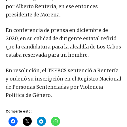
por Alberto Rentería, en ese entonces
presidente de Morena.
En conferencia de prensa en diciembre de
2020, en su calidad de dirigente estatal refirió
que la candidatura para la alcaldía de Los Cabos
estaba reservada para un hombre.
En resolución, el TEEBCS sentenció a Rentería
y ordenó su inscripción en el Registro Nacional
de Personas Sentenciadas por Violencia
Política de Género.
Comparte esto: