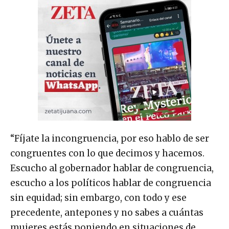
“Fíjate la incongruencia, por eso hablo de ser
congruentes con lo que decimos y hacemos.
Escucho al gobernador hablar de congruencia,
escucho a los políticos hablar de congruencia
sin equidad; sin embargo, con todo y ese
precedente, antepones y no sabes a cuántas
mujeres estás poniendo en situaciones de