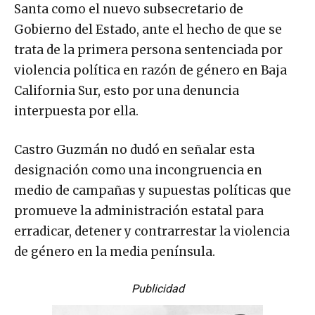
Santa como el nuevo subsecretario de
Gobierno del Estado, ante el hecho de que se
trata de la primera persona sentenciada por
violencia política en razón de género en Baja
California Sur, esto por una denuncia
interpuesta por ella.
Castro Guzmán no dudó en señalar esta
designación como una incongruencia en
medio de campañas y supuestas políticas que
promueve la administración estatal para
erradicar, detener y contrarrestar la violencia
de género en la media península.
Publicidad