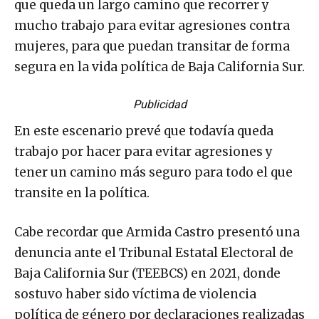
que queda un largo camino que recorrer y
mucho trabajo para evitar agresiones contra
mujeres, para que puedan transitar de forma
segura en la vida política de Baja California Sur.
Publicidad
En este escenario prevé que todavía queda
trabajo por hacer para evitar agresiones y
tener un camino más seguro para todo el que
transite en la política.
Cabe recordar que Armida Castro presentó una
denuncia ante el Tribunal Estatal Electoral de
Baja California Sur (TEEBCS) en 2021, donde
sostuvo haber sido víctima de violencia
política de género por declaraciones realizadas