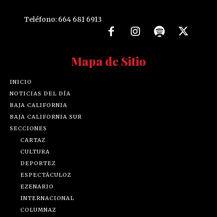
Teléfono: 664 681 6913
Mapa de Sitio
INICIO
NOTICIAS DEL DÍA
BAJA CALIFORNIA
BAJA CALIFORNIA SUR
SECCIONES
CARTAZ
CULTURA
DEPORTEZ
ESPECTÁCULOZ
EZENARIO
INTERNACIONAL
COLUMNAZ