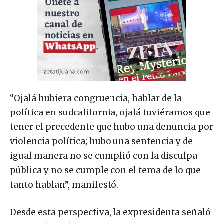
“Ojalá hubiera congruencia, hablar de la
política en sudcalifornia, ojalá tuviéramos que
tener el precedente que hubo una denuncia por
violencia política; hubo una sentencia y de
igual manera no se cumplió con la disculpa
pública y no se cumple con el tema de lo que
tanto hablan”, manifestó.
Desde esta perspectiva, la expresidenta señaló