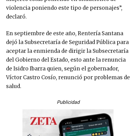
violencia poniendo este tipo de personajes”,
declaró.
En septiembre de este año, Rentería Santana
dejó la Subsecretaría de Seguridad Pública para
aceptar la enmienda de dirigir la Subsecretaría
del Gobierno del Estado, esto ante la renuncia
de Isidro Ibarra quien, según el gobernador,
Víctor Castro Cosío, renunció por problemas de
salud.
Publicidad