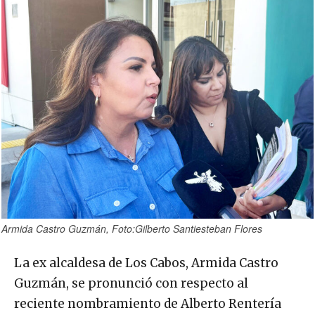
Armida Castro Guzmán, Foto:Gilberto Santiesteban Flores
La ex alcaldesa de Los Cabos, Armida Castro
Guzmán, se pronunció con respecto al
reciente nombramiento de Alberto Rentería