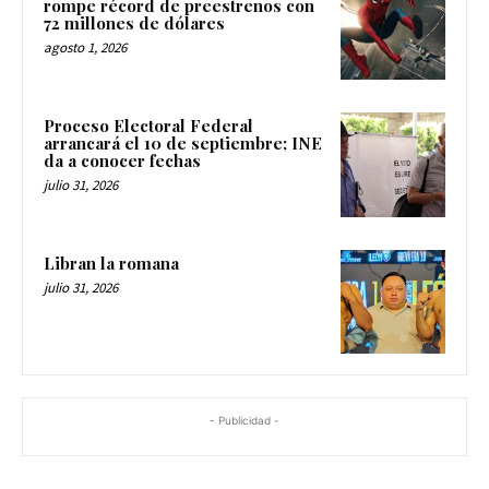
rompe récord de preestrenos con
72 millones de dólares
agosto 1, 2026
Proceso Electoral Federal
arrancará el 10 de septiembre; INE
da a conocer fechas
julio 31, 2026
Libran la romana
julio 31, 2026
- Publicidad -