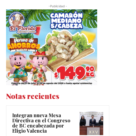
-Publicidad -
Notas recientes
Integran nueva Mesa
Directiva en el Congreso
de BC encabezada por
Eligio Valencia