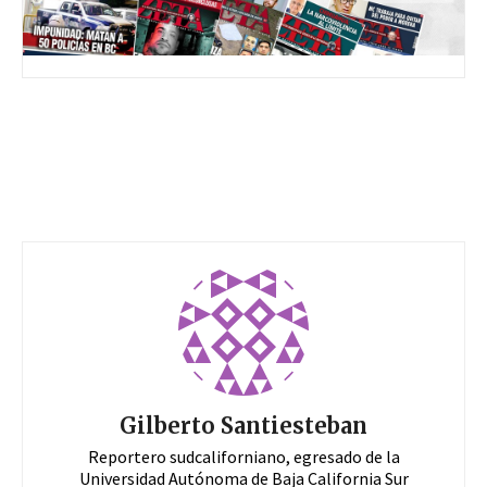
Gilberto Santiesteban
Reportero sudcaliforniano, egresado de la
Universidad Autónoma de Baja California Sur