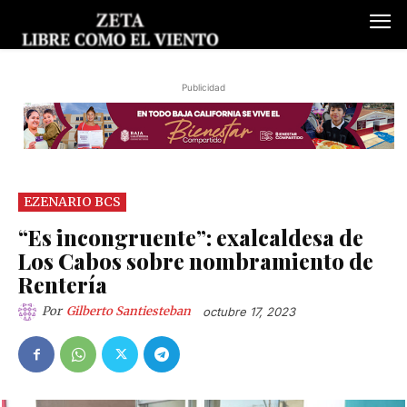
Publicidad
EZENARIO BCS
“Es incongruente”: exalcaldesa de
Los Cabos sobre nombramiento de
Rentería
Por
Gilberto Santiesteban
octubre 17, 2023