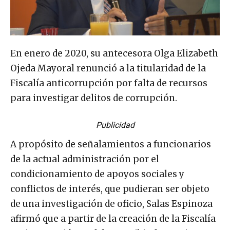
En enero de 2020, su antecesora Olga Elizabeth
Ojeda Mayoral renunció a la titularidad de la
Fiscalía anticorrupción por falta de recursos
para investigar delitos de corrupción.
Publicidad
A propósito de señalamientos a funcionarios
de la actual administración por el
condicionamiento de apoyos sociales y
conflictos de interés, que pudieran ser objeto
de una investigación de oficio, Salas Espinoza
afirmó que a partir de la creación de la Fiscalía