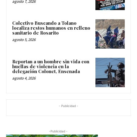
agosto 7, 2026
Colectivo Buscando a Tolano
localiza restos humanos en relleno
sanitario de Rosarito
agosto 5, 2026
Reportan a un hombre sin vida con
huellas de violencia en la
delegación Colonet, Ensenada
agosto 4, 2026
- Publicidad -
-Publicidad -