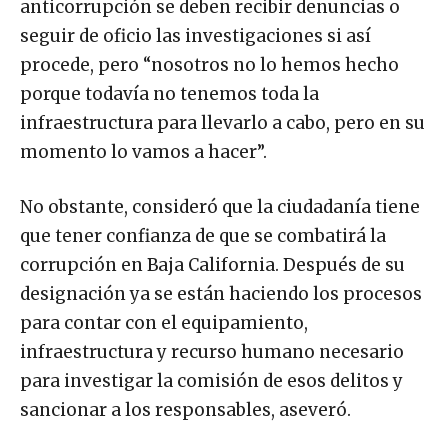
anticorrupción se deben recibir denuncias o
seguir de oficio las investigaciones si así
procede, pero “nosotros no lo hemos hecho
porque todavía no tenemos toda la
infraestructura para llevarlo a cabo, pero en su
momento lo vamos a hacer”.
No obstante, consideró que la ciudadanía tiene
que tener confianza de que se combatirá la
corrupción en Baja California. Después de su
designación ya se están haciendo los procesos
para contar con el equipamiento,
infraestructura y recurso humano necesario
para investigar la comisión de esos delitos y
sancionar a los responsables, aseveró.