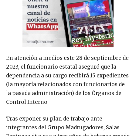
En atención a medios este 28 de septiembre de
2023, el funcionario estatal aseguró que la
dependencia a su cargo recibirá 15 expedientes
(la mayoría relacionados con funcionarios de
la pasada administración) de los Órganos de
Control Interno.
Tras exponer su plan de trabajo ante
integrantes del Grupo Madrugadores, Salas