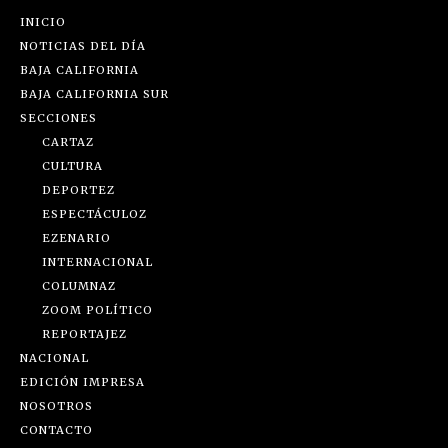
INICIO
NOTICIAS DEL DÍA
BAJA CALIFORNIA
BAJA CALIFORNIA SUR
SECCIONES
CARTAZ
CULTURA
DEPORTEZ
ESPECTÁCULOZ
EZENARIO
INTERNACIONAL
COLUMNAZ
ZOOM POLÍTICO
REPORTAJEZ
NACIONAL
EDICIÓN IMPRESA
NOSOTROS
CONTACTO