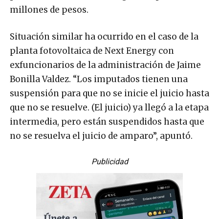
millones de pesos.
Situación similar ha ocurrido en el caso de la
planta fotovoltaica de Next Energy con
exfuncionarios de la administración de Jaime
Bonilla Valdez. “Los imputados tienen una
suspensión para que no se inicie el juicio hasta
que no se resuelve. (El juicio) ya llegó a la etapa
intermedia, pero están suspendidos hasta que
no se resuelva el juicio de amparo”, apuntó.
Publicidad