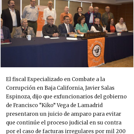
El fiscal Especializado en Combate a la
Corrupción en Baja California, Javier Salas
Espinoza, dijo que exfuncionarios del gobierno
de Francisco “Kiko” Vega de Lamadrid
presentaron un juicio de amparo para evitar
que continúe el proceso judicial en su contra
por el caso de facturas irregulares por mil 200