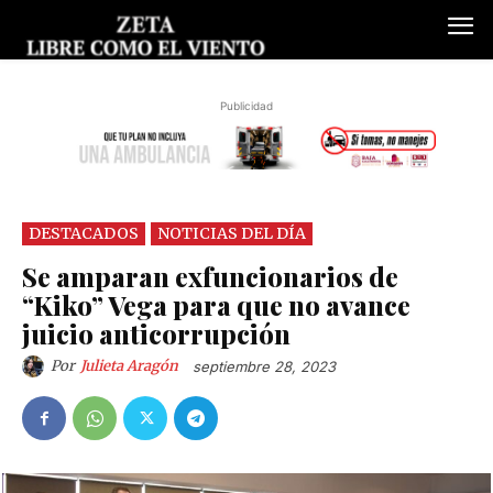
Publicidad
DESTACADOS
NOTICIAS DEL DÍA
Se amparan exfuncionarios de
“Kiko” Vega para que no avance
juicio anticorrupción
Por
Julieta Aragón
septiembre 28, 2023