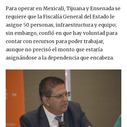
Para operar en Mexicali, Tijuana y Ensenada se
requiere que la Fiscalía General del Estado le
asigne 50 personas, infraestructura y equipo;
sin embargo, confió en que hay voluntad para
contar con recursos para poder trabajar,
aunque no precisó el monto que estaría
asignándose a la dependencia que encabeza.