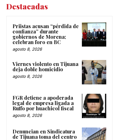
Destacadas
Priistas acusan “pérdida de
confianza” durante
gobiernos de Morena;
celebran foro en BC
agosto 8, 2026
Viernes violento en Tijuana
deja doble homicidio
agosto 8, 2026
FGR detiene a apoderada
legal de empresa ligada a
Ruffo por huachicol fiscal
agosto 8, 2026
Denuncian en Sindicatura
de Tijuana toma del centro