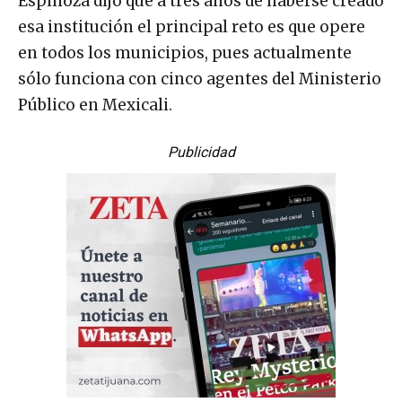
Espinoza dijo que a tres años de haberse creado
esa institución el principal reto es que opere
en todos los municipios, pues actualmente
sólo funciona con cinco agentes del Ministerio
Público en Mexicali.
Publicidad