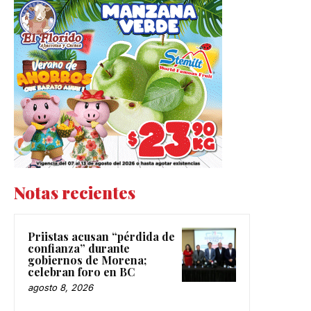
Notas recientes
Priistas acusan “pérdida de
confianza” durante
gobiernos de Morena;
celebran foro en BC
agosto 8, 2026