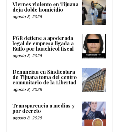
Viernes violento en Tijuana
deja doble homicidio
agosto 8, 2026
FGR detiene a apoderada
legal de empresa ligada a
Ruffo por huachicol fiscal
agosto 8, 2026
Denuncian en Sindicatura
de Tijuana toma del centro
comunitario de la Libertad
agosto 8, 2026
Transparencia a medias y
por decreto
agosto 8, 2026