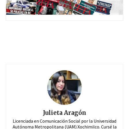
Julieta Aragón
Licenciada en Comunicación Social por la Universidad
Autónoma Metropolitana (UAM) Xochimilco. Cursé la