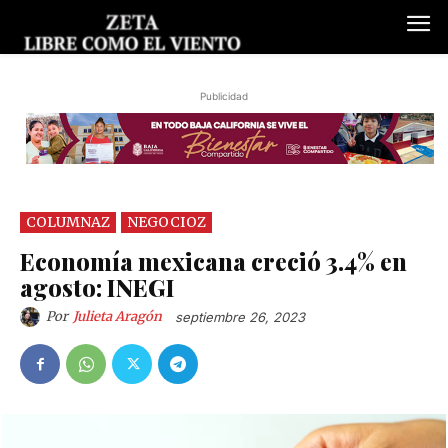
Publicidad
COLUMNAZ
NEGOCIOZ
Economía mexicana creció 3.4% en
agosto: INEGI
Por
Julieta Aragón
septiembre 26, 2023