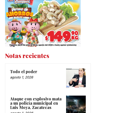
Notas recientes
Todo el poder
agosto 1, 2026
Ataque con explosivo mata
a un policía municipal en
Luis Moya, Zacatecas
agosto 1, 2026