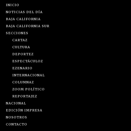
INICIO
NOTICIAS DEL DÍA
BAJA CALIFORNIA
BAJA CALIFORNIA SUR
SECCIONES
CARTAZ
CULTURA
DEPORTEZ
ESPECTÁCULOZ
EZENARIO
INTERNACIONAL
COLUMNAZ
ZOOM POLÍTICO
REPORTAJEZ
NACIONAL
EDICIÓN IMPRESA
NOSOTROS
CONTACTO