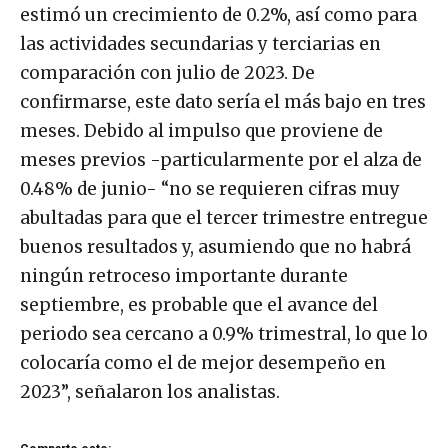
estimó un crecimiento de 0.2%, así como para
las actividades secundarias y terciarias en
comparación con julio de 2023. De
confirmarse, este dato sería el más bajo en tres
meses. Debido al impulso que proviene de
meses previos -particularmente por el alza de
0.48% de junio- “no se requieren cifras muy
abultadas para que el tercer trimestre entregue
buenos resultados y, asumiendo que no habrá
ningún retroceso importante durante
septiembre, es probable que el avance del
periodo sea cercano a 0.9% trimestral, lo que lo
colocaría como el de mejor desempeño en
2023”, señalaron los analistas.