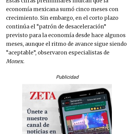
Estas cifras preliminares indican que la
economía mexicana sumó cinco meses con
crecimiento. Sin embargo, en el corto plazo
continúa el “patrón de desaceleración”
previsto para la economía desde hace algunos
meses, aunque el ritmo de avance sigue siendo
“aceptable”, observaron especialistas de
Monex.
Publicidad