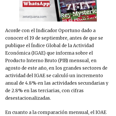
Acorde con el Indicador Oportuno dado a
conocer el 19 de septiembre, antes de que se
publique el Índice Global de la Actividad
Económica (IGAE) que informa sobre el
Producto Interno Bruto (PIB) mensual, en
agosto de este año, en los grandes sectores de
actividad del IGAE se calculó un incremento
anual de 4.8% en las actividades secundarias y
de 2.8% en las terciarias, con cifras
desestacionalizadas.
En cuanto a la comparación mensual, el IOAE