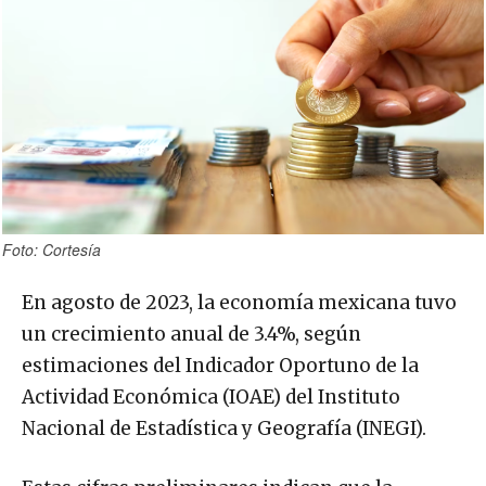
Foto: Cortesía
En agosto de 2023, la economía mexicana tuvo
un crecimiento anual de 3.4%, según
estimaciones del Indicador Oportuno de la
Actividad Económica (IOAE) del Instituto
Nacional de Estadística y Geografía (INEGI).