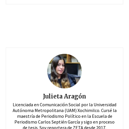
Julieta Aragón
Licenciada en Comunicación Social por la Universidad
Autónoma Metropolitana (UAM) Xochimilco. Cursé la
maestría de Periodismo Político en la Escuela de
Periodismo Carlos Septién García y sigo en proceso
de tesis. Soy reportera de ZETA desde 2017.