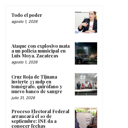
Todo el poder
agosto 1, 2026
Ataque con explosivo mata
a un policía municipal en
Luis Moya, Zacatecas
agosto 1, 2026
Cruz Roja de Tijuana
invierte 23 mdp en
tomógrafo, quirófano y
nuevo banco de sangre
julio 31, 2026
Proceso Electoral Federal
arrancará el 10 de
septiembre; INE da a
conocer fechas