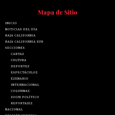
Mapa de Sitio
INICIO
NOTICIAS DEL DÍA
BAJA CALIFORNIA
BAJA CALIFORNIA SUR
SECCIONES
CARTAZ
CULTURA
DEPORTEZ
ESPECTÁCULOZ
EZENARIO
INTERNACIONAL
COLUMNAZ
ZOOM POLÍTICO
REPORTAJEZ
NACIONAL