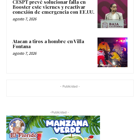
CESPT prevé solucionar falla en
Booster este viernes y reactivar
conexión de emergencia con EE.UU.
agosto 7, 2026
Atacan a tiros a hombre en Villa
Fontana
agosto 7, 2026
- Publicidad -
-Publicidad -