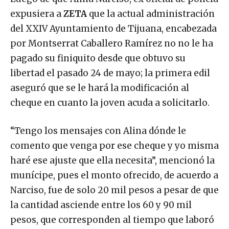
expusiera a
ZETA
que la actual administración
del XXIV Ayuntamiento de Tijuana, encabezada
por Montserrat Caballero Ramírez no no le ha
pagado su finiquito desde que obtuvo su
libertad el pasado 24 de mayo; la primera edil
aseguró que se le hará la modificación al
cheque en cuanto la joven acuda a solicitarlo.
“Tengo los mensajes con Alina dónde le
comento que venga por ese cheque y yo misma
haré ese ajuste que ella necesita”, mencionó la
munícipe, pues el monto ofrecido, de acuerdo a
Narciso, fue de solo 20 mil pesos a pesar de que
la cantidad asciende entre los 60 y 90 mil
pesos, que corresponden al tiempo que laboró