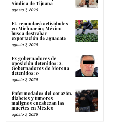
Sindica de Tijuana
agosto 7, 2026
EU reanudará actividades
en Michoacán; México
busca destrabar
exportación de aguacate
agosto 7, 2026
Ex gobernadores de
oposición detenidos: 2.
Gobernadores de Morena
detenidos: 0
agosto 7, 2026
Enfermedades del corazón,
diabetes y tumores
malignos encabezan las
muertes en México
agosto 7, 2026