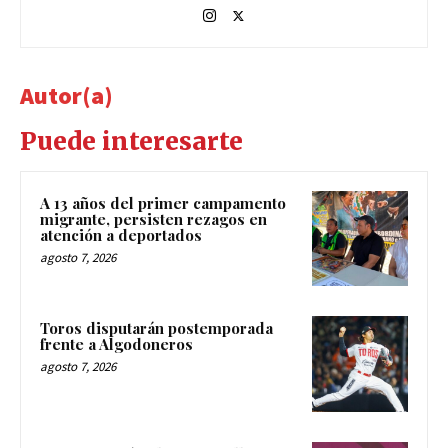
Autor(a)
Puede interesarte
A 13 años del primer campamento
migrante, persisten rezagos en
atención a deportados
agosto 7, 2026
Toros disputarán postemporada
frente a Algodoneros
agosto 7, 2026