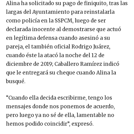
Alina ha solicitado su pago de finiquito, tras las
largas del Ayuntamiento para reinstalarla
como policía en la SSPCM, luego de ser
declarada inocente al demostrarse que actuó
en legítima defensa cuando asesinó a su
pareja, el también oficial Rodrigo Juárez,
cuando éste la atacó la noche del 12 de
diciembre de 2019; Caballero Ramírez indicó
que le entregará su cheque cuando Alina la
busqué.
“Cuando ella decida escribirme, tengo los
mensajes donde nos ponemos de acuerdo,
pero luego ya no sé de ella, lamentable no
hemos podido coincidir”, expresó.