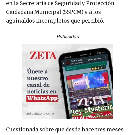
en la Secretaría de Seguridad y Protección
Ciudadana Municipal (SSPCM) y a los
aguinaldos incompletos que percibió.
Publicidad
Cuestionada sobre que desde hace tres meses