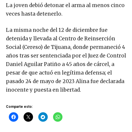
La joven debió detonar el arma al menos cinco
veces hasta detenerlo.
La misma noche del 12 de diciembre fue
detenida y llevada al Centro de Reinserción
Social (Cereso) de Tijuana, donde permaneció 4
años tras ser sentenciada por el Juez de Control
Daniel Aguilar Patiño a 45 años de cárcel, a
pesar de que actuó en legítima defensa; el
pasado 24 de mayo de 2023 Alina fue declarada
inocente y puesta en libertad.
Comparte esto: