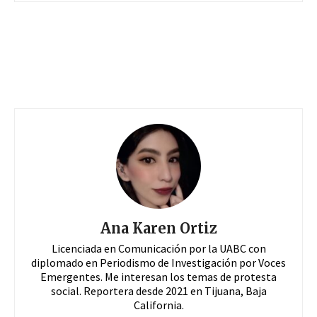
Ana Karen Ortiz
Licenciada en Comunicación por la UABC con
diplomado en Periodismo de Investigación por Voces
Emergentes. Me interesan los temas de protesta
social. Reportera desde 2021 en Tijuana, Baja
California.