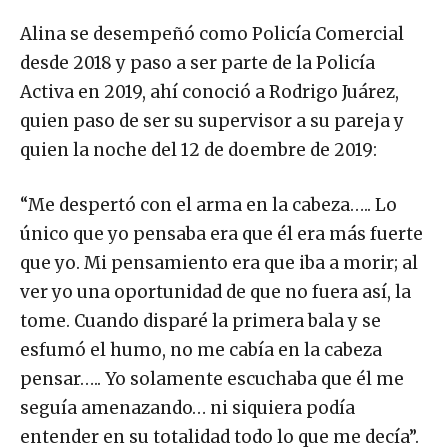
Alina se desempeñó como Policía Comercial
desde 2018 y paso a ser parte de la Policía
Activa en 2019, ahí conoció a Rodrigo Juárez,
quien paso de ser su supervisor a su pareja y
quien la noche del 12 de doembre de 2019:
“Me despertó con el arma en la cabeza….. Lo
único que yo pensaba era que él era más fuerte
que yo. Mi pensamiento era que iba a morir; al
ver yo una oportunidad de que no fuera así, la
tome. Cuando disparé la primera bala y se
esfumó el humo, no me cabía en la cabeza
pensar….. Yo solamente escuchaba que él me
seguía amenazando… ni siquiera podía
entender en su totalidad todo lo que me decía”.