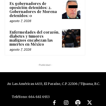
Ex gobernadores de
oposición detenidos: 2.
Gobernadores de Morena
detenidos: 0
agosto 7, 2026
Enfermedades del corazón,
diabetes y tumores
malignos encabezan las
muertes en México
agosto 7, 2026
-Publicidad -
Av. Las Américas 4633, El Paraíso, C.P. 22106 / Tijuana, B.C.
Teléfono: 664 681 6913