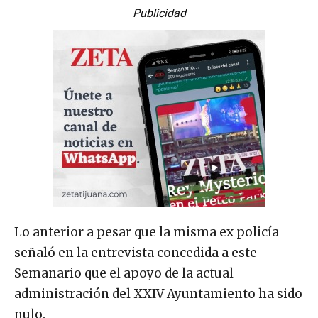
Publicidad
Lo anterior a pesar que la misma ex policía
señaló en la entrevista concedida a este
Semanario que el apoyo de la actual
administración del XXIV Ayuntamiento ha sido
nulo.