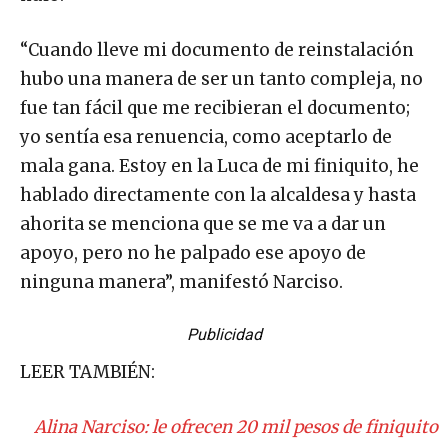
“Cuando lleve mi documento de reinstalación
hubo una manera de ser un tanto compleja, no
fue tan fácil que me recibieran el documento;
yo sentía esa renuencia, como aceptarlo de
mala gana. Estoy en la Luca de mi finiquito, he
hablado directamente con la alcaldesa y hasta
ahorita se menciona que se me va a dar un
apoyo, pero no he palpado ese apoyo de
ninguna manera”, manifestó Narciso.
Publicidad
LEER TAMBIÉN:
Alina Narciso: le ofrecen 20 mil pesos de finiquito