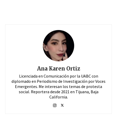
Ana Karen Ortiz
Licenciada en Comunicación por la UABC con
diplomado en Periodismo de Investigación por Voces
Emergentes. Me interesan los temas de protesta
social. Reportera desde 2021 en Tijuana, Baja
California.