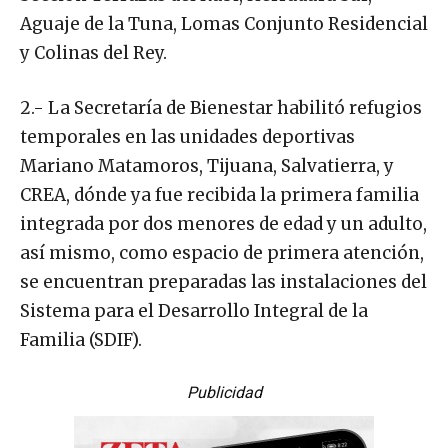
Aguaje de la Tuna, Lomas Conjunto Residencial
y Colinas del Rey.
2.- La Secretaría de Bienestar habilitó refugios
temporales en las unidades deportivas
Mariano Matamoros, Tijuana, Salvatierra, y
CREA, dónde ya fue recibida la primera familia
integrada por dos menores de edad y un adulto,
así mismo, como espacio de primera atención,
se encuentran preparadas las instalaciones del
Sistema para el Desarrollo Integral de la
Familia (SDIF).
Publicidad