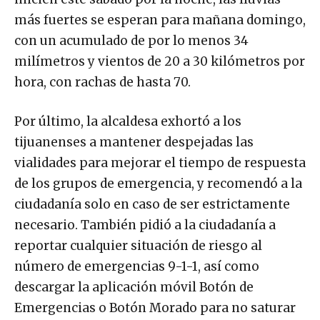
más fuertes se esperan para mañana domingo,
con un acumulado de por lo menos 34
milímetros y vientos de 20 a 30 kilómetros por
hora, con rachas de hasta 70.
Por último, la alcaldesa exhortó a los
tijuanenses a mantener despejadas las
vialidades para mejorar el tiempo de respuesta
de los grupos de emergencia, y recomendó a la
ciudadanía solo en caso de ser estrictamente
necesario. También pidió a la ciudadanía a
reportar cualquier situación de riesgo al
número de emergencias 9-1-1, así como
descargar la aplicación móvil Botón de
Emergencias o Botón Morado para no saturar