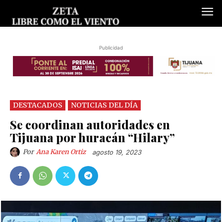
Publicidad
DESTACADOS
NOTICIAS DEL DÍA
Se coordinan autoridades en
Tijuana por huracán “Hilary”
Por
Ana Karen Ortiz
agosto 19, 2023