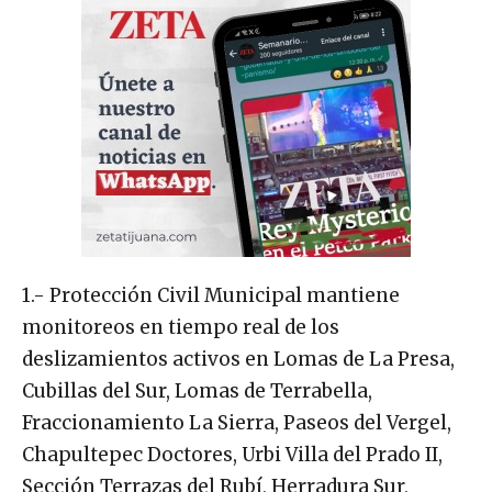
1.- Protección Civil Municipal mantiene
monitoreos en tiempo real de los
deslizamientos activos en Lomas de La Presa,
Cubillas del Sur, Lomas de Terrabella,
Fraccionamiento La Sierra, Paseos del Vergel,
Chapultepec Doctores, Urbi Villa del Prado II,
Sección Terrazas del Rubí, Herradura Sur,