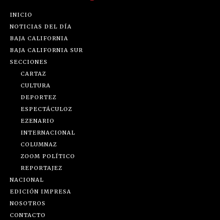
INICIO
NOTICIAS DEL DÍA
BAJA CALIFORNIA
BAJA CALIFORNIA SUR
SECCIONES
CARTAZ
CULTURA
DEPORTEZ
ESPECTÁCULOZ
EZENARIO
INTERNACIONAL
COLUMNAZ
ZOOM POLÍTICO
REPORTAJEZ
NACIONAL
EDICIÓN IMPRESA
NOSOTROS
CONTACTO