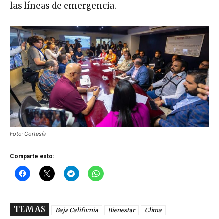
las líneas de emergencia.
Foto: Cortesía
Comparte esto:
TEMAS
Baja California
Bienestar
Clima