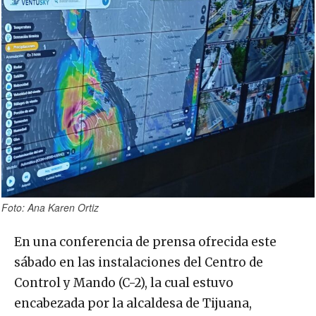
Foto: Ana Karen Ortiz
En una conferencia de prensa ofrecida este
sábado en las instalaciones del Centro de
Control y Mando (C-2), la cual estuvo
encabezada por la alcaldesa de Tijuana,