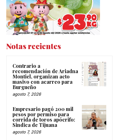
Notas recientes
Contrario a
recomendación de Ariadna
Montiel, organizan acto
masivo con acarreo para
Burgueño
agosto 7, 2026
Empresario pagó 200 mil
pesos por permiso para
corrida de toros apócrifo:
Sindica de Tijuana
agosto 7, 2026