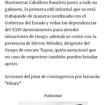
Montserrat Caballero Ramírez junto a todo su
gabinete, la primera edil informó que se está
trabajando de manera coordinada con el
Gobierno del Estado y todas las dependencias
del XXIV Ayuntamiento para atender
situaciones de riesgo; además se contó con la
presencia de Héctor Méndez, dirigente del
Grupo de rescate Topos, quién mencionó que
en caso de requerirse también pueden brindar
apoyo.
Acciones del plan de contingencia por huracán
“Hilary”
Publicidad