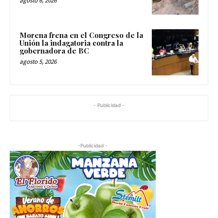
agosto 6, 2026
Morena frena en el Congreso de la
Unión la indagatoria contra la
gobernadora de BC
agosto 5, 2026
- Publicidad -
-Publicidad -