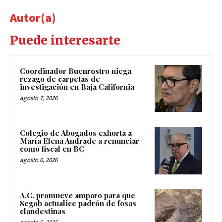
Autor(a)
Puede interesarte
Coordinador Buenrostro niega
rezago de carpetas de
investigación en Baja California
agosto 7, 2026
Colegio de Abogados exhorta a
María Elena Andrade a renunciar
como fiscal en BC
agosto 6, 2026
A.C. promueve amparo para que
Segob actualice padrón de fosas
clandestinas