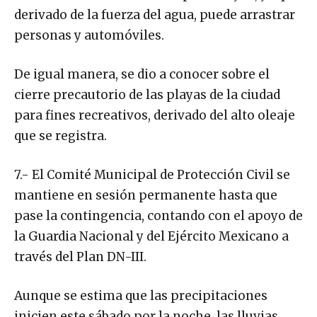
derivado de la fuerza del agua, puede arrastrar
personas y automóviles.
De igual manera, se dio a conocer sobre el
cierre precautorio de las playas de la ciudad
para fines recreativos, derivado del alto oleaje
que se registra.
7.- El Comité Municipal de Protección Civil se
mantiene en sesión permanente hasta que
pase la contingencia, contando con el apoyo de
la Guardia Nacional y del Ejército Mexicano a
través del Plan DN-III.
Aunque se estima que las precipitaciones
inicien este sábado por la noche, las lluvias