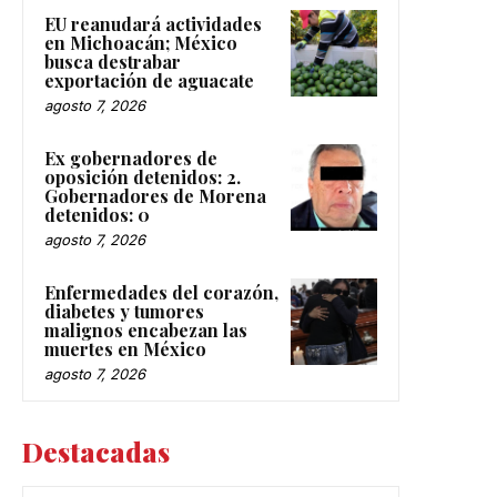
EU reanudará actividades
en Michoacán; México
busca destrabar
exportación de aguacate
agosto 7, 2026
Ex gobernadores de
oposición detenidos: 2.
Gobernadores de Morena
detenidos: 0
agosto 7, 2026
Enfermedades del corazón,
diabetes y tumores
malignos encabezan las
muertes en México
agosto 7, 2026
Destacadas