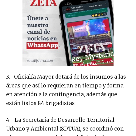
3.- Oficialía Mayor dotará de los insumos a las
áreas que así lo requieran en tiempo y forma
en atención a la contingencia, además que
están listos 84 brigadistas
4.- La Secretaría de Desarrollo Territorial
Urbano y Ambiental (SDTUA), se coordinó con