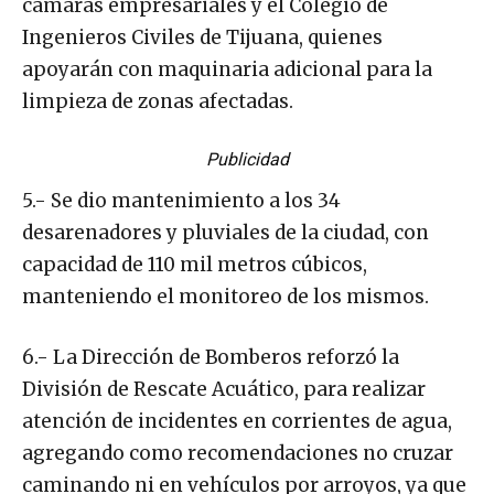
cámaras empresariales y el Colegio de
Ingenieros Civiles de Tijuana, quienes
apoyarán con maquinaria adicional para la
limpieza de zonas afectadas.
Publicidad
5.- Se dio mantenimiento a los 34
desarenadores y pluviales de la ciudad, con
capacidad de 110 mil metros cúbicos,
manteniendo el monitoreo de los mismos.
6.- La Dirección de Bomberos reforzó la
División de Rescate Acuático, para realizar
atención de incidentes en corrientes de agua,
agregando como recomendaciones no cruzar
caminando ni en vehículos por arroyos, ya que