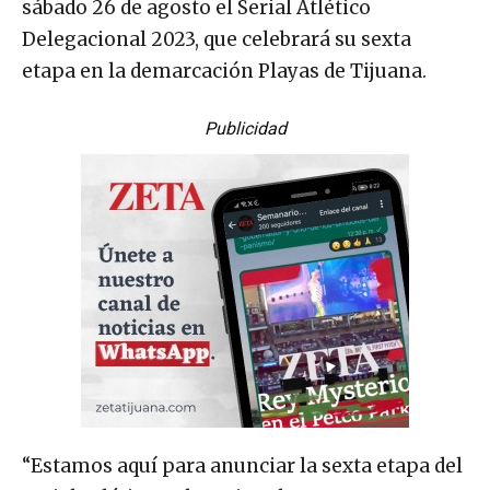
sábado 26 de agosto el Serial Atlético
Delegacional 2023, que celebrará su sexta
etapa en la demarcación Playas de Tijuana.
Publicidad
“Estamos aquí para anunciar la sexta etapa del