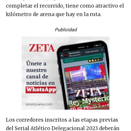
completar el recorrido, tiene como atractivo el
kilómetro de arena que hay en la ruta.
Publicidad
Los corredores inscritos a las etapas previas
del Serial Atlético Delegacional 2023 deberán