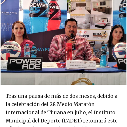
Tras una pausa de más de dos meses, debido a
la celebración del 28 Medio Maratón
Internacional de Tijuana en julio, el Instituto
Municipal del Deporte (IMDET) retomará este