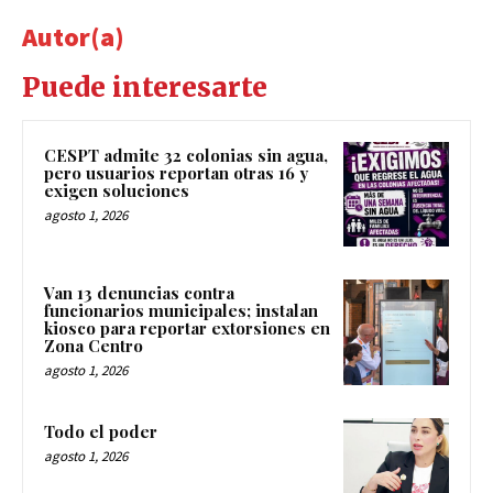
Autor(a)
Puede interesarte
CESPT admite 32 colonias sin agua,
pero usuarios reportan otras 16 y
exigen soluciones
agosto 1, 2026
Van 13 denuncias contra
funcionarios municipales; instalan
kiosco para reportar extorsiones en
Zona Centro
agosto 1, 2026
Todo el poder
agosto 1, 2026