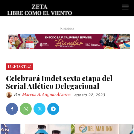
Publicidad
DEPORTEZ
Celebrará Imdet sexta etapa del
Serial Atlético Delegacional
Por
Marcos A. Angulo Álvarez
agosto 22, 2023