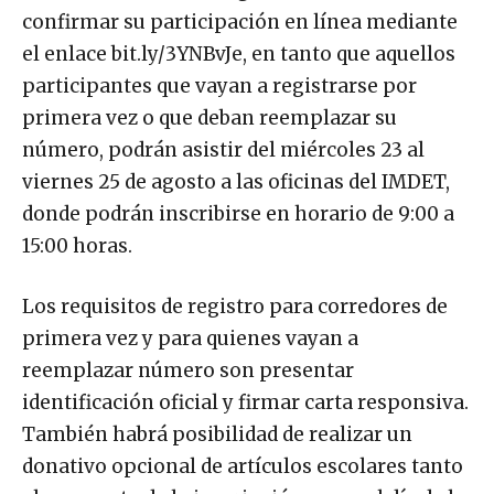
confirmar su participación en línea mediante
el enlace bit.ly/3YNBvJe, en tanto que aquellos
participantes que vayan a registrarse por
primera vez o que deban reemplazar su
número, podrán asistir del miércoles 23 al
viernes 25 de agosto a las oficinas del IMDET,
donde podrán inscribirse en horario de 9:00 a
15:00 horas.
Los requisitos de registro para corredores de
primera vez y para quienes vayan a
reemplazar número son presentar
identificación oficial y firmar carta responsiva.
También habrá posibilidad de realizar un
donativo opcional de artículos escolares tanto