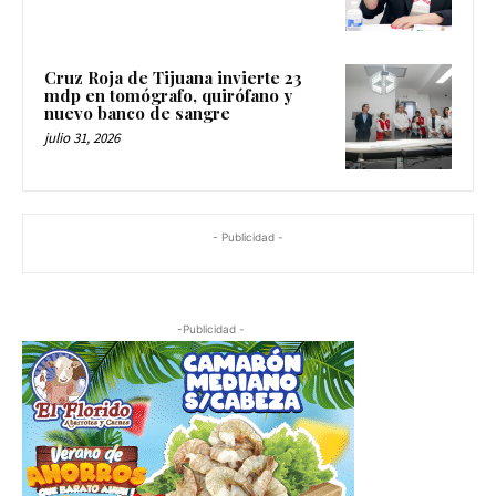
Cruz Roja de Tijuana invierte 23
mdp en tomógrafo, quirófano y
nuevo banco de sangre
julio 31, 2026
- Publicidad -
-Publicidad -