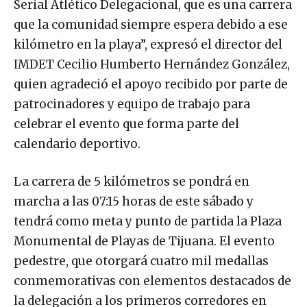
Serial Atlético Delegacional, que es una carrera
que la comunidad siempre espera debido a ese
kilómetro en la playa”, expresó el director del
IMDET Cecilio Humberto Hernández González,
quien agradeció el apoyo recibido por parte de
patrocinadores y equipo de trabajo para
celebrar el evento que forma parte del
calendario deportivo.
La carrera de 5 kilómetros se pondrá en
marcha a las 07:15 horas de este sábado y
tendrá como meta y punto de partida la Plaza
Monumental de Playas de Tijuana. El evento
pedestre, que otorgará cuatro mil medallas
conmemorativas con elementos destacados de
la delegación a los primeros corredores en