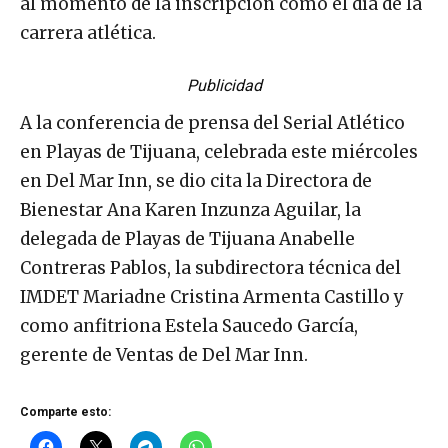
al momento de la inscripción como el día de la
carrera atlética.
Publicidad
A la conferencia de prensa del Serial Atlético
en Playas de Tijuana, celebrada este miércoles
en Del Mar Inn, se dio cita la Directora de
Bienestar Ana Karen Inzunza Aguilar, la
delegada de Playas de Tijuana Anabelle
Contreras Pablos, la subdirectora técnica del
IMDET Mariadne Cristina Armenta Castillo y
como anfitriona Estela Saucedo García,
gerente de Ventas de Del Mar Inn.
Comparte esto: