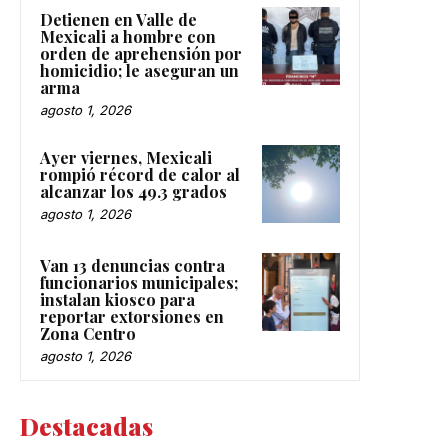
Detienen en Valle de
Mexicali a hombre con
orden de aprehensión por
homicidio; le aseguran un
arma
agosto 1, 2026
Ayer viernes, Mexicali
rompió récord de calor al
alcanzar los 49.3 grados
agosto 1, 2026
Van 13 denuncias contra
funcionarios municipales;
instalan kiosco para
reportar extorsiones en
Zona Centro
agosto 1, 2026
Destacadas