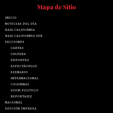
Mapa de Sitio
INICIO
NOTICIAS DEL DÍA
BAJA CALIFORNIA
BAJA CALIFORNIA SUR
SECCIONES
CARTAZ
CULTURA
DEPORTEZ
ESPECTÁCULOZ
EZENARIO
INTERNACIONAL
COLUMNAZ
ZOOM POLÍTICO
REPORTAJEZ
NACIONAL
EDICIÓN IMPRESA