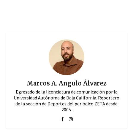
Marcos A. Angulo Álvarez
Egresado de la licenciatura de comunicación por la
Universidad Autónoma de Baja California. Reportero
de la sección de Deportes del periódico ZETA desde
2005.