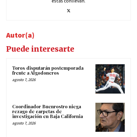
estas conllevan.
Autor(a)
Puede interesarte
Toros disputarán postemporada
frente a Algodoneros
agosto 7, 2026
Coordinador Buenrostro niega
rezago de carpetas de
investigación en Baja California
agosto 7, 2026