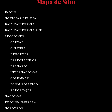
Mapa de Sitio
INICIO
NOTICIAS DEL DÍA
BAJA CALIFORNIA
BAJA CALIFORNIA SUR
SECCIONES
CARTAZ
CULTURA
DEPORTEZ
ESPECTÁCULOZ
EZENARIO
INTERNACIONAL
COLUMNAZ
ZOOM POLÍTICO
REPORTAJEZ
NACIONAL
EDICIÓN IMPRESA
NOSOTROS