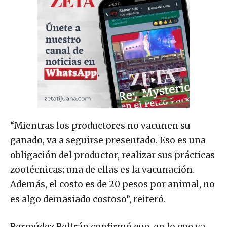
“Mientras los productores no vacunen su
ganado, va a seguirse presentado. Eso es una
obligación del productor, realizar sus prácticas
zootécnicas; una de ellas es la vacunación.
Además, el costo es de 20 pesos por animal, no
es algo demasiado costoso”, reiteró.