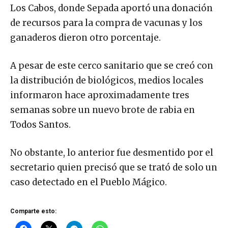
Los Cabos, donde Sepada aportó una donación
de recursos para la compra de vacunas y los
ganaderos dieron otro porcentaje.
A pesar de este cerco sanitario que se creó con
la distribución de biológicos, medios locales
informaron hace aproximadamente tres
semanas sobre un nuevo brote de rabia en
Todos Santos.
No obstante, lo anterior fue desmentido por el
secretario quien precisó que se trató de solo un
caso detectado en el Pueblo Mágico.
Comparte esto: