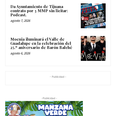
Da Ayuntamiento de Tijuana
contrato por 3 MMP sin licitar:
Podcast.
agosto 7, 2026
Moenia iluminará el Valle de
Guadalupe en la celebración del
25.º aniversario de Barón Balché
agosto 6, 2026
- Publicidad -
-Publicidad -