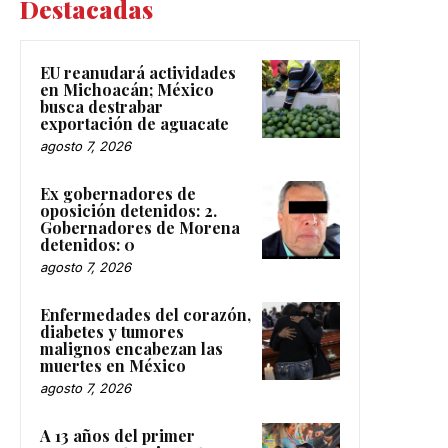
Destacadas
EU reanudará actividades
en Michoacán; México
busca destrabar
exportación de aguacate
agosto 7, 2026
Ex gobernadores de
oposición detenidos: 2.
Gobernadores de Morena
detenidos: 0
agosto 7, 2026
Enfermedades del corazón,
diabetes y tumores
malignos encabezan las
muertes en México
agosto 7, 2026
A 13 años del primer