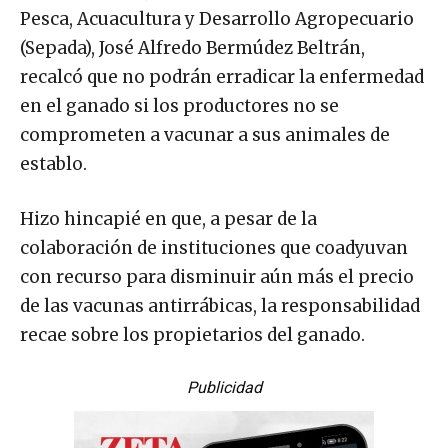
Pesca, Acuacultura y Desarrollo Agropecuario
(Sepada), José Alfredo Bermúdez Beltrán,
recalcó que no podrán erradicar la enfermedad
en el ganado si los productores no se
comprometen a vacunar a sus animales de
establo.
Hizo hincapié en que, a pesar de la
colaboración de instituciones que coadyuvan
con recurso para disminuir aún más el precio
de las vacunas antirrábicas, la responsabilidad
recae sobre los propietarios del ganado.
Publicidad