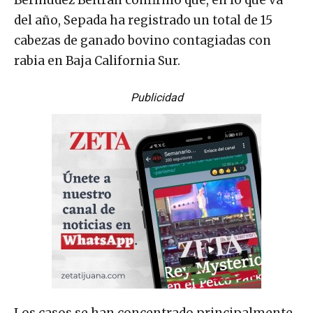
Bermúdez Beltrán confirmó que, en lo que va
del año, Sepada ha registrado un total de 15
cabezas de ganado bovino contagiadas con
rabia en Baja California Sur.
Publicidad