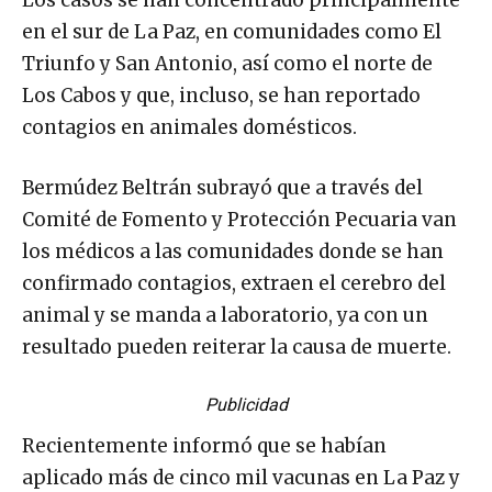
Los casos se han concentrado principalmente
en el sur de La Paz, en comunidades como El
Triunfo y San Antonio, así como el norte de
Los Cabos y que, incluso, se han reportado
contagios en animales domésticos.
Bermúdez Beltrán subrayó que a través del
Comité de Fomento y Protección Pecuaria van
los médicos a las comunidades donde se han
confirmado contagios, extraen el cerebro del
animal y se manda a laboratorio, ya con un
resultado pueden reiterar la causa de muerte.
Publicidad
Recientemente informó que se habían
aplicado más de cinco mil vacunas en La Paz y