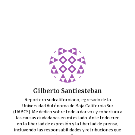
Gilberto Santiesteban
Reportero sudcaliforniano, egresado de la
Universidad Autónoma de Baja California Sur
(UABCS). Me dedico sobre todo a dar voz y cobertura a
las causas ciudadanas en mi estado. Ante todo creo
en la libertad de expresión y la libertad de prensa,
incluyendo las responsabilidades y retribuciones que