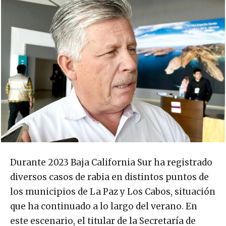
Durante 2023 Baja California Sur ha registrado
diversos casos de rabia en distintos puntos de
los municipios de La Paz y Los Cabos, situación
que ha continuado a lo largo del verano. En
este escenario, el titular de la Secretaría de