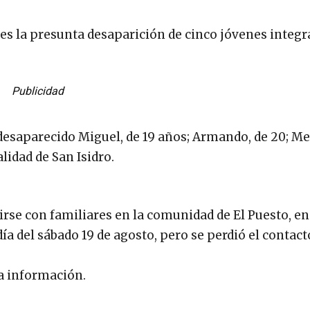
les la presunta desaparición de cinco jóvenes integr
Publicidad
desaparecido Miguel, de 19 años; Armando, de 20; Mel
alidad de San Isidro.
irse con familiares en la comunidad de El Puesto, en
 del sábado 19 de agosto, pero se perdió el contact
la información.