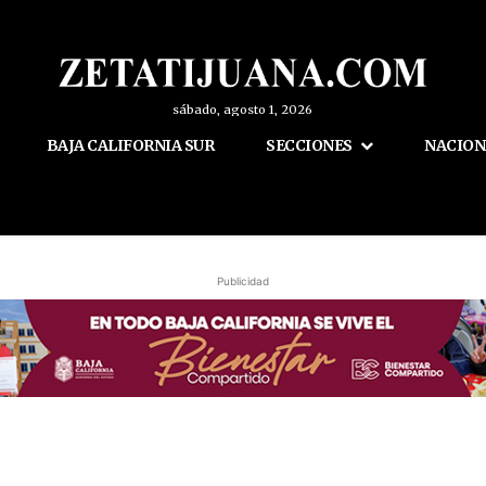
sábado, agosto 1, 2026
BAJA CALIFORNIA SUR
SECCIONES
NACION
Publicidad