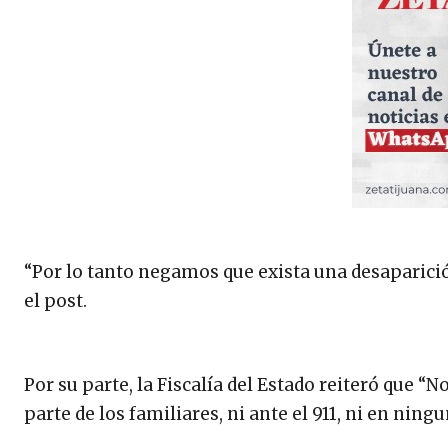
“Por lo tanto negamos que exista una desaparició
el post.
Por su parte, la Fiscalía del Estado reiteró que 
parte de los familiares, ni ante el 911, ni en ning