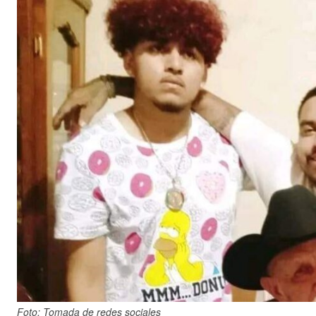
Foto: Tomada de redes sociales