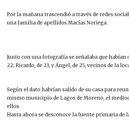
Por la mañana trascendió a través de redes socia
una familia de apellidos Macías Noriega.
Junto con una fotografía se señalaba que habían 
22; Ricardo, de 23, y Ángel, de 25, vecinos de la loc
Según el dato habrían salido de su casa para reun
mismo municipio de Lagos de Moreno, el mediodía
ellos.
Hasta ahora se desconoce la fuente primaria de 