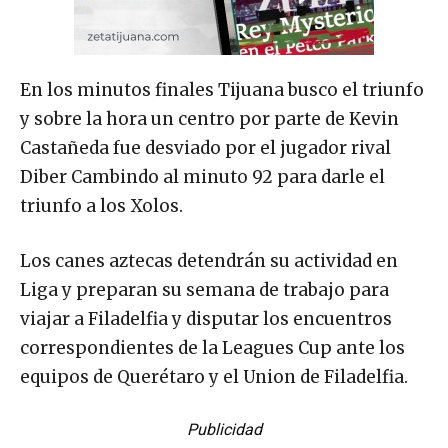
En los minutos finales Tijuana busco el triunfo
y sobre la hora un centro por parte de Kevin
Castañeda fue desviado por el jugador rival
Diber Cambindo al minuto 92 para darle el
triunfo a los Xolos.
Los canes aztecas detendrán su actividad en
Liga y preparan su semana de trabajo para
viajar a Filadelfia y disputar los encuentros
correspondientes de la Leagues Cup ante los
equipos de Querétaro y el Union de Filadelfia.
Publicidad