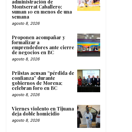
administración de
Montserrat Caballero;
suman 10 en menos de una
semana
agosto 8, 2026
Proponen acompañar y
formalizar a
emprendedores ante cierre
de negocios en BC
agosto 8, 2026
Priistas acusan “pérdida de
confianza” durante
gobiernos de Morena;
celebran foro en BC
agosto 8, 2026
Viernes violento en Tijuana
deja doble homicidio
agosto 8, 2026