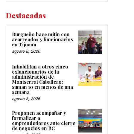
Destacadas
Burgueño hace mitin con
acarreados y funcionarios
en Tijuana
agosto 8, 2026
Inhabilitan a otros cinco
exfuncionarios de la
administración de
Montserrat Caballero;
suman 10 en menos de una
semana
agosto 8, 2026
Proponen acompañar y
formalizar a
emprendedores ante cierre
de negocios en BC