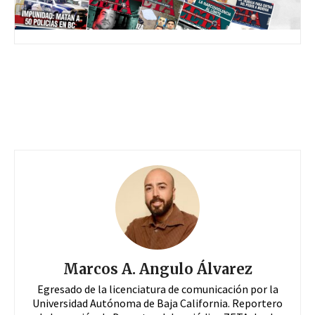
Marcos A. Angulo Álvarez
Egresado de la licenciatura de comunicación por la
Universidad Autónoma de Baja California. Reportero