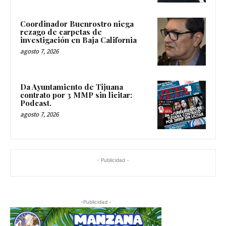
Coordinador Buenrostro niega
rezago de carpetas de
investigación en Baja California
agosto 7, 2026
Da Ayuntamiento de Tijuana
contrato por 3 MMP sin licitar:
Podcast.
agosto 7, 2026
- Publicidad -
-Publicidad -