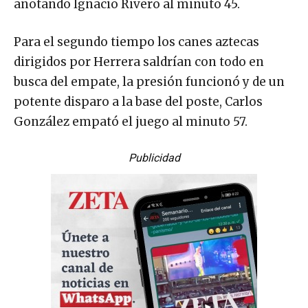
anotando Ignacio Rivero al minuto 45.
Para el segundo tiempo los canes aztecas
dirigidos por Herrera saldrían con todo en
busca del empate, la presión funcionó y de un
potente disparo a la base del poste, Carlos
González empató el juego al minuto 57.
Publicidad