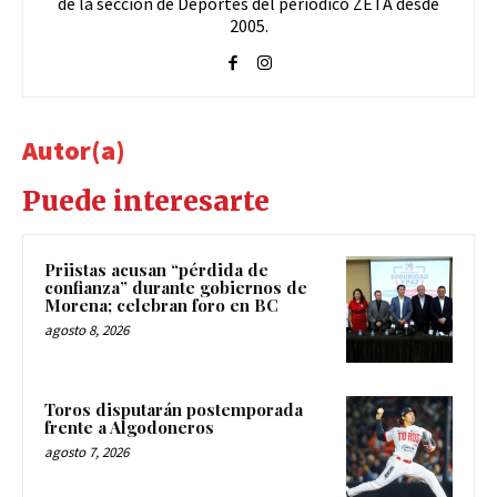
de la sección de Deportes del periódico ZETA desde
2005.
Autor(a)
Puede interesarte
Priistas acusan “pérdida de
confianza” durante gobiernos de
Morena; celebran foro en BC
agosto 8, 2026
Toros disputarán postemporada
frente a Algodoneros
agosto 7, 2026