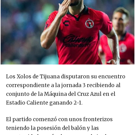
Los Xolos de Tijuana disputaron su encuentro
correspondiente a la jornada 3 recibiendo al
conjunto de la Máquina del Cruz Azul en el
Estadio Caliente ganando 2-1.
El partido comenzó con unos fronterizos
teniendo la posesión del balón y las