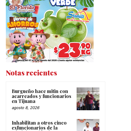
Notas recientes
Burgueño hace mitin con
acarreados y funcionarios
en Tijuana
agosto 8, 2026
Inhabilitan a otros cinco
exfuncionarios de la