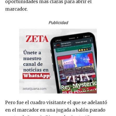
oportunidades más claras para abrir el
marcador.
Publicidad
Pero fue el cuadro visitante el que se adelantó
en el marcador en una jugada a balón parado