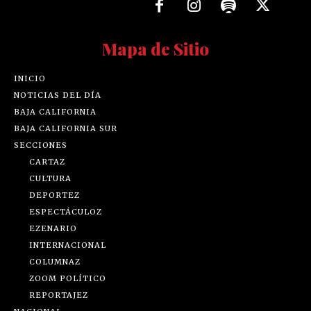
Mapa de Sitio
INICIO
NOTICIAS DEL DÍA
BAJA CALIFORNIA
BAJA CALIFORNIA SUR
SECCIONES
CARTAZ
CULTURA
DEPORTEZ
ESPECTÁCULOZ
EZENARIO
INTERNACIONAL
COLUMNAZ
ZOOM POLÍTICO
REPORTAJEZ