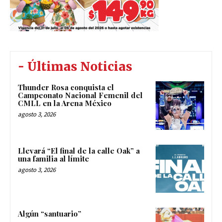
- Últimas Noticias
Thunder Rosa conquista el
Campeonato Nacional Femenil del
CMLL en la Arena México
agosto 3, 2026
Llevará “El final de la calle Oak” a
una familia al límite
agosto 3, 2026
Algún “santuario”