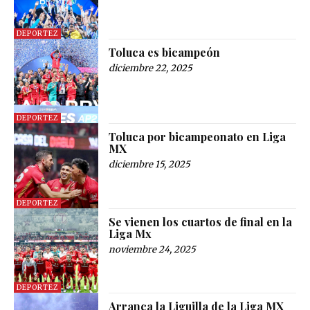
DEPORTEZ
Toluca es bicampeón
diciembre 22, 2025
DEPORTEZ
Toluca por bicampeonato en Liga
MX
diciembre 15, 2025
DEPORTEZ
Se vienen los cuartos de final en la
Liga Mx
noviembre 24, 2025
DEPORTEZ
Arranca la Liguilla de la Liga MX