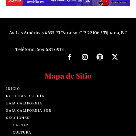
Av. Las Américas 4633, El Paraíso, C.P. 22106 / Tijuana, B.C.
Teléfono: 664 681 6913
Mapa de Sitio
INICIO
NOTICIAS DEL DÍA
BAJA CALIFORNIA
BAJA CALIFORNIA SUR
SECCIONES
CARTAZ
CULTURA