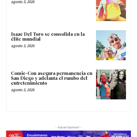
agosto 3, 2026
Isaac Del Toro se consolida en la
élite mundial
agosto 3, 2026
Comic-Con asegura permanencia en
San Diego y adelanta el rumbo del
entretenimiento
agosto 3, 2026
- Advertisement -