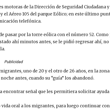
s motoras de la Dirección de Seguridad Ciudadana y
y el Aéreo 105 del parque Eólico; en este último punt
nicación telefónica.
e pasar por la torre eólica con el número 52. Como
tado ahí minutos antes, se le pidió regresar ahí, n
la.
Publicidad
migrantes, uno de 20 y el otro de 26 años, en la zona
noche antes, cuando su “guía” los abandonó.
a encontrar señal que les permitiera solicitar ayuda
vida oral a los migrantes, para luego continuar con