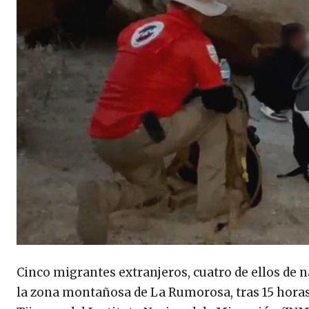
Cinco migrantes extranjeros, cuatro de ellos de 
la zona montañosa de La Rumorosa, tras 15 horas