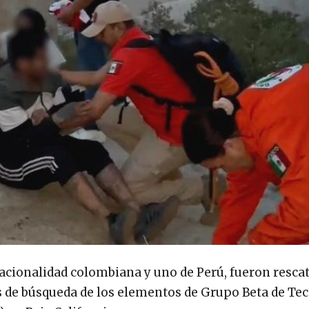
nacionalidad colombiana y uno de Perú, fueron resca
 de búsqueda de los elementos de Grupo Beta de Tec