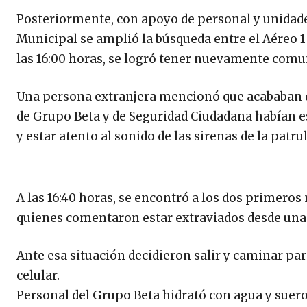
Posteriormente, con apoyo de personal y unidade
Municipal se amplió la búsqueda entre el Aéreo 1 
las 16:00 horas, se logró tener nuevamente comu
Una persona extranjera mencionó que acababan d
de Grupo Beta y de Seguridad Ciudadana habían es
y estar atento al sonido de las sirenas de la patrul
A las 16:40 horas, se encontró a los dos primeros 
quienes comentaron estar extraviados desde una 
Ante esa situación decidieron salir y caminar par
celular.
Personal del Grupo Beta hidrató con agua y suero 