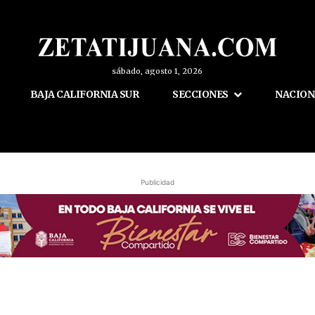
sábado, agosto 1, 2026
BAJA CALIFORNIA SUR
SECCIONES
NACION
Publicidad