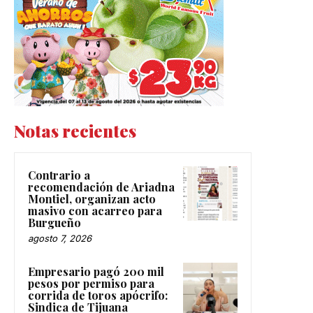
Notas recientes
Contrario a
recomendación de Ariadna
Montiel, organizan acto
masivo con acarreo para
Burgueño
agosto 7, 2026
Empresario pagó 200 mil
pesos por permiso para
corrida de toros apócrifo:
Sindica de Tijuana