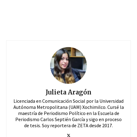
Julieta Aragón
Licenciada en Comunicación Social por la Universidad
Autónoma Metropolitana (UAM) Xochimilco. Cursé la
maestría de Periodismo Político en la Escuela de
Periodismo Carlos Septién García y sigo en proceso
de tesis. Soy reportera de ZETA desde 2017.