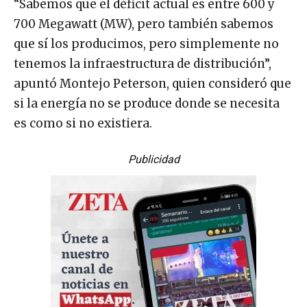
“Sabemos que el déficit actual es entre 600 y
700 Megawatt (MW), pero también sabemos
que sí los producimos, pero simplemente no
tenemos la infraestructura de distribución”,
apuntó Montejo Peterson, quien consideró que
si la energía no se produce donde se necesita
es como si no existiera.
Publicidad