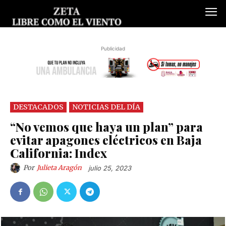
Publicidad
DESTACADOS
NOTICIAS DEL DÍA
“No vemos que haya un plan” para
evitar apagones eléctricos en Baja
California: Index
Por
Julieta Aragón
julio 25, 2023