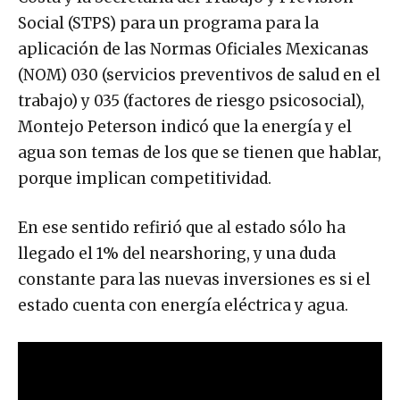
Social (STPS) para un programa para la
aplicación de las Normas Oficiales Mexicanas
(NOM) 030 (servicios preventivos de salud en el
trabajo) y 035 (factores de riesgo psicosocial),
Montejo Peterson indicó que la energía y el
agua son temas de los que se tienen que hablar,
porque implican competitividad.
En ese sentido refirió que al estado sólo ha
llegado el 1% del nearshoring, y una duda
constante para las nuevas inversiones es si el
estado cuenta con energía eléctrica y agua.