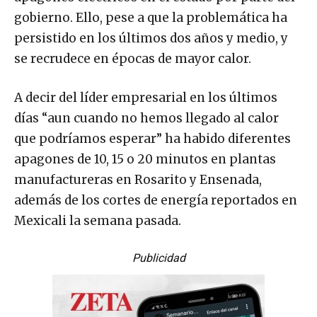
gobierno. Ello, pese a que la problemática ha
persistido en los últimos dos años y medio, y
se recrudece en épocas de mayor calor.
A decir del líder empresarial en los últimos
días “aun cuando no hemos llegado al calor
que podríamos esperar” ha habido diferentes
apagones de 10, 15 o 20 minutos en plantas
manufactureras en Rosarito y Ensenada,
además de los cortes de energía reportados en
Mexicali la semana pasada.
Publicidad