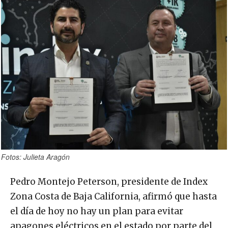
Fotos: Julieta Aragón
Pedro Montejo Peterson, presidente de Index
Zona Costa de Baja California, afirmó que hasta
el día de hoy no hay un plan para evitar
apagones eléctricos en el estado por parte del