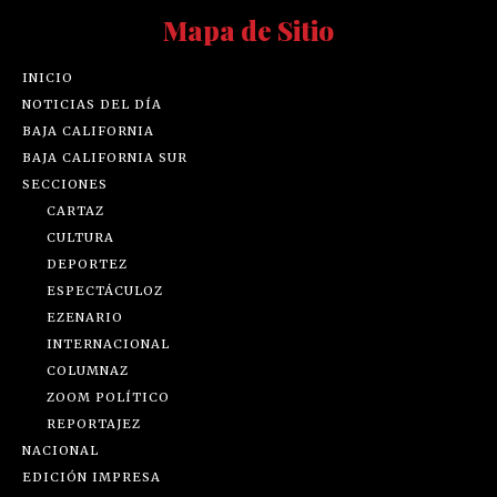
Mapa de Sitio
INICIO
NOTICIAS DEL DÍA
BAJA CALIFORNIA
BAJA CALIFORNIA SUR
SECCIONES
CARTAZ
CULTURA
DEPORTEZ
ESPECTÁCULOZ
EZENARIO
INTERNACIONAL
COLUMNAZ
ZOOM POLÍTICO
REPORTAJEZ
NACIONAL
EDICIÓN IMPRESA