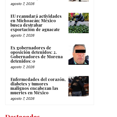
agosto 7, 2026
EU reanudará actividades
en Michoacán; México
busca destrabar
exportación de aguacate
agosto 7, 2026
Ex gobernadores de
oposición detenidos: 2.
Gobernadores de Morena
detenidos: 0
agosto 7, 2026
Enfermedades del corazón,
diabetes y tumores
malignos encabezan las
muertes en México
agosto 7, 2026
Destacadas