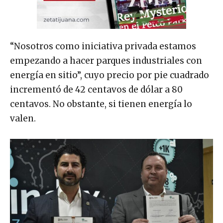
“Nosotros como iniciativa privada estamos
empezando a hacer parques industriales con
energía en sitio”, cuyo precio por pie cuadrado
incrementó de 42 centavos de dólar a 80
centavos. No obstante, si tienen energía lo
valen.