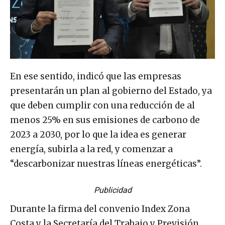
En ese sentido, indicó que las empresas
presentarán un plan al gobierno del Estado, ya
que deben cumplir con una reducción de al
menos 25% en sus emisiones de carbono de
2023 a 2030, por lo que la idea es generar
energía, subirla a la red, y comenzar a
“descarbonizar nuestras líneas energéticas”.
Publicidad
Durante la firma del convenio Index Zona
Costa y la Secretaría del Trabajo y Previsión