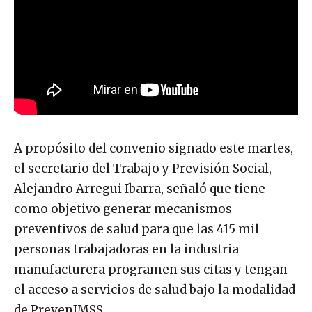
A propósito del convenio signado este martes,
el secretario del Trabajo y Previsión Social,
Alejandro Arregui Ibarra, señaló que tiene
como objetivo generar mecanismos
preventivos de salud para que las 415 mil
personas trabajadoras en la industria
manufacturera programen sus citas y tengan
el acceso a servicios de salud bajo la modalidad
de PrevenIMSS.