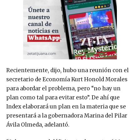
Recientemente, dijo, hubo una reunión con el
secretario de Economía Kurt Honold Morales
para abordar el problema, pero “no hay un
plan como tal para evitar esto”. De ahí que
Index elaborará un plan en la materia que se
presentará a la gobernadora Marina del Pilar
Ávila Olmeda, adelantó.