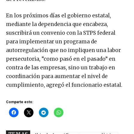
En los próximos días el gobierno estatal,
mediante la dependencia que encabeza,
suscribirá un convenio con la STPS federal
para implementar un programa de
autorregulación que no impliquen una labor
persecutoria, “como pasó en el pasado” en
contra de las empresas, sino un trabajo en
coordinación para aumentar el nivel de
cumplimiento, agregó el funcionario estatal.
Comparte esto: