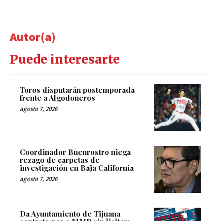
Autor(a)
Puede interesarte
Toros disputarán postemporada
frente a Algodoneros
agosto 7, 2026
Coordinador Buenrostro niega
rezago de carpetas de
investigación en Baja California
agosto 7, 2026
Da Ayuntamiento de Tijuana