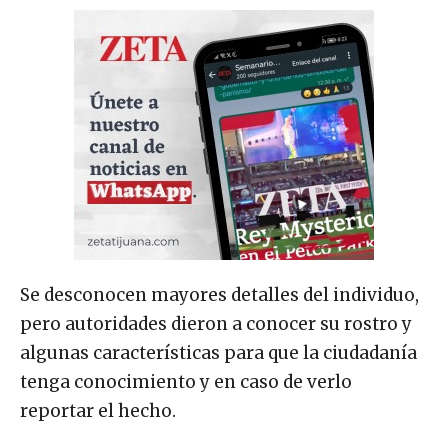
Se desconocen mayores detalles del individuo,
pero autoridades dieron a conocer su rostro y
algunas características para que la ciudadanía
tenga conocimiento y en caso de verlo
reportar el hecho.