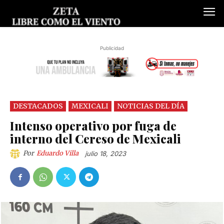
Publicidad
DESTACADOS
MEXICALI
NOTICIAS DEL DÍA
Intenso operativo por fuga de
interno del Cereso de Mexicali
Por
Eduardo Villa
julio 18, 2023