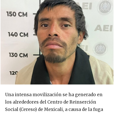
Una intensa movilización se ha generado en
los alrededores del Centro de Reinserción
Social (Cereso) de Mexicali, a causa de la fuga