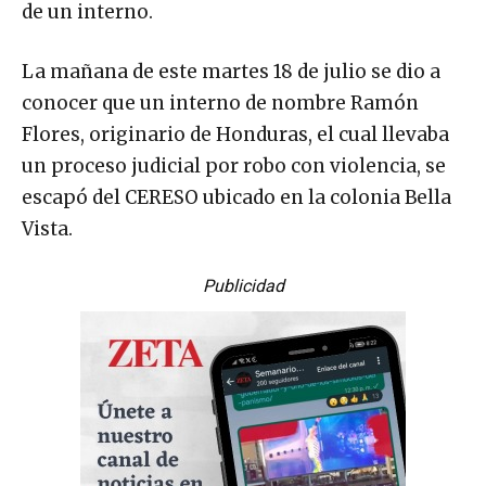
de un interno.
La mañana de este martes 18 de julio se dio a
conocer que un interno de nombre Ramón
Flores, originario de Honduras, el cual llevaba
un proceso judicial por robo con violencia, se
escapó del CERESO ubicado en la colonia Bella
Vista.
Publicidad