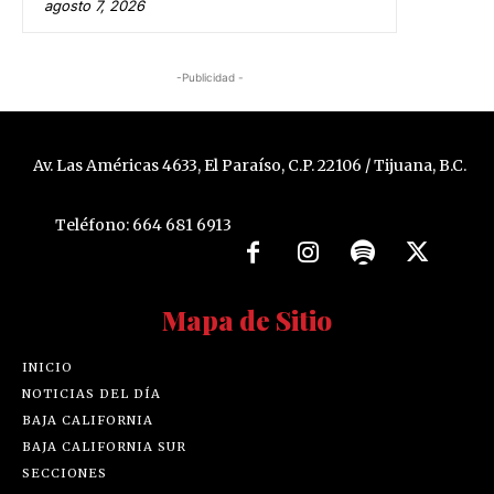
agosto 7, 2026
-Publicidad -
Av. Las Américas 4633, El Paraíso, C.P. 22106 / Tijuana, B.C.
Teléfono: 664 681 6913
Mapa de Sitio
INICIO
NOTICIAS DEL DÍA
BAJA CALIFORNIA
BAJA CALIFORNIA SUR
SECCIONES