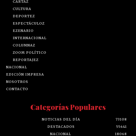
CARTAZ
CULTURA
DEPORTEZ
ESPECTÁCULOZ
EZENARIO
INTERNACIONAL
COLUMNAZ
ZOOM POLÍTICO
REPORTAJEZ
NACIONAL
EDICIÓN IMPRESA
NOSOTROS
CONTACTO
Categorías Populares
NOTICIAS DEL DÍA
73108
DESTACADOS
55641
NACIONAL
18068