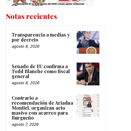
Notas recientes
Transparencia a medias y
por decreto
agosto 8, 2026
Senado de EU confirma a
Todd Blanche como fiscal
general
agosto 8, 2026
Contrario a
recomendación de Ariadna
Montiel, organizan acto
masivo con acarreo para
Burgueño
agosto 7, 2026