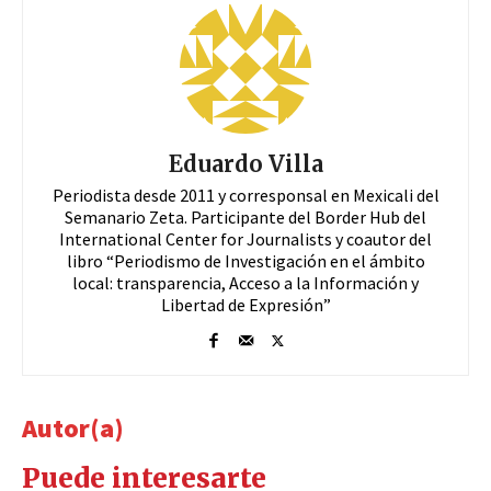
Eduardo Villa
Periodista desde 2011 y corresponsal en Mexicali del
Semanario Zeta. Participante del Border Hub del
International Center for Journalists y coautor del
libro “Periodismo de Investigación en el ámbito
local: transparencia, Acceso a la Información y
Libertad de Expresión”
Autor(a)
Puede interesarte