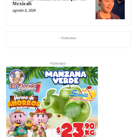
Mexicali
agosto 6, 2026
- Publicidad -
-Publicidad -