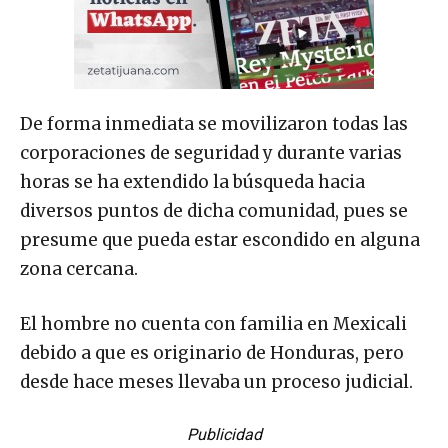
De forma inmediata se movilizaron todas las
corporaciones de seguridad y durante varias
horas se ha extendido la búsqueda hacia
diversos puntos de dicha comunidad, pues se
presume que pueda estar escondido en alguna
zona cercana.
El hombre no cuenta con familia en Mexicali
debido a que es originario de Honduras, pero
desde hace meses llevaba un proceso judicial.
Publicidad