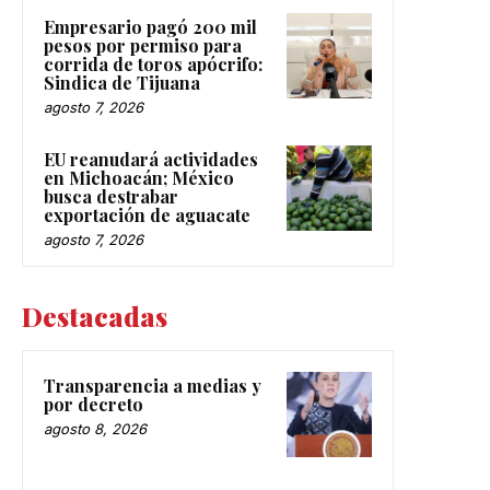
Empresario pagó 200 mil
pesos por permiso para
corrida de toros apócrifo:
Sindica de Tijuana
agosto 7, 2026
EU reanudará actividades
en Michoacán; México
busca destrabar
exportación de aguacate
agosto 7, 2026
Destacadas
Transparencia a medias y
por decreto
agosto 8, 2026