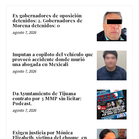
Ex gobernadores de oposición
detenidos: 2. Gobernadores de
Morena detenidos: 0
agosto 7, 2026
Imputan a copiloto del vehículo que
provocó accidente donde murió
una abogada en Mexicali
agosto 7, 2026
Da Ayuntamiento de Tijuana
contrato por 3 MMP sin licitar:
Podcast.
agosto 7, 2026
Exigen justicia por Mónica
Elizabeth, víctima del choque en